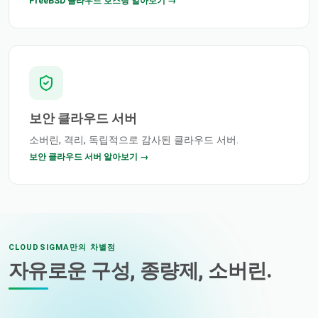
FreeBSD 클라우드 호스팅 알아보기 →
보안 클라우드 서버
소버린, 격리, 독립적으로 감사된 클라우드 서버.
보안 클라우드 서버 알아보기 →
CLOUDSIGMA만의 차별점
자유로운 구성, 종량제, 소버린.