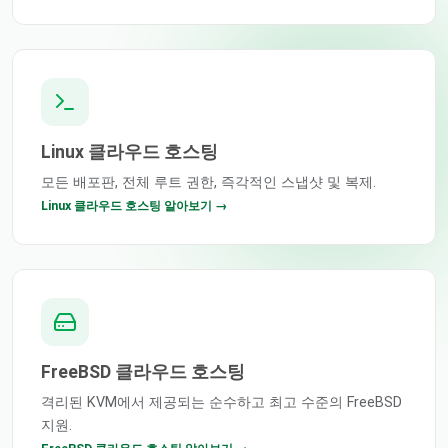
Linux 클라우드 호스팅
모든 배포판, 전체 루트 권한, 즉각적인 스냅샷 및 복제.
Linux 클라우드 호스팅 알아보기 →
FreeBSD 클라우드 호스팅
격리된 KVM에서 제공되는 순수하고 최고 수준의 FreeBSD
지원.