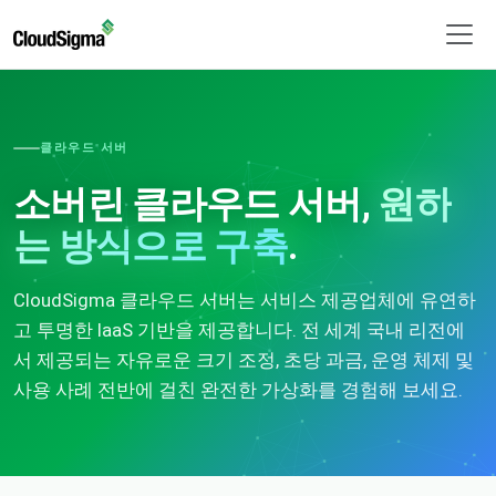
클라우드 서버
소버린 클라우드 서버,
원하
는 방식으로 구축
.
CloudSigma 클라우드 서버는 서비스 제공업체에 유연하
고 투명한 IaaS 기반을 제공합니다. 전 세계 국내 리전에
서 제공되는 자유로운 크기 조정, 초당 과금, 운영 체제 및
사용 사례 전반에 걸친 완전한 가상화를 경험해 보세요.