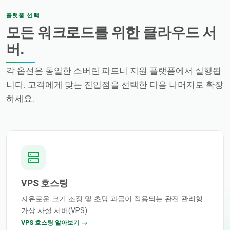
플랫폼 선택
모든 워크로드를 위한 클라우드 서
버.
각 옵션은 동일한 소버린 파트너 지원 플랫폼에서 실행됩
니다. 고객에게 맞는 진입점을 선택한 다음 나머지로 확장
하세요.
VPS 호스팅
자유로운 크기 조정 및 초당 과금이 적용되는 완전 관리형
가상 사설 서버(VPS).
VPS 호스팅 알아보기 →