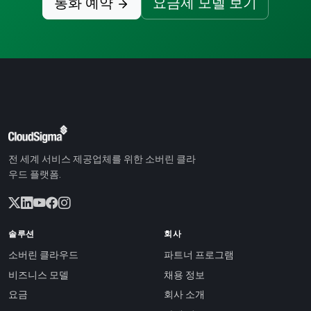
통화 예약
요금제 모델 보기
전 세계 서비스 제공업체를 위한 소버린 클라
우드 플랫폼.
솔루션
회사
소버린 클라우드
파트너 프로그램
비즈니스 모델
채용 정보
요금
회사 소개