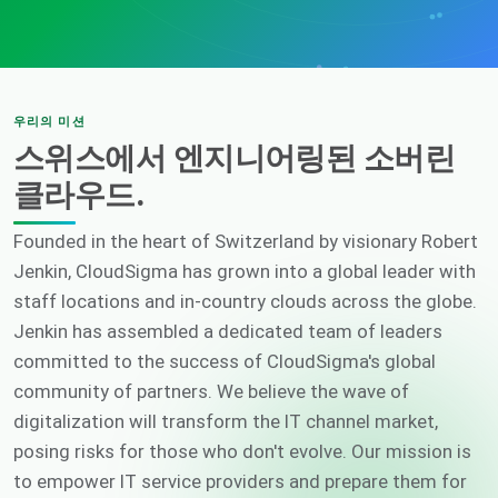
우리의 미션
스위스에서 엔지니어링된 소버린
클라우드.
Founded in the heart of Switzerland by visionary Robert
Jenkin, CloudSigma has grown into a global leader with
staff locations and in-country clouds across the globe.
Jenkin has assembled a dedicated team of leaders
committed to the success of CloudSigma's global
community of partners. We believe the wave of
digitalization will transform the IT channel market,
posing risks for those who don't evolve. Our mission is
to empower IT service providers and prepare them for