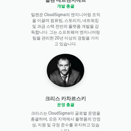
개발 총괄
밀렌은 CloudSigma의 엔지니어링 조직
을 이끌며 컴퓨팅, 스토리지, 네트워킹
및 과금 스택 전반의 플랫폼 개발을 감
독합니다. 그는 소프트웨어 엔지니어링
팀을 관리한 20년 이상의 경험을 가지
고 있습니다.
크리스 카차르스키
운영 총괄
크리스는 CloudSigma의 글로벌 운영을
총괄하며, 모든 지역에서 플랫폼의 안정
성, 지원 및 규정 준수를 유지하고 있습
니다.