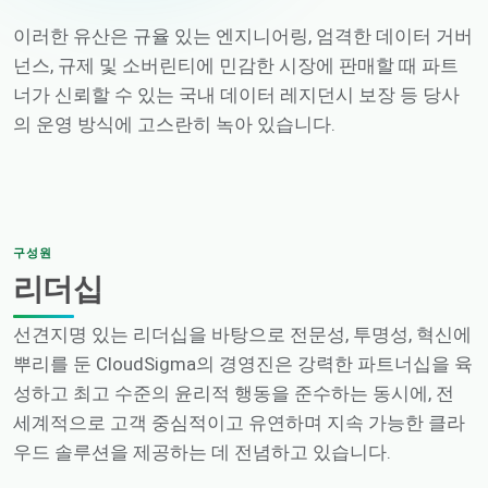
이러한 유산은 규율 있는 엔지니어링, 엄격한 데이터 거버
넌스, 규제 및 소버린티에 민감한 시장에 판매할 때 파트
너가 신뢰할 수 있는 국내 데이터 레지던시 보장 등 당사
의 운영 방식에 고스란히 녹아 있습니다.
구성원
리더십
선견지명 있는 리더십을 바탕으로 전문성, 투명성, 혁신에
뿌리를 둔 CloudSigma의 경영진은 강력한 파트너십을 육
성하고 최고 수준의 윤리적 행동을 준수하는 동시에, 전
세계적으로 고객 중심적이고 유연하며 지속 가능한 클라
우드 솔루션을 제공하는 데 전념하고 있습니다.