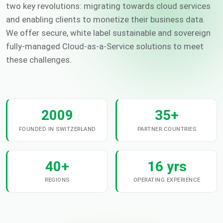
two key revolutions: migrating towards cloud services
and enabling clients to monetize their business data.
We offer secure, white label sustainable and sovereign
fully-managed Cloud-as-a-Service solutions to meet
these challenges.
2009
35+
FOUNDED IN SWITZERLAND
PARTNER COUNTRIES
40+
16 yrs
REGIONS
OPERATING EXPERIENCE