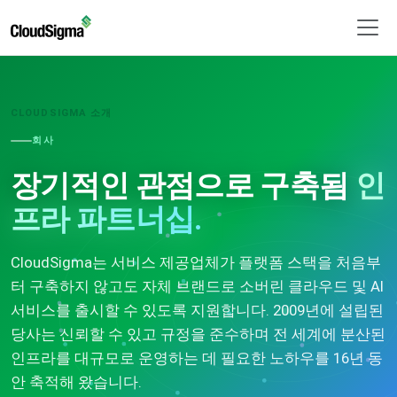
CLOUDSIGMA 소개
회사
장기적인 관점으로 구축됨
인
프라 파트너십.
CloudSigma는 서비스 제공업체가 플랫폼 스택을 처음부
터 구축하지 않고도 자체 브랜드로 소버린 클라우드 및 AI
서비스를 출시할 수 있도록 지원합니다. 2009년에 설립된
당사는 신뢰할 수 있고 규정을 준수하며 전 세계에 분산된
인프라를 대규모로 운영하는 데 필요한 노하우를 16년 동
안 축적해 왔습니다.