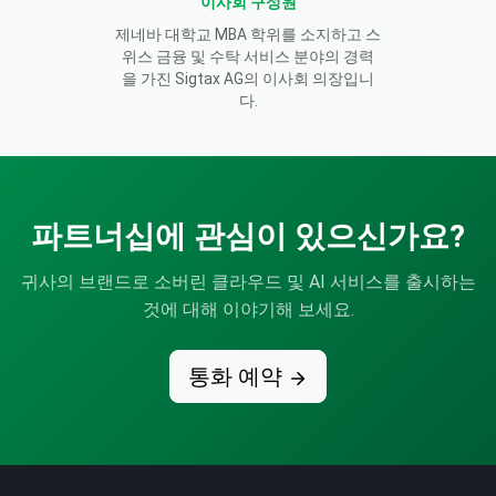
이사회 구성원
제네바 대학교 MBA 학위를 소지하고 스
위스 금융 및 수탁 서비스 분야의 경력
을 가진 Sigtax AG의 이사회 의장입니
다.
파트너십에 관심이 있으신가요?
귀사의 브랜드로 소버린 클라우드 및 AI 서비스를 출시하는
것에 대해 이야기해 보세요.
통화 예약