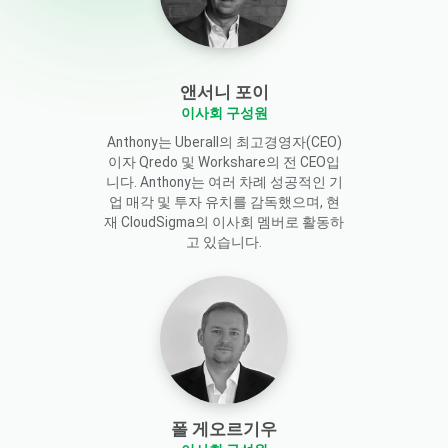
앤서니 포이
이사회 구성원
Anthony는 Uberall의 최고경영자(CEO)
이자 Qredo 및 Workshare의 전 CEO입
니다. Anthony는 여러 차례 성공적인 기
업 매각 및 투자 유치를 감독했으며, 현
재 CloudSigma의 이사회 멤버로 활동하
고 있습니다.
폴 게오르기우