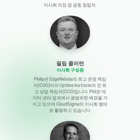
이사회 의장 겸 공동 창립자.
필립 콜러턴
이사회 구성원
Philip은 EdgeNebula의 최고 운영 책임
자(COO)이자 Uptime Institute의 전 최
고 상업 책임자(CCO)입니다. Phil은 데
이터 센터 업계에서 광범위한 배경을 가
지고 있으며 CloudSigma의 이사회 멤버
로 활동하고 있습니다.