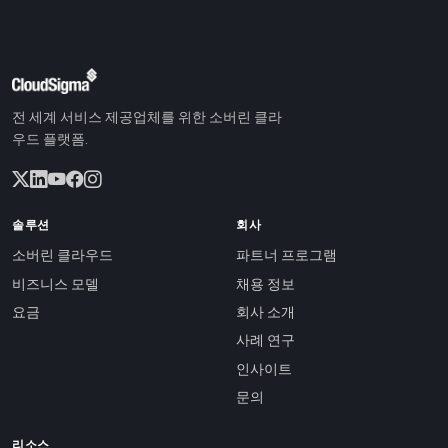
전 세계 서비스 제공업체를 위한 소버린 클라
우드 플랫폼.
솔루션
회사
소버린 클라우드
파트너 프로그램
비즈니스 모델
채용 정보
요금
회사 소개
사례 연구
인사이트
문의
리소스