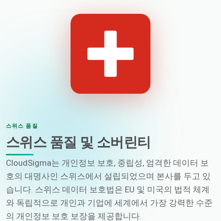
스위스 품질
스위스 품질 및 소버린티
CloudSigma는 개인정보 보호, 중립성, 엄격한 데이터 보
호의 대명사인 스위스에서 설립되었으며 본사를 두고 있
습니다. 스위스 데이터 보호법은 EU 및 미국의 법적 체계
와 독립적으로 개인과 기업에 세계에서 가장 강력한 수준
의 개인정보 보호 보장을 제공합니다.