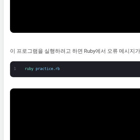
이 프로그램을 실행하려고 하면 Ruby에서 오류 메시지
1
ruby 
practice
.
rb