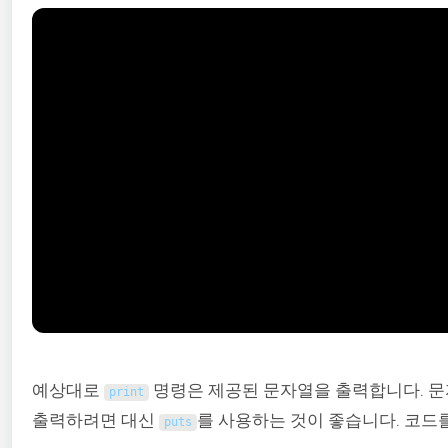
예상대로
명령은 제공된 문자열을 출력합니다. 문
print
출력하려면 대신
를 사용하는 것이 좋습니다. 코드
puts