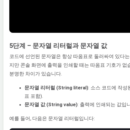
5단계 – 문자열 리터럴과 문자열 값
코드에 선언된 문자열은 항상 따옴표로 둘러싸여 있다는 
지만 콘솔 화면에 출력을 인쇄할 때는 따옴표 기호가 없습
분명한 차이가 있습니다.
문자열 리터럴 (String literal)
: 소스 코드에 작
표 포함).
문자열 값 (String value)
: 출력에 인쇄되는 값입니
예를 들어, 다음은 문자열 리터럴입니다: