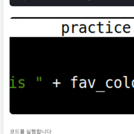
코드를 실행합니다: