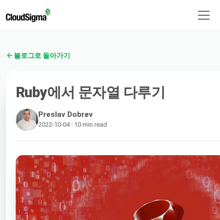
블로그로 돌아가기
Ruby에서 문자열 다루기
Preslav Dobrev
2022-10-04 · 10 min read