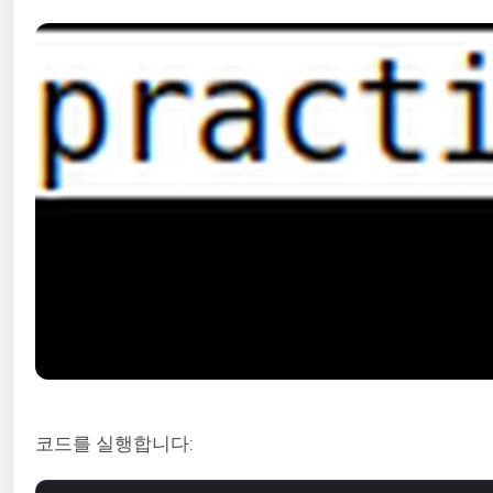
코드를 실행합니다: