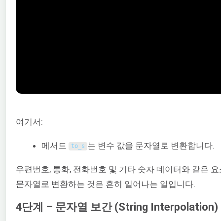
여기서:
메서드
는 변수 값을 문자열로 변환합니다.
to_s
우편번호, 통화, 전화번호 및 기타 숫자 데이터와 같은 
문자열로 변환하는 것은 흔히 일어나는 일입니다.
4단계 – 문자열 보간 (String Interpolation)