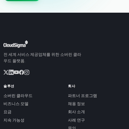
전 세계 서비스 제공업체를 위한 소버린 클라
우드 플랫폼.
솔루션
회사
소버린 클라우드
파트너 프로그램
비즈니스 모델
채용 정보
요금
회사 소개
지속 가능성
사례 연구
문의