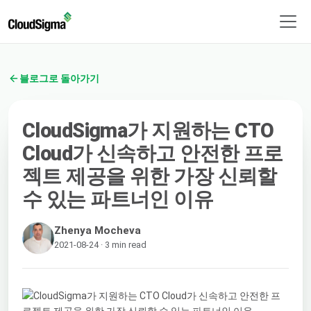
블로그로 돌아가기
CloudSigma가 지원하는 CTO
Cloud가 신속하고 안전한 프로
젝트 제공을 위한 가장 신뢰할
수 있는 파트너인 이유
Zhenya Mocheva
2021-08-24 · 3 min read