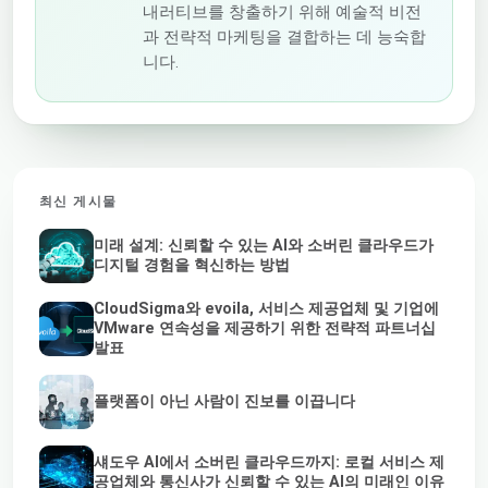
내러티브를 창출하기 위해 예술적 비전
과 전략적 마케팅을 결합하는 데 능숙합
니다.
최신 게시물
미래 설계: 신뢰할 수 있는 AI와 소버린 클라우드가
디지털 경험을 혁신하는 방법
CloudSigma와 evoila, 서비스 제공업체 및 기업에
VMware 연속성을 제공하기 위한 전략적 파트너십
발표
플랫폼이 아닌 사람이 진보를 이끕니다
섀도우 AI에서 소버린 클라우드까지: 로컬 서비스 제
공업체와 통신사가 신뢰할 수 있는 AI의 미래인 이유