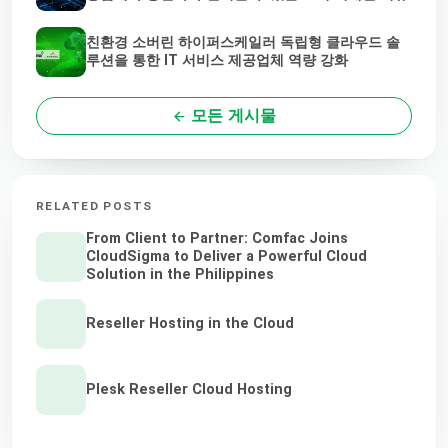
친환경 소버린 하이퍼스케일러 독립형 클라우드 솔
루션을 통한 IT 서비스 제공업체 역량 강화
모든 게시물
RELATED POSTS
From Client to Partner: Comfac Joins
CloudSigma to Deliver a Powerful Cloud
Solution in the Philippines
Reseller Hosting in the Cloud
Plesk Reseller Cloud Hosting