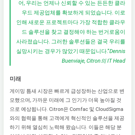
어, 우리는 언제나 신뢰할 수 있는 든든한 클라
우드 제공업체를 확보하게 되었습니다. 이로
인해 새로운 프로젝트마다 가장 적합한 클라우
드 솔루션을 찾고 결정해야 하는 번거로움이
사라졌습니다. 그러한 솔루션들은 결국 우리를
실망시키는 경우가 많았기 때문입니다.
”
Dennis
Buenviaje, Citron의 IT Head
미래
게이밍 틈새 시장은 빠르게 급성장하는 산업으로 변
모했으며, 가까운 미래에 그 인기가 더욱 높아질 것
으로 예상됩니다. Citron은 Comfac 및 CloudSigma
와의 협력을 통해 고객에게 혁신적인 솔루션을 제공
하기 위해 열심히 노력해 왔습니다. 이들은 해당 분