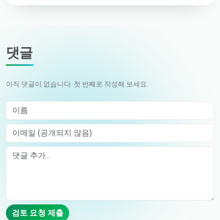
댓글
아직 댓글이 없습니다. 첫 번째로 작성해 보세요.
이름
이메일 (공개되지 않음)
Comment
검토 요청 제출