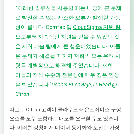
“
이러한 솔루션을 사용할 때는 나중에 큰 문제
로 발전할 수 있는 사소한 오류가 발생할 가능
성이 큽니다. Comfac 및
CloudSigma 지원 팀
으로부터 지속적인 지원을 받을 수 있었던 것
은 저희 기술 팀에게 큰 행운이었습니다. 이들
은 문제가 해결될 때까지 저희의 모든 우려 사
항을 개별적으로 해결해 주었습니다. 저희는
이들의 지식 수준과 전문성에 매우 깊은 인상
을 받았습니다.
”
Dennis Buenviaje, IT Head @
Citron
때로는 Citron 고객이 클라우드와 온프레미스 구성
요소를 모두 포함하는 배포를 요구할 수도 있습니
다. 이러한 상황에서 데이터 동기화와 보안은 가장