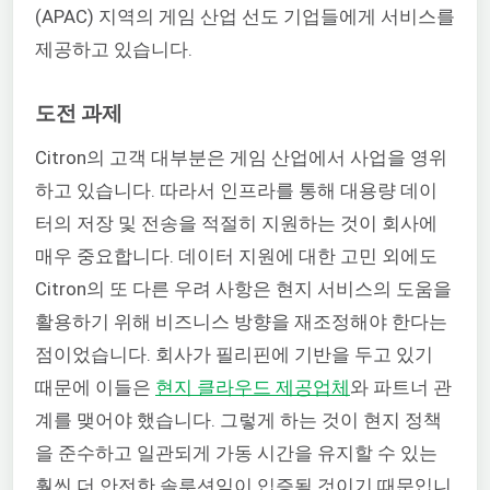
(APAC) 지역의 게임 산업 선도 기업들에게 서비스를
제공하고 있습니다.
도전 과제
Citron의 고객 대부분은 게임 산업에서 사업을 영위
하고 있습니다. 따라서 인프라를 통해 대용량 데이
터의 저장 및 전송을 적절히 지원하는 것이 회사에
매우 중요합니다. 데이터 지원에 대한 고민 외에도
Citron의 또 다른 우려 사항은 현지 서비스의 도움을
활용하기 위해 비즈니스 방향을 재조정해야 한다는
점이었습니다. 회사가 필리핀에 기반을 두고 있기
때문에 이들은
현지 클라우드 제공업체
와 파트너 관
계를 맺어야 했습니다. 그렇게 하는 것이 현지 정책
을 준수하고 일관되게 가동 시간을 유지할 수 있는
훨씬 더 안전한 솔루션임이 입증될 것이기 때문입니