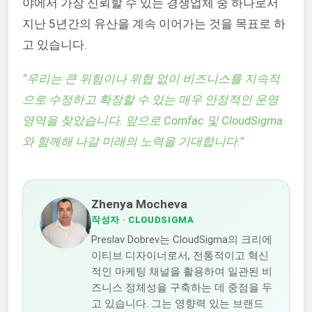
야에서 가장 신뢰할 수 있는 경쟁업체 중 하나로서
지난 5년간의 유산을 계속 이어가는 것을 목표로 하
고 있습니다.
“
우리는 큰 위험이나 위협 없이 비즈니스를 지속적
으로 수정하고 확장할 수 있는 매우 안정적인 운영
영역을 찾았습니다. 앞으로 Comfac 및 CloudSigma
와 함께해 나갈 미래의 노력을 기대합니다.
”
Zhenya Mocheva
작성자
· CLOUDSIGMA
Preslav Dobrev는 CloudSigma의 크리에
이티브 디자이너로서, 전통적이고 혁신
적인 마케팅 채널을 활용하여 일관된 비
즈니스 정체성을 구축하는 데 중점을 두
고 있습니다. 그는 영향력 있는 브랜드