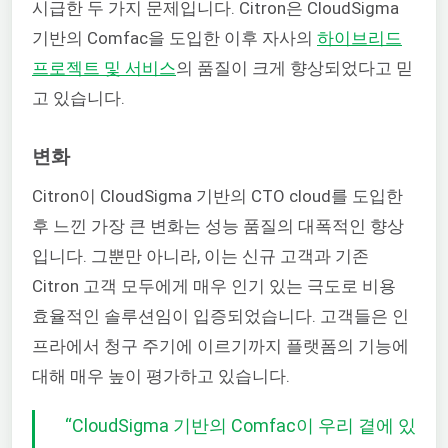
시급한 두 가지 문제입니다. Citron은 CloudSigma
기반의 Comfac을 도입한 이후 자사의
하이브리드
프로젝트 및 서비스
의 품질이 크게 향상되었다고 믿
고 있습니다.
변화
Citron이 CloudSigma 기반의 CTO cloud를 도입한
후 느낀 가장 큰 변화는 성능 품질의 대폭적인 향상
입니다. 그뿐만 아니라, 이는 신규 고객과 기존
Citron 고객 모두에게 매우 인기 있는 극도로 비용
효율적인 솔루션임이 입증되었습니다. 고객들은 인
프라에서 청구 주기에 이르기까지 플랫폼의 기능에
대해 매우 높이 평가하고 있습니다.
“
CloudSigma 기반의 Comfac이 우리 곁에 있