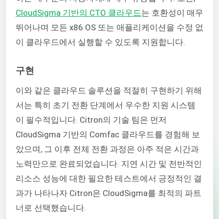
CloudSigma 기반의 CTO 클라우드
는 호환성이 매우
뛰어나며 모든 x86 OS 또는 애플리케이션을 수정 없
이 클라우드에서 실행할 수 있도록 지원합니다.
구현
이와 같은 클라우드 솔루션을 적절히 구현하기 위해
서는 특히 초기 전환 단계에서 우수한 지원 시스템
이 필수적입니다. Citron의 기술 팀은 먼저
CloudSigma 기반의 Comfac 클라우드를 경험해 보
았으며, 그 이후 전체 전환 과정은 아주 적은 시간과
노력만으로 완료되었습니다. 지연 시간 및 전반적인
리소스 성능에 대한 필요한 테스트에서 긍정적인 결
과가 나타나자 Citron은 CloudSigma를 최적의 파트
너로 선택했습니다.