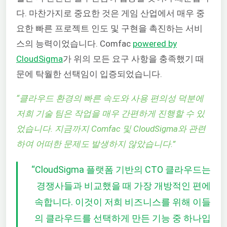
다. 마찬가지로 중요한 것은 게임 산업에서 매우 중
요한 빠른 프로젝트 인도 및 구현을 촉진하는 서비
스의 능력이었습니다. Comfac
powered by
CloudSigma
가 위의 모든 요구 사항을 충족했기 때
문에 탁월한 선택임이 입증되었습니다.
“
클라우드 환경의 빠른 속도와 사용 편의성 덕분에
저희 기술 팀은 작업을 매우 간편하게 진행할 수 있
었습니다. 지금까지 Comfac 및 CloudSigma와 관련
하여 어떠한 문제도 발생하지 않았습니다.
”
“CloudSigma 플랫폼 기반의 CTO 클라우드는
경쟁사들과 비교했을 때 가장 개방적인 편에
속합니다. 이것이 저희 비즈니스를 위해 이들
의 클라우드를 선택하게 만든 기능 중 하나입