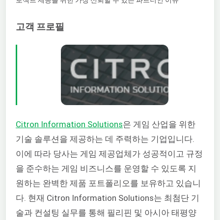
고객 프로필
Citron Information Solutions
은 게임 산업을 위한
기술 솔루션을 제공하는 데 주력하는 기업입니다.
이에 따라 당사는 게임 제공업체가 성공적이고 규정
을 준수하는 게임 비즈니스를 운영할 수 있도록 지
원하는 완벽한 제품 포트폴리오를 보유하고 있습니
다. 현재 Citron Information Solutions는 최첨단 기
술과 컨설팅 실무를 통해 필리핀 및 아시아 태평양