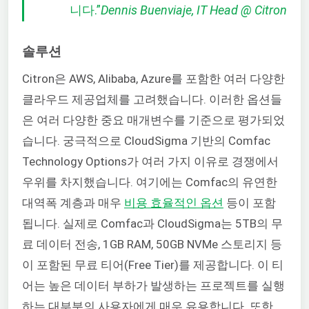
니다.”
Dennis Buenviaje, IT Head @ Citron
솔루션
Citron은 AWS, Alibaba, Azure를 포함한 여러 다양한
클라우드 제공업체를 고려했습니다. 이러한 옵션들
은 여러 다양한 중요 매개변수를 기준으로 평가되었
습니다. 궁극적으로 CloudSigma 기반의 Comfac
Technology Options가 여러 가지 이유로 경쟁에서
우위를 차지했습니다. 여기에는 Comfac의 유연한
대역폭 계층과 매우
비용 효율적인 옵션
등이 포함
됩니다. 실제로 Comfac과 CloudSigma는 5TB의 무
료 데이터 전송, 1GB RAM, 50GB NVMe 스토리지 등
이 포함된 무료 티어(Free Tier)를 제공합니다. 이 티
어는 높은 데이터 부하가 발생하는 프로젝트를 실행
하는 대부분의 사용자에게 매우 유용합니다. 또한,