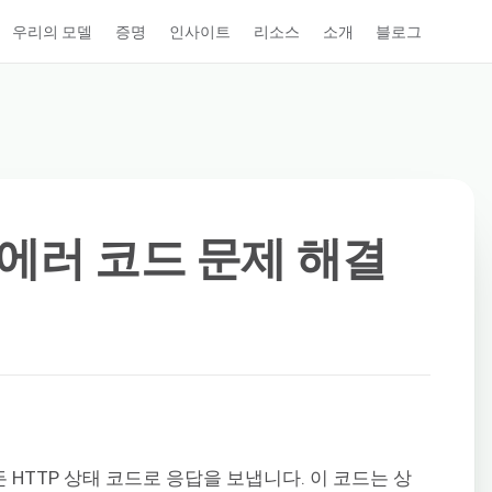
우리의 모델
증명
인사이트
리소스
소개
블로그
 에러 코드 문제 해결
HTTP 상태 코드로 응답을 보냅니다. 이 코드는 상