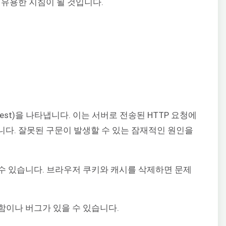
 유용한 지침이 될 것입니다.
quest)을 나타냅니다. 이는 서버로 전송된 HTTP 요청에
다. 잘못된 구문이 발생할 수 있는 잠재적인 원인을
수 있습니다. 브라우저 쿠키와 캐시를 삭제하면 문제
함이나 버그가 있을 수 있습니다.