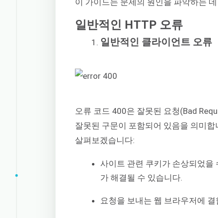
이 가이드는 문제의 원인을 파악하는 데
일반적인 HTTP 오류
일반적인 클라이언트 오류
오류 코드 400은 잘못된 요청(Bad Re
잘못된 구문이 포함되어 있음을 의미합니
살펴보겠습니다:
사이트 관련 쿠키가 손상되었을 
가 해결될 수 있습니다.
요청을 보내는 웹 브라우저에 결