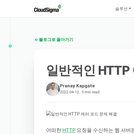
솔루션
블로그로 돌아가기
일반적인 HTTP
Pranay Kapgate
2022-04-12 · 5 min read
어떠한
HTTP
요청을 수신하는 웹 서버든 