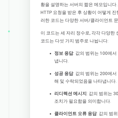
황을 설명하는 서버의 짧은 메모입니다.
HTTP 요청을 받은 후 상황이 어떻게
러한 코드는 다양한 서버/클라이언트 문
이 코드는 세 자리 정수로, 각각 다양한
코드는 다섯 가지 범주로 나뉩니다:
정보 응답
: 값의 범위는 100에
냅니다.
성공 응답
: 값의 범위는 200에
해 및 수락되었음을 나타냅니다.
리디렉션 메시지
: 값의 범위는 
조치가 필요함을 의미합니다.
클라이언트 오류 응답
: 값의 범