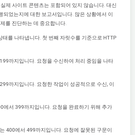
 실제 사이트 콘텐츠는 포함되어 있지 않습니다. 대신
 진행되었는지에 대한 보고서입니다. 많은 상황에서 이
제를 진단하는 데 중요합니다.
 상태를 나타냅니다. 첫 번째 자릿수를 기준으로 HTTP
서 199까지입니다. 요청을 수신하여 처리 중임을 나타
서 299까지입니다. 요청한 작업이 성공적으로 수신, 이
300에서 399까지입니다. 요청을 완료하기 위해 추가
위는 400에서 499까지입니다. 요청에 잘못된 구문이