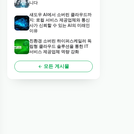
니다
섀도우 AI에서 소버린 클라우드까
지: 로컬 서비스 제공업체와 통신
사가 신뢰할 수 있는 AI의 미래인
이유
친환경 소버린 하이퍼스케일러 독
립형 클라우드 솔루션을 통한 IT
서비스 제공업체 역량 강화
모든 게시물