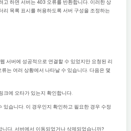
고 하면 서버는 403 오류를 반환합니다. 이러한 상
터리 목록 표시를 허용하도록 서버 구성을 조정하는
용자가 웹 서버에 성공적으로 연결할 수 있었지만 요청된 리
오류는 여러 상황에서 나타날 수 있습니다. 다음은 몇
링크에 오타가 있는지 확인합니다.
수 있습니다. 이 경우인지 확인하고 필요한 경우 수정
합니다. 서버에서 이동되었거나 삭제되었습니까?