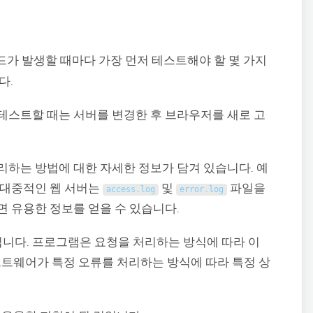
코드가 발생할 때마다 가장 먼저 테스트해야 할 몇 가지
다.
테스트할 때는 서버를 변경한 후 브라우저를 새로 고
리하는 방법에 대한 자세한 정보가 담겨 있습니다. 예
같이 대중적인 웹 서버는
및
파일을
access
.
log
error
.
log
면 유용한 정보를 얻을 수 있습니다.
입니다. 프로그램은 요청을 처리하는 방식에 따라 이
프트웨어가 특정 오류를 처리하는 방식에 따라 특정 상