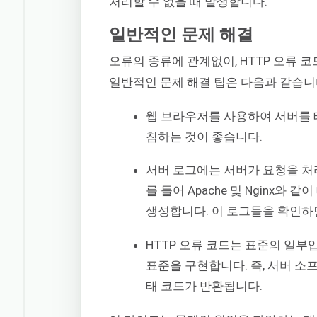
처리할 수 없을 때 발생합니다.
일반적인 문제 해결
오류의 종류에 관계없이, HTTP 오류 
일반적인 문제 해결 팁은 다음과 같습니
웹 브라우저를 사용하여 서버를 
침하는 것이 좋습니다.
서버 로그에는 서버가 요청을 처
를 들어 Apache 및 Nginx와 
생성합니다. 이 로그들을 확인하
HTTP 오류 코드는 표준의 일부
표준을 구현합니다. 즉, 서버 소
태 코드가 반환됩니다.