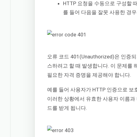
HTTP 요청을 수동으로 구성할 
를 들어 다음을 잘못 사용한 경
오류 코드 401(Unauthorized)은
스하려고 할 때 발생합니다. 이 문제를
필요한 자격 증명을 제공해야 합니다.
예를 들어 사용자가 HTTP 인증으로 
이러한 상황에서 유효한 사용자 이름과 
드를 받게 됩니다.