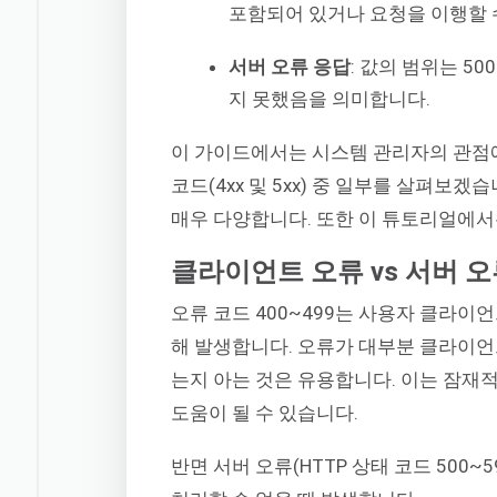
포함되어 있거나 요청을 이행할 
서버 오류 응답
: 값의 범위는 5
지 못했음을 의미합니다.
이 가이드에서는 시스템 관리자의 관점에
코드(4xx 및 5xx) 중 일부를 살펴보
매우 다양합니다. 또한 이 튜토리얼에서
클라이언트 오류 vs 서버 
오류 코드 400~499는 사용자 클라이
해 발생합니다. 오류가 대부분 클라이언
는지 아는 것은 유용합니다. 이는 잠재
도움이 될 수 있습니다.
반면 서버 오류(HTTP 상태 코드 50