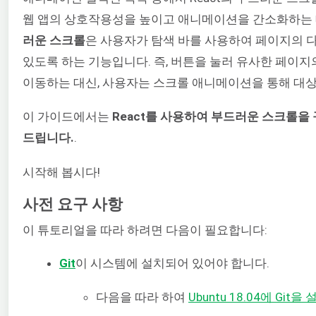
웹 앱의 상호작용성을 높이고 애니메이션을 간소화하는 
러운 스크롤
은 사용자가 탐색 바를 사용하여 페이지의 
있도록 하는 기능입니다. 즉, 버튼을 눌러 유사한 페이지
이동하는 대신, 사용자는 스크롤 애니메이션을 통해 대상
이 가이드에서는
React를 사용하여 부드러운 스크롤을
드립니다.
.
시작해 봅시다!
사전 요구 사항
이 튜토리얼을 따라 하려면 다음이 필요합니다:
Git
이 시스템에 설치되어 있어야 합니다.
다음을 따라 하여
Ubuntu 18.04에 Gi