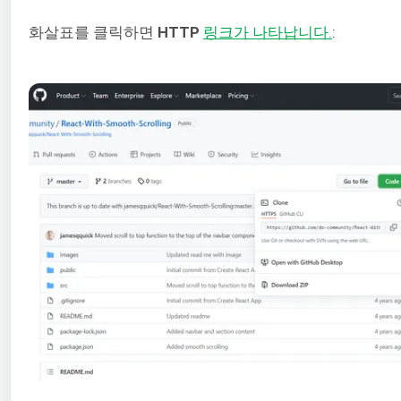
화살표를 클릭하면
HTTP
링크가 나타납니다.
: