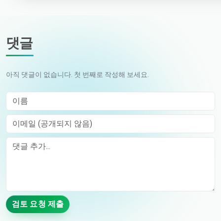
댓글
아직 댓글이 없습니다. 첫 번째로 작성해 보세요.
이름
이메일 (공개되지 않음)
Comment
검토 요청 제출