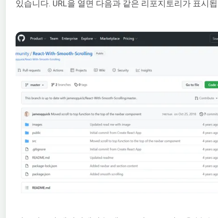
있습니다. URL을 열면 다음과 같은 리포지토리가 표시됩