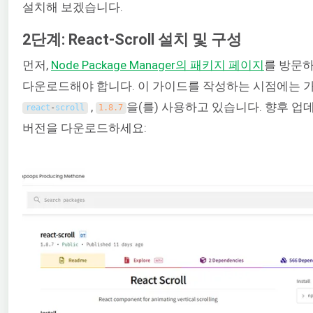
설치해 보겠습니다.
2단계: React-Scroll 설치 및 구성
먼저,
Node Package Manager의 패키지 페이지
를 방문
다운로드해야 합니다. 이 가이드를 작성하는 시점에는 
,
을(를) 사용하고 있습니다. 향후 업
react
-
scroll
1.8.7
버전을 다운로드하세요: