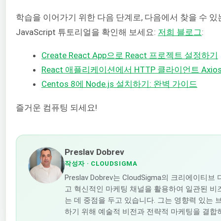
학습을 이어가기 위한 다음 단계로, 다음에서 찾을 수 있는 
JavaScript 튜토리얼을 확인해 보세요:
저희
블로그
:
Create React App으로 React 프로젝트 설정하기
React 애플리케이션에서 HTTP 클라이언트 Axi
Centos 8에 Node.js 설치하기: 완벽 가이드
즐거운 컴퓨팅 되세요!
Preslav Dobrev
작성자
· CLOUDSIGMA
Preslav Dobrev는 CloudSigma의 크리에
고 혁신적인 마케팅 채널을 활용하여 일관된 비
는 데 중점을 두고 있습니다. 그는 영향력 있는
하기 위해 예술적 비전과 전략적 마케팅을 결합