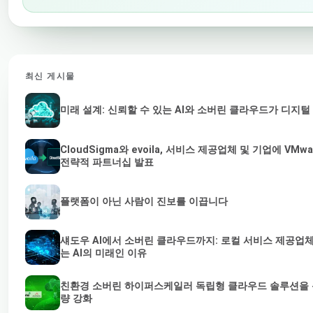
최신 게시물
미래 설계: 신뢰할 수 있는 AI와 소버린 클라우드가 디지
CloudSigma와 evoila, 서비스 제공업체 및 기업에 V
전략적 파트너십 발표
플랫폼이 아닌 사람이 진보를 이끕니다
섀도우 AI에서 소버린 클라우드까지: 로컬 서비스 제공업체
는 AI의 미래인 이유
친환경 소버린 하이퍼스케일러 독립형 클라우드 솔루션을 통
량 강화