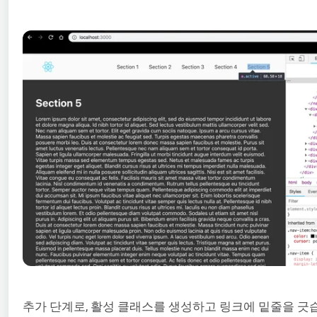
추가 단계로, 활성 클래스를 생성하고 링크에 밑줄을 긋습니