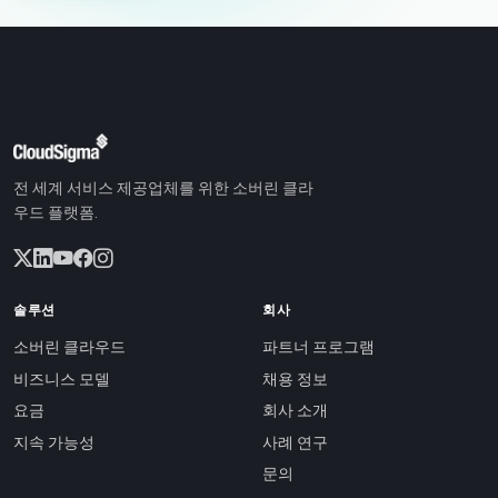
전 세계 서비스 제공업체를 위한 소버린 클라
우드 플랫폼.
솔루션
회사
소버린 클라우드
파트너 프로그램
비즈니스 모델
채용 정보
요금
회사 소개
지속 가능성
사례 연구
문의