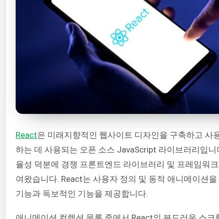
React
은 미래지향적인 웹사이트 디자인을 구축하고 사
하는 데 사용되는 오픈 소스 JavaScript 라이브러리입니
율성 덕분에 경쟁 프론트엔드 라이브러리 및 프레임워크
여왔습니다. React는 사용자 정의 및 동적 애니메이션
기능과 독보적인 기능을 제공합니다.
애니메이션 컬렉션 목록 중에서 React의 부드러운 스크롤(smo