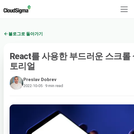
블로그로 돌아가기
React를 사용한 부드러운 스크롤 
토리얼
Preslav Dobrev
2022-10-05 · 9 min read