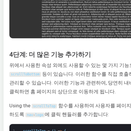
4단계: 더 많은 기능 추가하기
위에서 사용한 속성 외에도 사용할 수 있는 몇 가지 기
등이 있습니다. 이러한 함수를 직접 호
scrollToBottom
관리할 수 있습니다. 이러한 기능과 관련하여, 당연히 
클릭하면 홈 페이지의 상단으로 이동하게 됩니다.
Using the
함수를 사용하여 사용자를 페이지
scrollToTop
하도록
에 클릭 핸들러를 추가합니다:
nav
-
logo