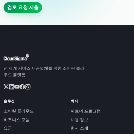
검토 요청 제출
전 세계 서비스 제공업체를 위한 소버린 클라
우드 플랫폼.
솔루션
회사
소버린 클라우드
파트너 프로그램
비즈니스 모델
채용 정보
요금
회사 소개