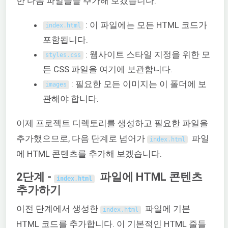
한 다음 파일들을 추가해 보겠습니다:
: 이 파일에는 모든 HTML 코드가
index
.
html
포함됩니다.
: 웹사이트 스타일 지정을 위한 모
styles
.
css
든 CSS 파일을 여기에 보관합니다.
: 필요한 모든 이미지는 이 폴더에 보
images
관해야 합니다.
이제 프로젝트 디렉토리를 생성하고 필요한 파일을
추가했으므로, 다음 단계로 넘어가
파일
index
.
html
에 HTML 콘텐츠를 추가해 보겠습니다.
2단계 -
파일에 HTML 콘텐츠
index
.
html
추가하기
이전 단계에서 생성한
파일에 기본
index
.
html
HTML 코드를 추가합니다. 이 기본적인 HTML 줄들