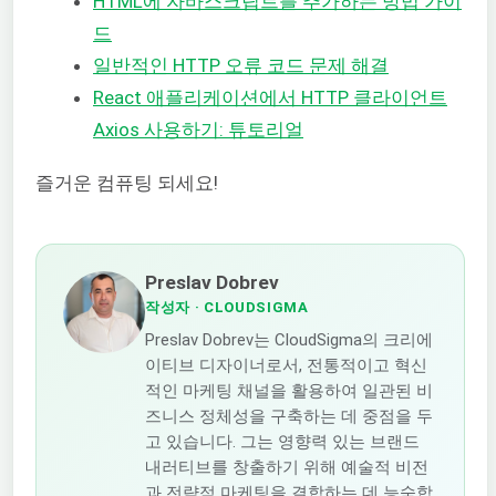
HTML에 자바스크립트를 추가하는 방법 가이
드
일반적인 HTTP 오류 코드 문제 해결
React 애플리케이션에서 HTTP 클라이언트
Axios 사용하기: 튜토리얼
즐거운 컴퓨팅 되세요!
Preslav Dobrev
작성자
· CLOUDSIGMA
Preslav Dobrev는 CloudSigma의 크리에
이티브 디자이너로서, 전통적이고 혁신
적인 마케팅 채널을 활용하여 일관된 비
즈니스 정체성을 구축하는 데 중점을 두
고 있습니다. 그는 영향력 있는 브랜드
내러티브를 창출하기 위해 예술적 비전
과 전략적 마케팅을 결합하는 데 능숙합