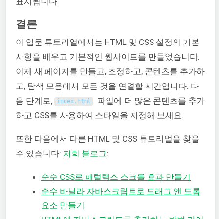
표시됩니다.
결론
이 입문 튜토리얼에서는 HTML 및 CSS 설정의 기본
사항을 배우고 기본적인 웹사이트를 만들었습니다.
이제 새 페이지를 만들고, 조정하고, 콘텐츠를 추가하
고, 탐색 모음에서 모든 것을 연결할 시간입니다. 다
음 단계로,
파일에 더 많은 콘텐츠를 추가
index
.
html
하고 CSS를 사용하여 스타일을 지정해 보세요.
또한 다음에서 다른 HTML 및 CSS 튜토리얼을 찾을
수 있습니다:
저희 블로그
:
순수 CSS로 패럴랙스 스크롤 효과 만들기
순수 바닐라 자바스크립트로 드래그 앤 드롭
요소 만들기