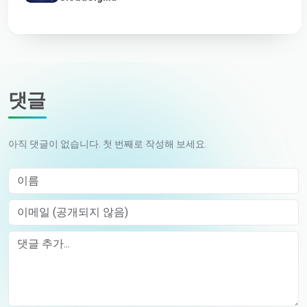
댓글
아직 댓글이 없습니다. 첫 번째로 작성해 보세요.
이름
이메일 (공개되지 않음)
Comment