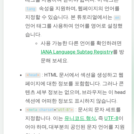
속성을 지원하며, 웹페이지의 언어를
lang
지정할 수 있습니다. 본 튜토리얼에서는
en
언어 태그를 사용하여 언어를 영어로 설정했
습니다.
사용 가능한 다른 언어를 확인하려면
IANA Language Subtag Registry
를 방
문해 보세요.
: HTML 문서에서 섹션을 생성하고 웹
<
head
>
페이지에 대한 정보를 포함합니다. 그러나 콘
텐츠 세부 정보는 없으며, 브라우저는 이 head
섹션에 어떠한 정보도 표시하지 않습니다.
: 문서의 문자 세트를
<
meta 
charset
=
"utf-8"
>
지정합니다. 이는
유니코드 형식
, 즉
UTF-8
이
어야 하며, 대부분의 공인된 문자 언어를 지원