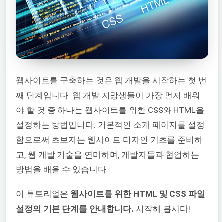
웹사이트를 구축하는 것은 웹 개발을 시작하는 첫 번
째 단계입니다. 웹 개발 지망생들이 가장 먼저 배워
야 할 것 중 하나는 웹사이트를 위한 CSS와 HTML을
설정하는 방법입니다. 기본적인 소개 페이지를 설정
함으로써 초보자는 웹사이트 디자인 기초를 준비하
고, 웹 개발 기술을 연마하며, 개발자들과 협업하는
방법을 배울 수 있습니다.
이 튜토리얼은
웹사이트를 위한 HTML 및 CSS 파일
설정의 기본 단계를 안내합니다.
시작해 봅시다!