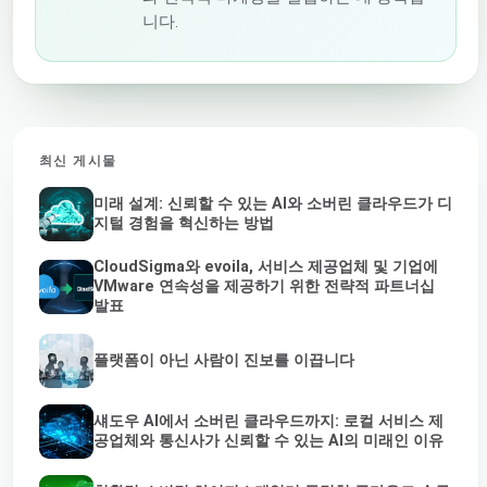
니다.
최신 게시물
미래 설계: 신뢰할 수 있는 AI와 소버린 클라우드가 디
지털 경험을 혁신하는 방법
CloudSigma와 evoila, 서비스 제공업체 및 기업에
VMware 연속성을 제공하기 위한 전략적 파트너십
발표
플랫폼이 아닌 사람이 진보를 이끕니다
섀도우 AI에서 소버린 클라우드까지: 로컬 서비스 제
공업체와 통신사가 신뢰할 수 있는 AI의 미래인 이유