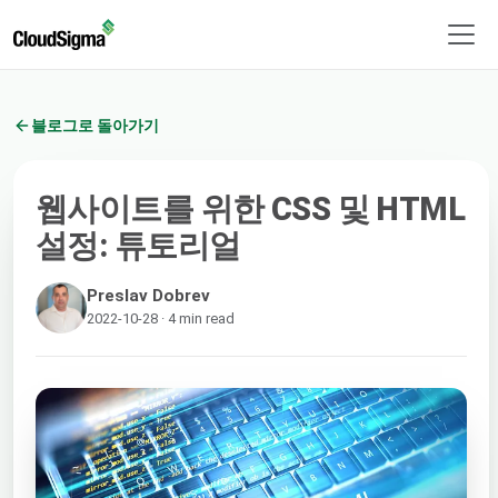
블로그로 돌아가기
웹사이트를 위한 CSS 및 HTML
설정: 튜토리얼
Preslav Dobrev
2022-10-28 · 4 min read