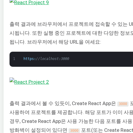
출력 결과에 브라우저에서 프로젝트에 접속할 수 있는 U
시됩니다. 또한 실행 중인 프로젝트에 대한 다양한 정보
됩니다. 브라우저에서 해당 URL을 여세요:
1
https
:
//localhost:3000
출력 결과에서 볼 수 있듯이, Create React App은
3000
사용하여 프로젝트를 제공합니다. 해당 포트가 이미 사용
경우, Create React App은 사용 가능한 다음 포트를 사
방화벽이 설정되어 있다면
포트(또는 Create Reac
3000