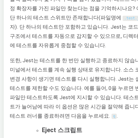
정 확장자를 가진 파일만 찾는다는 점을 기억하시나요? 
단 하나의 테스트 스위트만 존재합니다(파일명에
.
test
.
자). 단 하나의 테스트만 포함하고 있습니다. Jest는 코
구조에서 테스트를 자동으로 감지할 수 있으므로, 디렉터
에 테스트를 자유롭게 중첩할 수 있습니다.
또한, Jest는 테스트를 한 번만 실행하고 종료하지 않습니
미널에서 테스트를 계속 실행 상태로 유지합니다. 소스 
변경 사항이 생기면 테스트를 다시 실행합니다. Jest는
테스트를 제한할 수도 있습니다. 예를 들어, 0을 누르면
파일만 테스트하도록 Jest에 지시할 수 있습니다. 테스
트가 늘어남에 따라 이 옵션은 많은 시간을 절약해 줍니다. 
테스트 러너를 종료하려면 다음을 누르세요.
.
q
Eject 스크립트