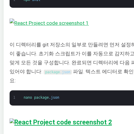
이 디렉터리를 git 저장소의 일부로 만들려면 먼저 설정
이 좋습니다. 초기화 스크립트가 이를 자동으로 감지하고
맞게 모든 것을 구성합니다. 완료되면 디렉터리에 다음 
있어야 합니다:
파일. 텍스트 에디터로 확인
package
.
json
요:
1
nano 
package
.
json