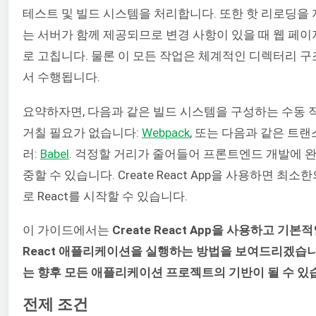
테스트 및 빌드 시스템을 처리합니다. 또한 핫 리로딩을
는 서버가 함께 제공되므로 변경 사항이 있을 때 웹 페이
로 고칩니다. 물론 이 모든 작업은 체계적인 디렉터리 구
서 수행됩니다.
요약하자면, 다음과 같은 빌드 시스템을 구성하는 수동 
거칠 필요가 없습니다:
Webpack
, 또는 다음과 같은 트
러:
Babel
. 걱정할 거리가 줄어들어 프론트엔드 개발에 
중할 수 있습니다. Create React App을 사용하면 최소
로 React를 시작할 수 있습니다.
이 가이드에서는
Create React App을 사용하고 기본
React 애플리케이션을 실행하는 방법을 보여드리겠습니
는 향후 모든 애플리케이션 프로젝트의 기반이 될 수 있
전제 조건