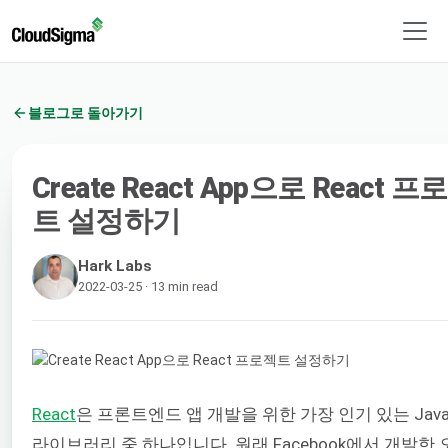
블로그로 돌아가기
Create React App으로 React 프
트 설정하기
Hark Labs
2022-03-25 · 13 min read
React
은 프론트엔드 앱 개발을 위한 가장 인기 있는 JavaS
라이브러리 중 하나입니다. 원래 Facebook에서 개발한 