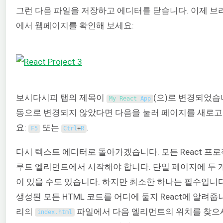
그런 다음 파일을 저장하고 에디터를 닫습니다. 이제 브
에서 웹페이지를 확인해 보세요:
보시다시피 탭의 제목이
(으)로 변경되었습
My 
React 
App
동으로 변경되지 않았다면 다음을 눌러 페이지를 새로
요:
또는
.
F5
Ctrl
+
R
다시 텍스트 에디터로 돌아가겠습니다. 모든 React 프
루트 엘리먼트에서 시작해야 합니다. 단일 페이지에 두 
이 있을 수도 있습니다. 하지만 최소한 하나는 필수입니다
생성된 모든 HTML 코드를 어디에 둘지 React에 알려줍
리의
파일에서 다음 엘리먼트의 위치를 찾으
index
.
html