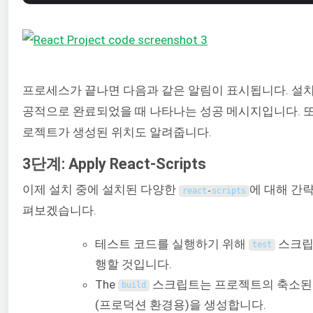
프로세스가 끝나면 다음과 같은 알림이 표시됩니다. 설치
공적으로 완료되었을 때 나타나는 성공 메시지입니다. 또
로젝트가 생성된 위치도 알려줍니다.
3단계: Apply React-Scripts
이제 설치 중에 설치된 다양한
에 대해 간
react
-
scripts
펴보겠습니다.
테스트 코드를 실행하기 위해
스크립
test
행할 것입니다.
The
스크립트는 프로젝트의 축소된
build
(프로덕션 환경용)을 생성합니다.