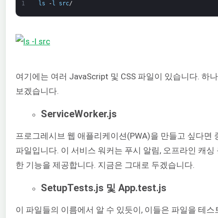
1
ls
-
l
src
/
여기에는 여러 JavaScript 및 CSS 파일이 있습니다. 하
보겠습니다.
ServiceWorker.js
프로그레시브 웹 애플리케이션(PWA)을 만들고 싶다면
파일입니다. 이 서비스 워커는 푸시 알림, 오프라인 캐싱 
한 기능을 제공합니다. 지금은 그대로 두겠습니다.
SetupTests.js 및 App.test.js
이 파일들의 이름에서 알 수 있듯이, 이들은 파일을 테