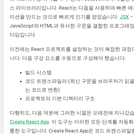
스 라이브러리입니다. React는 다음을 사용하여 빠른 
이션을 만드는 것으로 빠르게 인기를 얻었습니다:
JSX
–
JavaScript와 HTML과 유사한 구문을 결합한 프로그래
다임입니다.
이전에는 React 프로젝트를 설정하는 것이 복잡한 과
니다. 다음 구성 요소를 수동으로 구성해야 했습니다:
빌드 시스템
코드 트랜스파일러 (최신 구문을 브라우저가 읽을
는 코드로 변환)
프로젝트의 기본 디렉터리 구조
다행히도, 다음 덕분에 그러한 시절은 오래전에 지나갔습
Create React App
. 이 도구는 이러한 모든 단계를 자동
륭한 도구입니다. Create React App은 코드 트랜스파일링