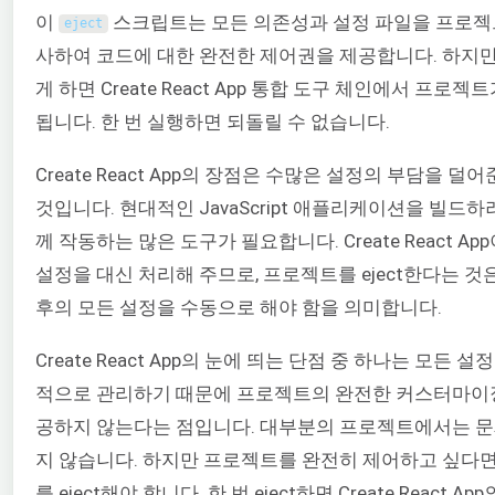
이
스크립트는 모든 의존성과 설정 파일을 프로젝
eject
사하여 코드에 대한 완전한 제어권을 제공합니다. 하지만
게 하면 Create React App 통합 도구 체인에서 프로젝
됩니다. 한 번 실행하면 되돌릴 수 없습니다.
Create React App의 장점은 수많은 설정의 부담을 덜
것입니다. 현대적인 JavaScript 애플리케이션을 빌드하
께 작동하는 많은 도구가 필요합니다. Create React Ap
설정을 대신 처리해 주므로, 프로젝트를 eject한다는 것은
후의 모든 설정을 수동으로 해야 함을 의미합니다.
Create React App의 눈에 띄는 단점 중 하나는 모든 설
적으로 관리하기 때문에 프로젝트의 완전한 커스터마이
공하지 않는다는 점입니다. 대부분의 프로젝트에서는 문
지 않습니다. 하지만 프로젝트를 완전히 제어하고 싶다면
를 eject해야 합니다. 한 번 eject하면 Create React Ap