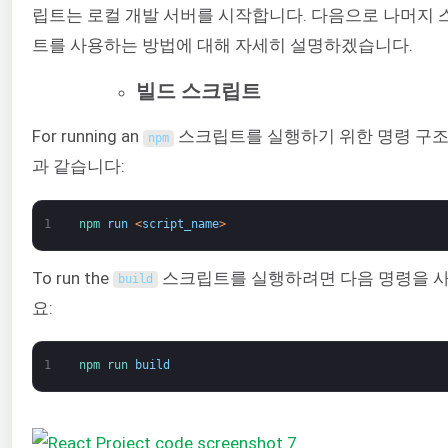
립트는 로컬 개발 서버를 시작합니다. 다음으로 나머지 
트를 사용하는 방법에 대해 자세히 설명하겠습니다.
빌드 스크립트
For running an
스크립트를 실행하기 위한 명령 구조
npm
과 같습니다:
1
npm 
run
<
script_name
>
To run the
스크립트를 실행하려면 다음 명령을 
build
요:
1
npm 
run 
build