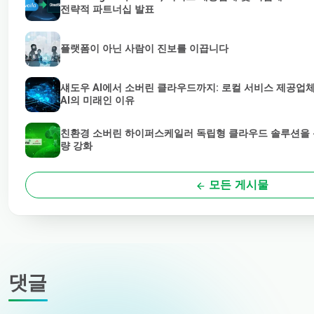
전략적 파트너십 발표
플랫폼이 아닌 사람이 진보를 이끕니다
섀도우 AI에서 소버린 클라우드까지: 로컬 서비스 제공업
AI의 미래인 이유
친환경 소버린 하이퍼스케일러 독립형 클라우드 솔루션을 통
량 강화
모든 게시물
댓글