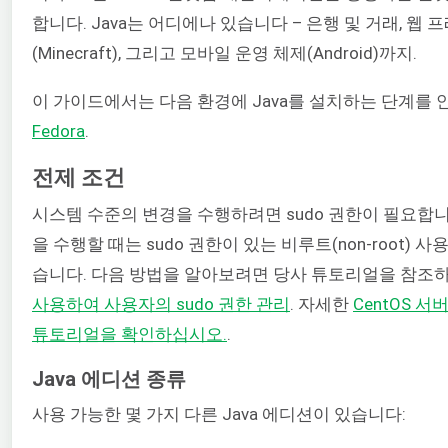
합니다. Java는 어디에나 있습니다 – 은행 및 거래, 웹 
(Minecraft), 그리고 모바일 운영 체제(Android)까지.
이 가이드에서는 다음 환경에 Java를 설치하는 단계를
Fedora
.
전제 조건
시스템 수준의 변경을 수행하려면 sudo 권한이 필요합니
을 수행할 때는 sudo 권한이 있는 비루트(non-root) 
습니다. 다음 방법을 알아보려면 당사 튜토리얼을 참조
사용하여 사용자의 sudo 권한 관리
. 자세한
CentOS 서
튜토리얼을 확인하십시오.
.
Java 에디션 종류
사용 가능한 몇 가지 다른 Java 에디션이 있습니다: