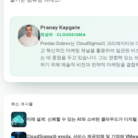
Pranay Kapgate
작성자
· CLOUDSIGMA
Preslav Dobrev는 CloudSigma의 크리에
고 혁신적인 마케팅 채널을 활용하여 일관된 비
는 데 중점을 두고 있습니다. 그는 영향력 있는
하기 위해 예술적 비전과 전략적 마케팅을 결합
최신 게시물
미래 설계: 신뢰할 수 있는 AI와 소버린 클라우드가 디지
CloudSigma와 evoila, 서비스 제공업체 및 기업에 V