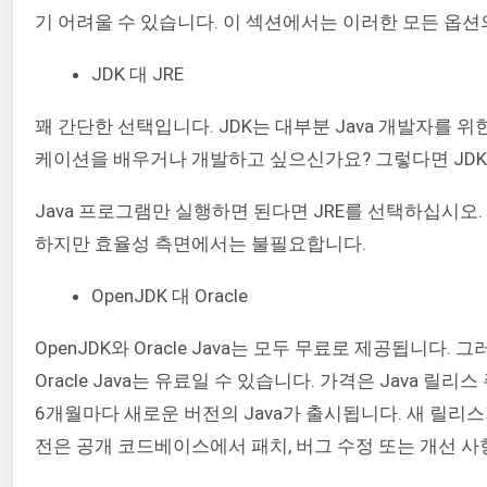
기 어려울 수 있습니다. 이 섹션에서는 이러한 모든 옵션
JDK 대 JRE
꽤 간단한 선택입니다. JDK는 대부분 Java 개발자를 위한
케이션을 배우거나 개발하고 싶으신가요? 그렇다면 JDK
Java 프로그램만 실행하면 된다면 JRE를 선택하십시오.
하지만 효율성 측면에서는 불필요합니다.
OpenJDK 대 Oracle
OpenJDK와 Oracle Java는 모두 무료로 제공됩니다.
Oracle Java는 유료일 수 있습니다. 가격은 Java 릴
6개월마다 새로운 버전의 Java가 출시됩니다. 새 릴리스
전은 공개 코드베이스에서 패치, 버그 수정 또는 개선 사