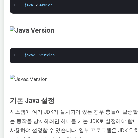
1
java
-
version
1
javac
-
version
기본 Java 설정
시스템에 여러 JDK가 설치되어 있는 경우 충돌이 발생할
는 동작을 방지하려면 하나를 기본 JDK로 설정해야 합니
사용하여 설정할 수 있습니다. 일부 프로그램은 JDK 위