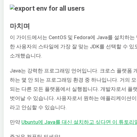
마치며
이 가이드에서는 CentOS 및 Fedora에 Java를 설치
한 사용자의 스타일에 가장 잘 맞는 JDK를 선택할 수 있도
소개했습니다.
Java는 강력한 프로그래밍 언어입니다. 크로스 플랫폼
하는 몇 안 되는 프로그래밍 환경 중 하나입니다. 거의 모
되는 다른 모든 플랫폼에서 실행됩니다. 개발자로서 플
벗어날 수 있습니다. 사용자로서 원하는 애플리케이션이
라고 안심할 수 있습니다.
만약
Ubuntu에 Java를 대신 설치하고 싶다면 이 튜토
즐거운 컴퓨팅 되세요!