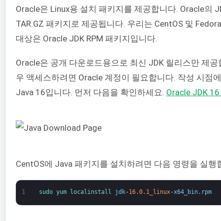
Oracle은 Linux용 설치 패키지를 제공합니다. Oracle의 JD
TAR.GZ 패키지로 제공됩니다. 우리는 CentOS 및 Fed
대상은 Oracle JDK RPM 패키지입니다.
Oracle은 공개 다운로드용으로 최신 JDK 릴리스만 제
우 액세스하려면 Oracle 계정이 필요합니다. 작성 시점에
Java 16입니다. 먼저 다음을 확인하세요.
Oracle JDK
CentOS에 Java 패키지를 설치하려면 다음 명령을 실행
1
sudo 
yum 
localinstall 
jdk
-
16.0.1_linux
-
x64_bin
.
rpm