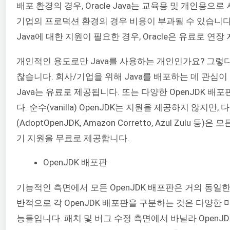
배포 환경의 경우, Oracle Java는 교육용 및 개인용으
기업의 프로덕션 환경의 경우 비용이 부과될 수 있습니다
Java에 대한 지원이 필요한 경우, Oracle은 유료로 연
개인적인 용도로만 Java를 사용하는 개인인가요? 그렇다
찮습니다. 회사/기업을 위해 Java를 배포하는 데 관심이 있
Java는 유료로 제공됩니다. 또는 다양한 OpenJDK 배
다. 순수(vanilla) OpenJDK는 지원을 제공하지 않지만, 
(AdoptOpenJDK, Amazon Corretto, Azul Zulu 
기 지원을 무료로 제공합니다.
OpenJDK 배포판
기능적인 측면에서 모든 OpenJDK 배포판은 거의 동일
반적으로 각 OpenJDK 배포판을 구분하는 것은 다양한 
능들입니다. 패치 및 버그 수정 측면에서 바닐라 OpenJDK는