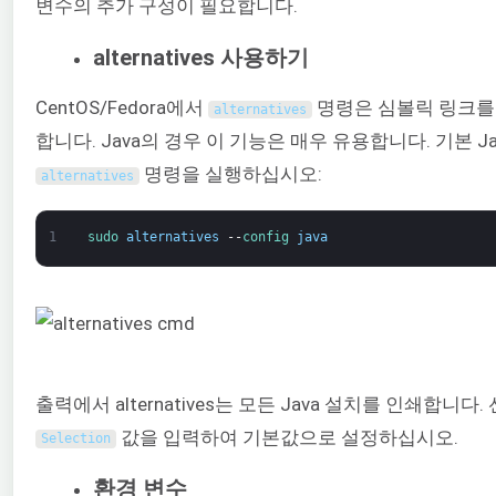
변수의 추가 구성이 필요합니다.
alternatives 사용하기
CentOS/Fedora에서
명령은 심볼릭 링크를
alternatives
합니다. Java의 경우 이 기능은 매우 유용합니다. 기본 
명령을 실행하십시오:
alternatives
1
sudo 
alternatives
--
config 
java
출력에서 alternatives는 모든 Java 설치를 인쇄합니다.
값을 입력하여 기본값으로 설정하십시오.
Selection
환경 변수