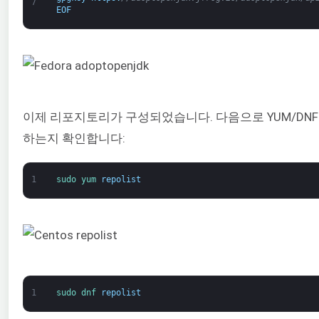
7
EOF
이제 리포지토리가 구성되었습니다. 다음으로 YUM/DN
하는지 확인합니다:
1
sudo 
yum 
repolist
1
sudo 
dnf 
repolist