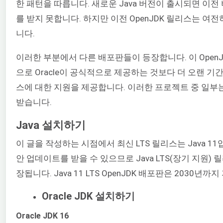
한 패턴을 따릅니다. 새로운 Java 버전이 출시되면 이전
를 받지 못합니다. 하지만 이전 OpenJDK 릴리스는 여
니다.
이러한 부분에서 다른 배포판들이 등장합니다. 이 Open
으로 Oracle이 공식적으로 제공하는 것보다 더 오랜 기간
스에 대한 지원을 제공합니다. 이러한 프로젝트 중 일부
받습니다.
Java 설치하기
이 글을 작성하는 시점에서 최신 LTS 릴리스는 Java 11
안 업데이트를 받을 수 있으므로 Java LTS(장기 지원)
장됩니다. Java 11 LTS OpenJDK 배포판은 2030년
Oracle JDK 설치하기
Oracle JDK 16