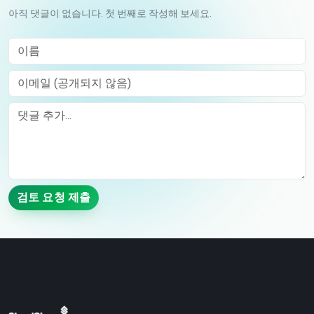
아직 댓글이 없습니다. 첫 번째로 작성해 보세요.
이름
이메일 (공개되지 않음)
Comment
검토 요청 제출