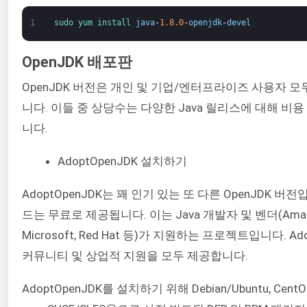
1
sudo 
yum 
install 
java
-
1.8.0
-
openjdk
-
devel
OpenJDK 배포판
OpenJDK 버전은 개인 및 기업/엔터프라이즈 사용자 
니다. 이들 중 상당수는 다양한 Java 릴리스에 대해 비
니다.
AdoptOpenJDK 설치하기
AdoptOpenJDK는 꽤 인기 있는 또 다른 OpenJDK 버전입
드는 무료로 제공됩니다. 이는 Java 개발자 및 벤더(Amazon, 
Microsoft, Red Hat 등)가 지원하는 프로젝트입니다. A
커뮤니티 및 상업적 지원을 모두 제공합니다.
AdoptOpenJDK를 설치하기 위해 Debian/Ubuntu, CentO