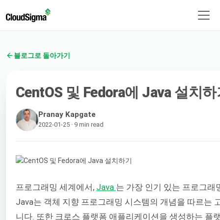
블로그로 돌아가기
CentOS 및 Fedora에 Java 설치
Pranay Kapgate
2022-01-25 · 9 min read
프로그래밍 세계에서,
Java
는 가장 인기 있는 프로그래
Java는 객체 지향 프로그래밍 시스템의 개념을 따르는
니다. 또한 크로스 플랫폼 애플리케이션을 생성하는 플