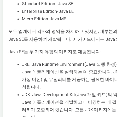
Standard Edition- Java SE
Enterprise Edition-Java EE
Micro Edition-Java ME
모두 업계에서 각자의 영역을 차지하고 있지만, 대부분의
Java SE를 사용하여 개발됩니다. 이 가이드에서는 Java
Java SE는 두 가지 유형의 패키지로 제공됩니다:
JRE: Java Runtime Environment(Java 실행
Java 애플리케이션을 실행하는 데 중요합니다. JRE
가상 머신) 및 유틸리티를 제공하는 필요한 바이
성됩니다.
JDK: Java Development Kit(Java 개발 키트
Java 애플리케이션을 개발하고 디버깅하는 데 
러리가 포함되어 있습니다. 모든 JDK 패키지에는 