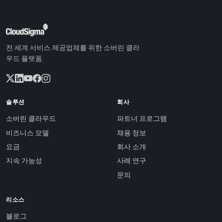
전 세계 서비스 제공업체를 위한 소버린 클라
우드 플랫폼.
솔루션
회사
소버린 클라우드
파트너 프로그램
비즈니스 모델
채용 정보
요금
회사 소개
지속 가능성
사례 연구
문의
리소스
블로그