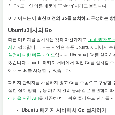
식 Go 도메인 이름 때문에 “Golang”이라고 불립니다.
이 가이드는
에 최신 버전의 Go를 설치하고 구성하는 
Ubuntu에서의 Go
다른 패키지를 설치하는 것과 마찬가지로,
root 권한 또는
자
가 필요합니다. 모든 시연은 표준 Ubuntu 서버에서
설정에 대한 빠른 가이드
입니다. Ubuntu에 Go를 설치
있습니다. Ubuntu 패키지 서버에서 직접 Go를 설치할 수 
에서도 Go를 사용할 수 있습니다.
패키지 관리자를 사용하지 않고 Go를 수동으로 구성할 수
잡한 설치 방법, 수동 패키지 관리 등과 같은 불편함이 따릅니
래밍을 위한 API
를 제공하여 더 쉬운 클라우드 관리를 
Ubuntu 패키지 서버에서 Go 설치하기