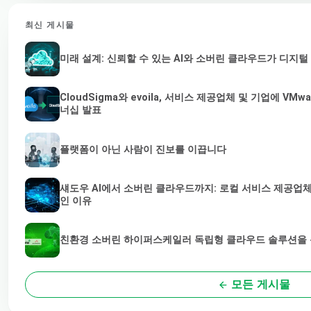
최신 게시물
미래 설계: 신뢰할 수 있는 AI와 소버린 클라우드가 디지
CloudSigma와 evoila, 서비스 제공업체 및 기업에 V
너십 발표
플랫폼이 아닌 사람이 진보를 이끕니다
섀도우 AI에서 소버린 클라우드까지: 로컬 서비스 제공업체
인 이유
친환경 소버린 하이퍼스케일러 독립형 클라우드 솔루션을 통
모든 게시물