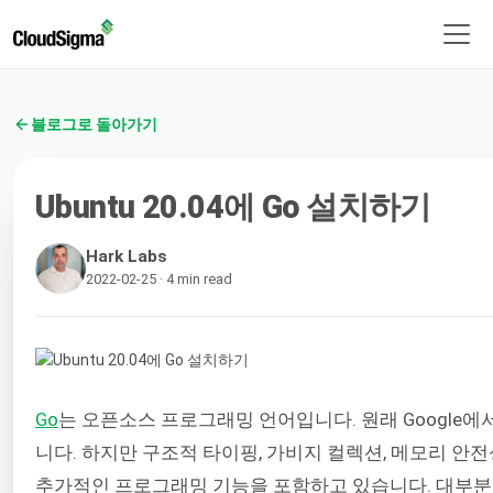
블로그로 돌아가기
Ubuntu 20.04에 Go 설치하기
Hark Labs
2022-02-25 · 4 min read
Go
는 오픈소스 프로그래밍 언어입니다. 원래 Google에
니다. 하지만 구조적 타이핑, 가비지 컬렉션, 메모리 안전
추가적인 프로그래밍 기능을 포함하고 있습니다. 대부분