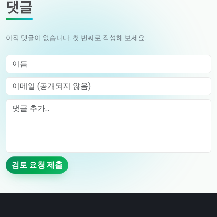
댓글
아직 댓글이 없습니다. 첫 번째로 작성해 보세요.
이름
이메일 (공개되지 않음)
Comment
검토 요청 제출