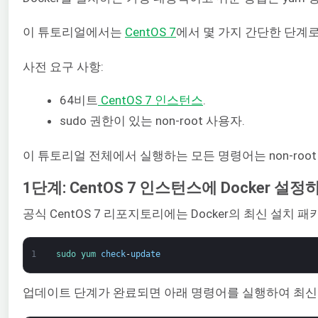
이 튜토리얼에서는
CentOS 7
에서 몇 가지 간단한 단계로
사전 요구 사항:
64비트
CentOS 7 인스턴스
.
sudo 권한이 있는 non-root 사용자.
이 튜토리얼 전체에서 실행하는 모든 명령어는 non-root
1단계: CentOS 7 인스턴스에 Docker 설정
공식 CentOS 7 리포지토리에는 Docker의 최신 설
1
sudo 
yum 
check
-
update
업데이트 단계가 완료되면 아래 명령어를 실행하여 최신 