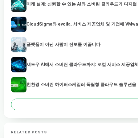
미래 설계: 신뢰할 수 있는 AI와 소버린 클라우드가 디지
CloudSigma와 evoila, 서비스 제공업체 및 기업에 
플랫폼이 아닌 사람이 진보를 이끕니다
섀도우 AI에서 소버린 클라우드까지: 로컬 서비스 제공업체
친환경 소버린 하이퍼스케일러 독립형 클라우드 솔루션을 통
RELATED POSTS