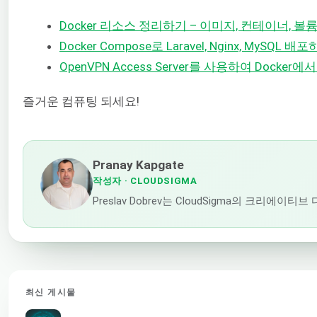
Docker 리소스 정리하기 – 이미지, 컨테이너, 볼
Docker Compose로 Laravel, Nginx, MySQL 배
OpenVPN Access Server를 사용하여 Docke
즐거운 컴퓨팅 되세요!
Pranay Kapgate
작성자
· CLOUDSIGMA
Preslav Dobrev는 CloudSigma의
최신 게시물