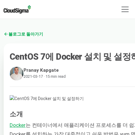
블로그로 돌아가기
CentOS 7에 Docker 설치 및 설
Pranay Kapgate
2021-03-17 · 15 min read
소개
Docker
는 컨테이너에서 애플리케이션 프로세스를 더 쉽게
Docker를 설치하는 가장 대중적이고 쉬운 방법은 yum