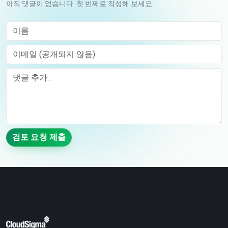
아직 댓글이 없습니다. 첫 번째로 작성해 보세요.
이름
이메일 (공개되지 않음)
Comment
검토 요청 제출