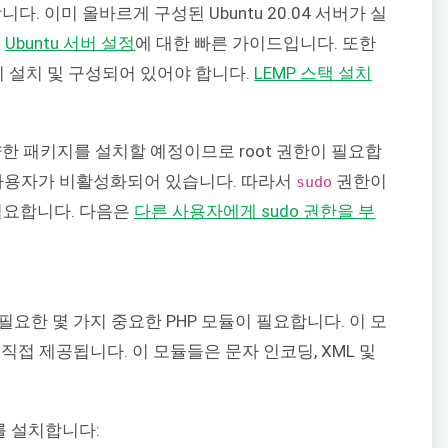
. 이미 올바르게 구성된 Ubuntu 20.04 서버가 실
은
Ubuntu 서버 설정
에 대한 빠른 가이드입니다. 또한
P) 스택이 설치 및 구성되어 있어야 합니다.
LEMP 스택 설치
한 패키지를 설치할 예정이므로 root 권한이 필요합
ot 사용자가 비활성화되어 있습니다. 따라서
권한이
sudo
 필요합니다. 다음은
다른 사용자에게 sudo 권한을 부
 필요한 몇 가지 중요한 PHP 모듈이 필요합니다. 이 모
 직접 제공됩니다. 이 모듈들은 문자 인코딩, XML 및
 설치합니다: