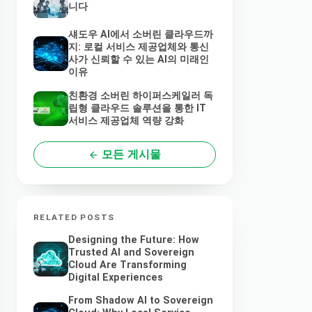
니다
섀도우 AI에서 소버린 클라우드까
지: 로컬 서비스 제공업체와 통신
사가 신뢰할 수 있는 AI의 미래인
이유
친환경 소버린 하이퍼스케일러 독
립형 클라우드 솔루션을 통한 IT
서비스 제공업체 역량 강화
모든 게시물
RELATED POSTS
Designing the Future: How
Trusted AI and Sovereign
Cloud Are Transforming
Digital Experiences
From Shadow AI to Sovereign