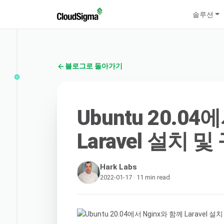
솔루션
블로그로 돌아가기
Ubuntu 20.04
Laravel 설치 
Hark Labs
2022-01-17 · 11 min read