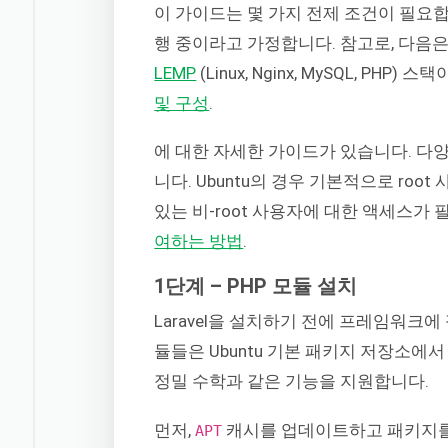
이 가이드는 몇 가지 전제 조건이 필요합니다
행 중이라고 가정합니다. 참고로, 다음
LEMP
(Linux, Nginx, MySQL, PH
및 구성
.
에 대한 자세한 가이드가 있습니다. 다양
니다. Ubuntu의 경우 기본적으로 ro
있는 비-root 사용자에 대한 액세스가
여하는 방법
.
1단계 – PHP 모듈 설치
Laravel을 설치하기 전에 프레임워크에
듈들은 Ubuntu 기본 패키지 저장소에서
정밀 수학과 같은 기능을 지원합니다.
먼저,
캐시를 업데이트하고 패키지를
APT