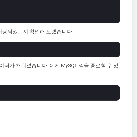
저장되었는지 확인해 보겠습니다:
터가 채워졌습니다. 이제 MySQL 셸을 종료할 수 있