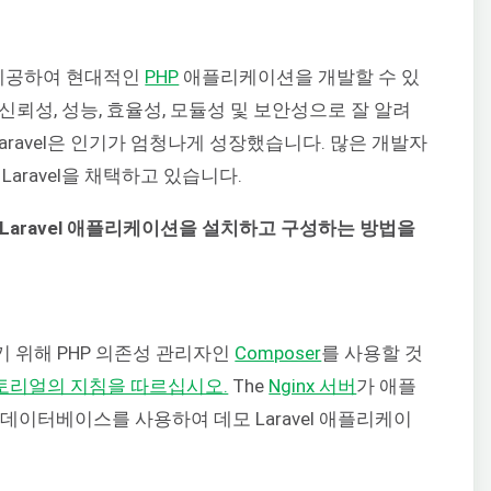
제공하여 현대적인
PHP
애플리케이션을 개발할 수 있
뢰성, 성능, 효율성, 모듈성 및 보안성으로 잘 알려
aravel은 인기가 엄청나게 성장했습니다. 많은 개발자
aravel을 채택하고 있습니다.
운 Laravel 애플리케이션을 설치하고 구성하는 방법을
기 위해 PHP 의존성 관리자인
Composer
를 사용할 것
튜토리얼의 지침을 따르십시오.
The
Nginx 서버
가 애플
데이터베이스를 사용하여 데모 Laravel 애플리케이