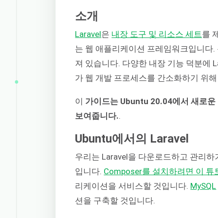
소개
Laravel
은
내장 도구 및 리소스 세트
를 
는 웹 애플리케이션 프레임워크입니다. 신
져 있습니다. 다양한 내장 기능 덕분에 L
가 웹 개발 프로세스를 간소화하기 위해 L
이
가이드는 Ubuntu 20.04에서 새로
보여줍니다.
.
Ubuntu에서의 Laravel
우리는 Laravel을 다운로드하고 관리하
입니다.
Composer를 설치하려면 이 
리케이션을 서비스할 것입니다.
MySQL
션을 구축할 것입니다.