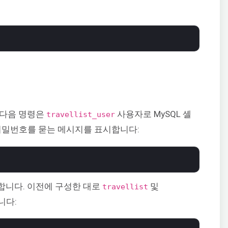
 다음 명령은
사용자로 MySQL 셸
travellist_user
밀번호를 묻는 메시지를 표시합니다:
합니다. 이전에 구성한 대로
및
travellist
니다: