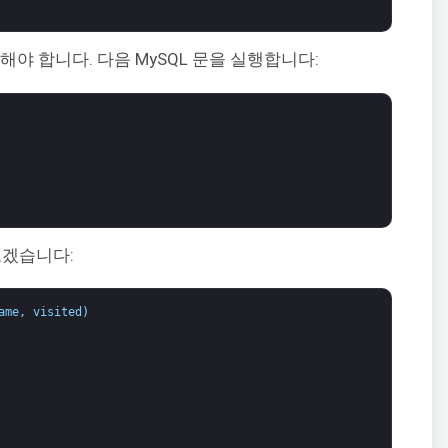
해야 합니다. 다음 MySQL 문을 실행합니다:
보겠습니다:
ame
,
visited
)