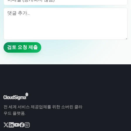
Comment
검토 요청 제출
전 세계 서비스 제공업체를 위한 소버린 클라
우드 플랫폼.