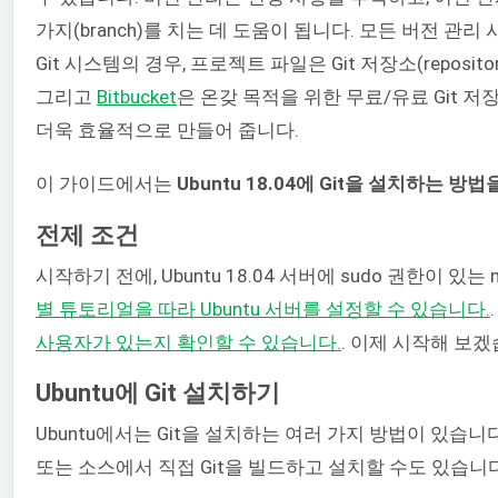
가지(branch)를 치는 데 도움이 됩니다. 모든 버전 관
Git 시스템의 경우, 프로젝트 파일은 Git 저장소(repos
그리고
Bitbucket
은 온갖 목적을 위한 무료/유료 Git 
더욱 효율적으로 만들어 줍니다.
이 가이드에서는
Ubuntu 18.04에 Git을 설치하는 방
전제 조건
시작하기 전에, Ubuntu 18.04 서버에 sudo 권한이 있
별 튜토리얼을 따라 Ubuntu 서버를 설정할 수 있습니다.
사용자가 있는지 확인할 수 있습니다.
. 이제 시작해 보겠
Ubuntu에 Git 설치하기
Ubuntu에서는 Git을 설치하는 여러 가지 방법이 있습니
또는 소스에서 직접 Git을 빌드하고 설치할 수도 있습니