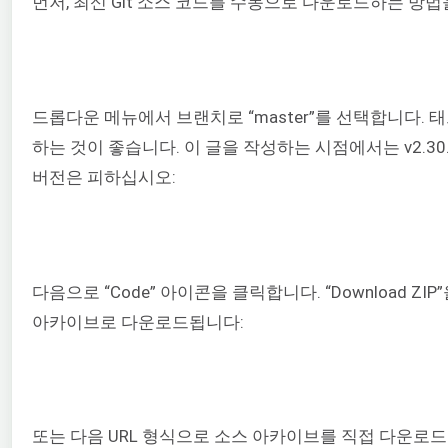
먼저, 최신 Git 소스 코드를 수동으로 다운로드하는 방
드롭다운 메뉴에서 브랜치로 “master”를 선택합니다. 태
하는 것이 좋습니다. 이 글을 작성하는 시점에서는 v2.30.
버전은 피하십시오:
다음으로 “Code” 아이콘을 클릭합니다. “Download ZIP
아카이브로 다운로드됩니다:
또는 다음 URL 형식으로 소스 아카이브를 직접 다운로드