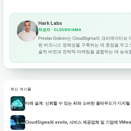
Hark Labs
작성자
· CLOUDSIGMA
Preslav Dobrev는 CloudSigma의 크
된 비즈니스 정체성을 구축하는 데 중점을 두고 
술적 비전과 전략적 마케팅을 결합하는 데 능숙
최신 게시물
미래 설계: 신뢰할 수 있는 AI와 소버린 클라우드가 디지
CloudSigma와 evoila, 서비스 제공업체 및 기업에 