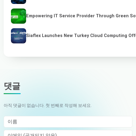
Empowering IT Service Provider Through Green So
Siaflex Launches New Turkey Cloud Computing Off
댓글
아직 댓글이 없습니다. 첫 번째로 작성해 보세요.
이름
이메일 (공개되지 않음)