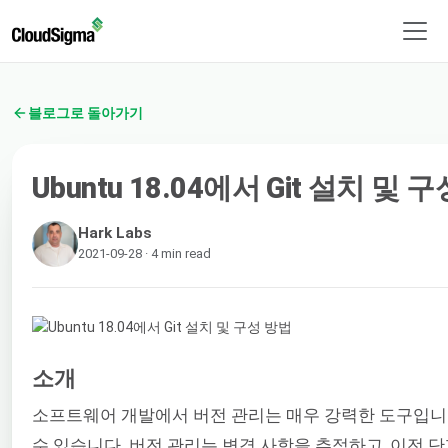
블로그로 돌아가기
Ubuntu 18.04에서 Git 설치 및 
Hark Labs
2021-09-28 · 4 min read
소개
소프트웨어 개발에서 버전 관리는 매우 강력한 도구입니
수 있습니다. 버전 관리는 변경 사항을 추적하고, 이전 