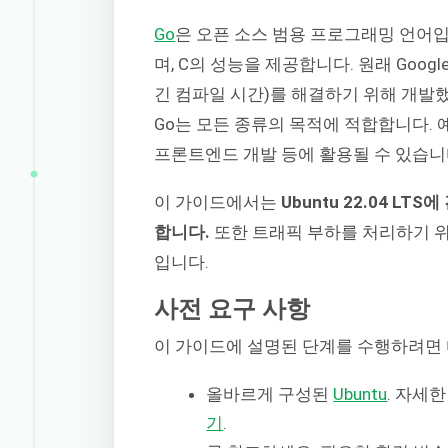
Go
은 오픈 소스 범용 프로그래밍 언어입
며, C의 성능을 제공합니다. 원래 Goo
긴 컴파일 시간)를 해결하기 위해 개발
Go는 모든 종류의 목적에 적합합니다. 예
프론트엔드 개발 등에 활용될 수 있습니
이 가이드에서는
Ubuntu 22.04 
합니다.
또한 트래픽 부하를 처리하기 위해 N
입니다.
사전 요구 사항
이 가이드에 설명된 단계를 수행하려면 
올바르게 구성된
Ubuntu
. 자세
기
.