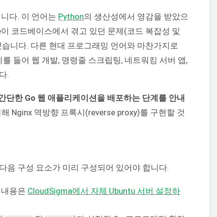
니다. 이 언어는
Python
의 생산성에서 영감을 받았으
gle이 코드베이스에서 겪고 있던 문제(코드 복잡성 및
했습니다. 다른 현대 프로그래밍 언어와 마찬가지로
를 들어 웹 개발, 명령줄 스크립팅, 네트워킹 서버 앱,
다.
LTS에 간단한 Go 웹 애플리케이션을 배포하는 단계를 안내
ginx 역방향 프록시(reverse proxy)를 구현할 것
다음 구성 요소가 미리 구성되어 있어야 합니다.
한 내용은
CloudSigma에서 자체 Ubuntu 서버 설정하