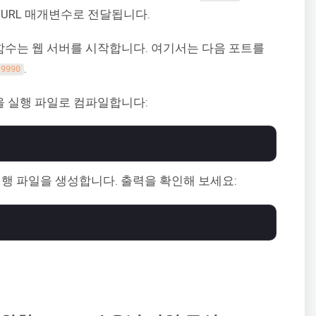
URL 매개변수로 전달됩니다.
수는 웹 서버를 시작합니다. 여기서는 다음 포트를
.
9990
 실행 파일로 컴파일합니다:
실행 파일을 생성합니다. 출력을 확인해 보세요: