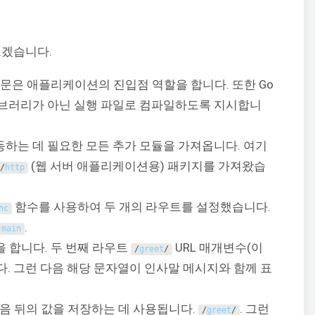
보겠습니다.
문은 애플리케이션의 진입점 역할을 합니다. 또한 Go
이브러리가 아닌 실행 파일로 컴파일하도록 지시합니
하는 데 필요한 모든 추가 모듈을 가져옵니다. 여기
(웹 서버 애플리케이션용) 패키지를 가져왔습
/
http
함수를 사용하여 두 개의 라우트를 설정했습니다.
nc
.
 
main
 합니다. 두 번째 라우트
URL 매개변수(이
/
greet
/
. 그런 다음 해당 문자열이 인사말 메시지와 함께 표
다음 뒤의 값을 저장하는 데 사용됩니다.
. 그런
/
greet
/