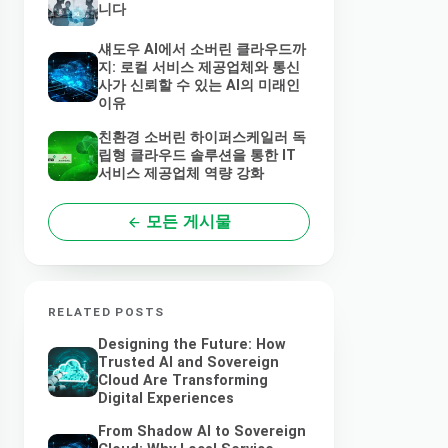
니다
섀도우 AI에서 소버린 클라우드까
지: 로컬 서비스 제공업체와 통신
사가 신뢰할 수 있는 AI의 미래인
이유
친환경 소버린 하이퍼스케일러 독
립형 클라우드 솔루션을 통한 IT
서비스 제공업체 역량 강화
모든 게시물
RELATED POSTS
Designing the Future: How
Trusted AI and Sovereign
Cloud Are Transforming
Digital Experiences
From Shadow AI to Sovereign