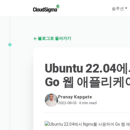
솔루션
블로그로 돌아가기
Ubuntu 22.0
Go 웹 애플리
Pranay Kapgate
2022-08-03 · 6 min read