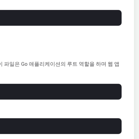
 파일은 Go 애플리케이션의 루트 역할을 하며 웹 앱