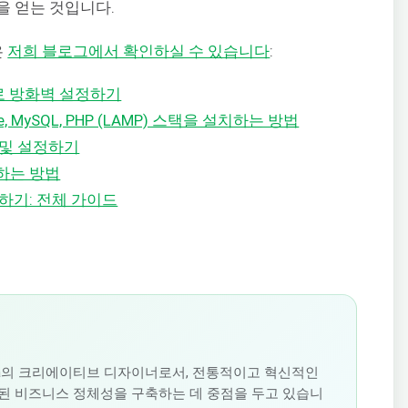
 얻는 것입니다.
은
저희 블로그에서 확인하실 수 있습니다
:
llD로 방화벽 설정하기
ache, MySQL, PHP (LAMP) 스택을 설치하는 방법
설치 및 설정하기
치하는 방법
 설치하기: 전체 가이드
oudSigma의 크리에이티브 디자이너로서, 전통적이고 혁신적인
된 비즈니스 정체성을 구축하는 데 중점을 두고 있습니