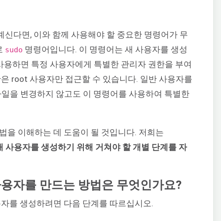
 계신다면, 이와 함께 사용해야 할 중요한 명령어가 무
로
명령어입니다. 이 명령어는 새 사용자를 생성
sudo
사용하면 특정 사용자에게 특별한 관리자 권한을 부여
은 root 사용자만 접근할 수 있습니다. 일반 사용자를
일을 변경하지 않고도 이 명령어를 사용하여 특별한
법을 이해하는 데 도움이 될 것입니다. 저희는
된 새 사용자를 생성하기 위해 거쳐야 할 개별 단계를 자
 사용자를 만드는 방법은 무엇인가요?
사용자를 생성하려면 다음 단계를 따르십시오.