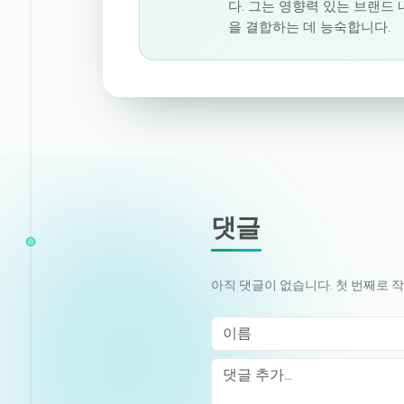
다. 그는 영향력 있는 브랜드
을 결합하는 데 능숙합니다.
댓글
아직 댓글이 없습니다. 첫 번째로 
이름
Comment