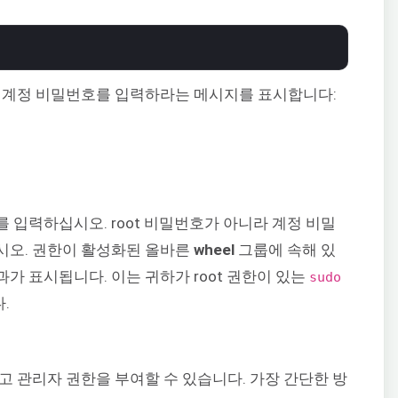
서 계정 비밀번호를 입력하라는 메시지를 표시합니다:
 입력하십시오. root 비밀번호가 아니라 계정 비밀
시오. 권한이 활성화된 올바른
wheel
그룹에 속해 있
가 표시됩니다. 이는 귀하가 root 권한이 있는
sudo
.
고 관리자 권한을 부여할 수 있습니다. 가장 간단한 방