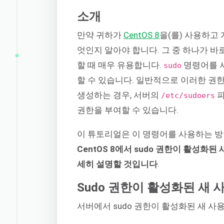
소개
만약 귀하가
CentOS 8
을(를) 사용하고
엇인지 알아야 합니다. 그 중 하나가 바
할 때 매우 유용합니다.
명령어를 
sudo
할 수 있습니다. 일반적으로 이러한 권한
생성하는 경우, 서버의
파
/etc/sudoers
권한을 부여할 수 있습니다.
이 튜토리얼은 이 명령어를 사용하는 방
CentOS 8에서 sudo 권한이 활성화
세히 설명할 것입니다
.
Sudo 권한이 활성화된 새
서버에서 sudo 권한이 활성화된 새 