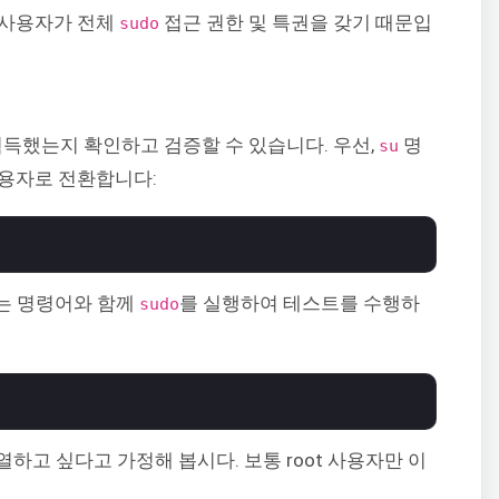
 사용자가 전체
접근 권한 및 특권을 갖기 때문입
sudo
득했는지 확인하고 검증할 수 있습니다. 우선,
명
su
사용자로 전환합니다:
는 명령어와 함께
를 실행하여 테스트를 수행하
sudo
하고 싶다고 가정해 봅시다. 보통 root 사용자만 이