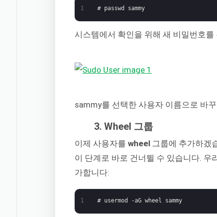
1
# passwd sammy
시스템에서 확인을 위해 새 비밀번호를 
sammy를 선택한 사용자 이름으로 바
3. Wheel 그룹
이제 사용자를
wheel
그룹에 추가하겠습
이 단계로 바로 건너뛸 수 있습니다. 
가합니다:
1
# usermod -aG wheel sammy