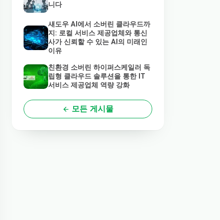
니다
섀도우 AI에서 소버린 클라우드까
지: 로컬 서비스 제공업체와 통신
사가 신뢰할 수 있는 AI의 미래인
이유
친환경 소버린 하이퍼스케일러 독
립형 클라우드 솔루션을 통한 IT
서비스 제공업체 역량 강화
모든 게시물