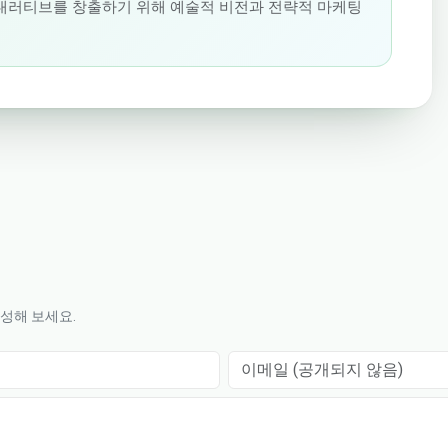
 내러티브를 창출하기 위해 예술적 비전과 전략적 마케팅
작성해 보세요.
이메일 (공개되지 않음)