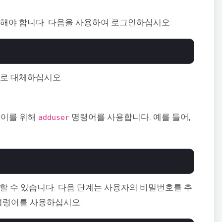
그인해야 합니다. 다음을 사용하여 로그인하십시오:
으로 대체하십시오.
 이를 위해
명령어를 사용합니다. 예를 들어,
adduser
체할 수 있습니다. 다음 단계는 사용자의 비밀번호를 추
령어를 사용하십시오: