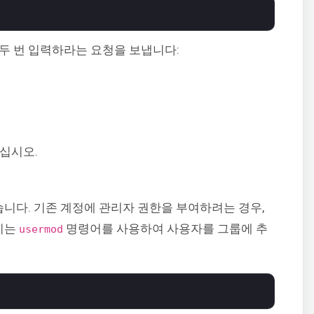
두 번 입력하라는 요청을 보냅니다:
꾸십시오.
니다. 기존 계정에 관리자 권한을 부여하려는 경우,
우리는
명령어를 사용하여 사용자를 그룹에 추
usermod