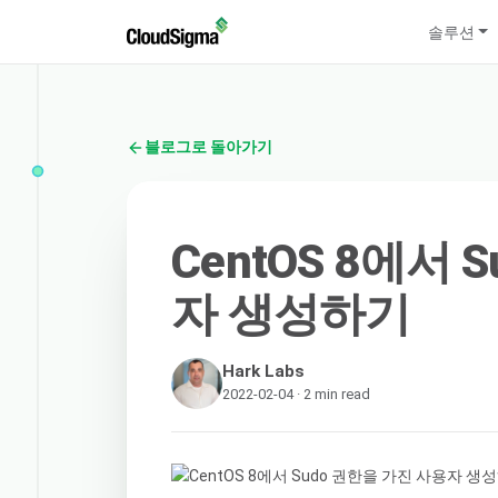
솔루션
블로그로 돌아가기
CentOS 8에서
자 생성하기
Hark Labs
2022-02-04 · 2 min read