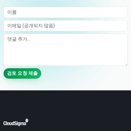
이름
이메일 (공개되지 않음)
Comment
검토 요청 제출