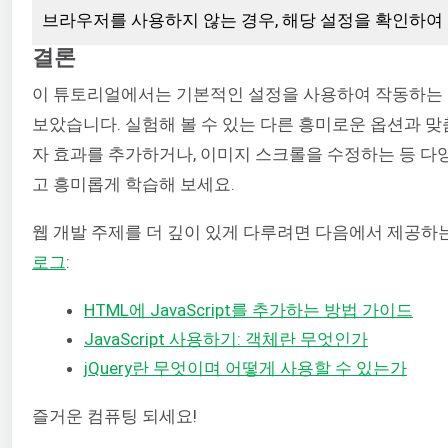
브라우저를 사용하지 않는 경우, 해당 설정을 확인하여
결론
이 튜토리얼에서는 기본적인 설정을 사용하여 작동하는
보았습니다. 실험해 볼 수 있는 다른 흥미로운 옵션과 맞
자 효과를 추가하거나, 이미지 스크롤을 수정하는 등 다
고 흥미롭게 학습해 보세요.
웹 개발 주제를 더 깊이 있게 다루려면 다음에서 제공하
로그
:
HTML에 JavaScript를 추가하는 방법 가이드
JavaScript 사용하기: 객체란 무엇인가
jQuery란 무엇이며 어떻게 사용할 수 있는가
즐거운 컴퓨팅 되세요!