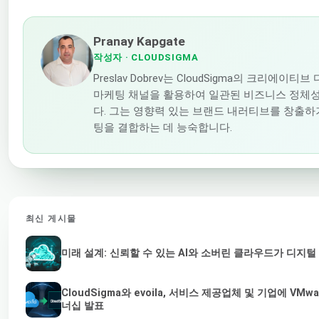
Pranay Kapgate
작성자
· CLOUDSIGMA
Preslav Dobrev는 CloudSigma의 크리
마케팅 채널을 활용하여 일관된 비즈니스 정체성
다. 그는 영향력 있는 브랜드 내러티브를 창출하
팅을 결합하는 데 능숙합니다.
최신 게시물
미래 설계: 신뢰할 수 있는 AI와 소버린 클라우드가 디지
CloudSigma와 evoila, 서비스 제공업체 및 기업에 V
너십 발표