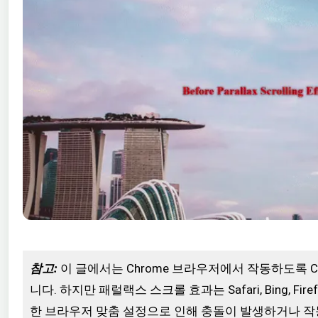
참고:
이 글에서는 Chrome 브라우저에서 작동하도록 
니다. 하지만 패럴랙스 스크롤 효과는 Safari, Bing, F
한 브라우저 맞춤 설정으로 인해 충돌이 발생하거나 작동하