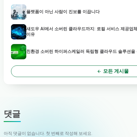
플랫폼이 아닌 사람이 진보를 이끕니다
섀도우 AI에서 소버린 클라우드까지: 로컬 서비스 제공업체
이유
친환경 소버린 하이퍼스케일러 독립형 클라우드 솔루션을 통
모든 게시물
댓글
아직 댓글이 없습니다. 첫 번째로 작성해 보세요.