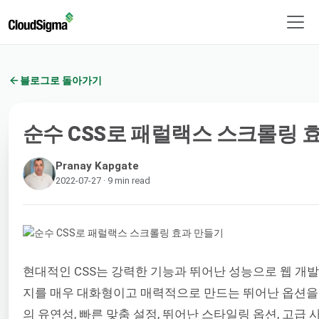
블로그로 돌아가기
순수 CSS로 패럴랙스 스크롤링 
Pranay Kapgate
2022-07-27 · 9 min read
현대적인 CSS는 강력한 기능과 뛰어난 성능으로 웹 개
지를 매우 대화형이고 매력적으로 만드는 뛰어난 옵션을
의 유연성, 빠른 맞춤 설정, 뛰어난 스타일링 옵션, 고급 사