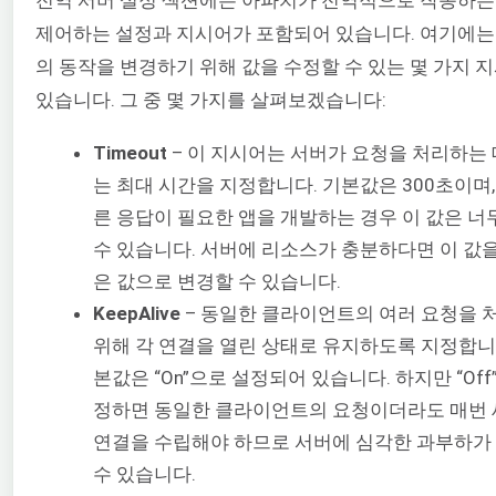
전역 서버 설정 섹션에는 아파치가 전역적으로 작동하는
제어하는 설정과 지시어가 포함되어 있습니다. 여기에는
의 동작을 변경하기 위해 값을 수정할 수 있는 몇 가지 
있습니다. 그 중 몇 가지를 살펴보겠습니다:
Timeout
– 이 지시어는 서버가 요청을 처리하는 
는 최대 시간을 지정합니다. 기본값은 300초이며,
른 응답이 필요한 앱을 개발하는 경우 이 값은 너
수 있습니다. 서버에 리소스가 충분하다면 이 값을
은 값으로 변경할 수 있습니다.
KeepAlive
– 동일한 클라이언트의 여러 요청을 
위해 각 연결을 열린 상태로 유지하도록 지정합니
본값은 “On”으로 설정되어 있습니다. 하지만 “Off
정하면 동일한 클라이언트의 요청이더라도 매번
연결을 수립해야 하므로 서버에 심각한 과부하가
수 있습니다.