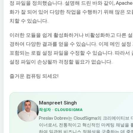
정 파일을 정의했습니다. 설명해 드린 바와 같이, Apach
화가 잘 되어 있어 다양한 작업을 수행하기 위해 많은 모
치할 수 있습니다.
이러한 모듈을 쉽게 활성화하거나 비활성화하고 다른 설
경하여 다양한 결과를 얻을 수 있습니다. 이제 메인 설정
포함되는 로컬 설정 파일을 수정할 수 있습니다. 따라서
설정 파일이 손상될까 걱정할 필요가 없습니다.
즐거운 컴퓨팅 되세요!
Manpreet Singh
작성자
· CLOUDSIGMA
Preslav Dobrev는 CloudSigma의 크리에이티브
이너로서, 전통적이고 혁신적인 마케팅 채널을 
하여 일관된 비즈니스 정체성을 구축하는 데 중