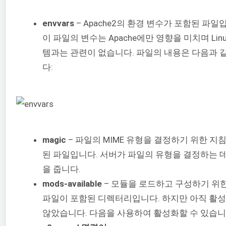
envvars
– Apache2의 환경 변수가 포함된 파일
이 파일의 변수는 Apache에만 영향을 미치며 Lin
템과는 관련이 없습니다. 파일의 내용은 다음과 
다:
magic
– 파일의 MIME 유형을 결정하기 위한 지
된 파일입니다. 서버가 파일의 유형을 결정하는 
을 줍니다.
mods-available
– 모듈을 로드하고 구성하기 위
파일이 포함된 디렉터리입니다. 하지만 아직 활
않았습니다. 다음을 사용하여 활성화할 수 있습니