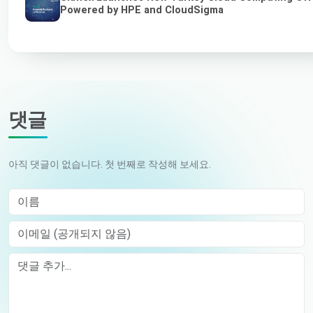
Powered by HPE and CloudSigma
댓글
아직 댓글이 없습니다. 첫 번째로 작성해 보세요.
이름
이메일 (공개되지 않음)
Comment