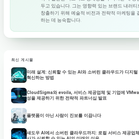
두고 있습니다. 그는 영향력 있는 브랜드 내러
창출하기 위해 예술적 비전과 전략적 마케팅을 
하는 데 능숙합니다.
최신 게시물
미래 설계: 신뢰할 수 있는 AI와 소버린 클라우드가 디지털
혁신하는 방법
CloudSigma와 evoila, 서비스 제공업체 및 기업에 VMw
성을 제공하기 위한 전략적 파트너십 발표
플랫폼이 아닌 사람이 진보를 이끕니다
섀도우 AI에서 소버린 클라우드까지: 로컬 서비스 제공업
사가 신뢰할 수 있는 AI의 미래인 이유