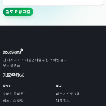
검토 요청 제출
전 세계 서비스 제공업체를 위한 소버린 클라
우드 플랫폼.
솔루션
회사
소버린 클라우드
파트너 프로그램
비즈니스 모델
채용 정보