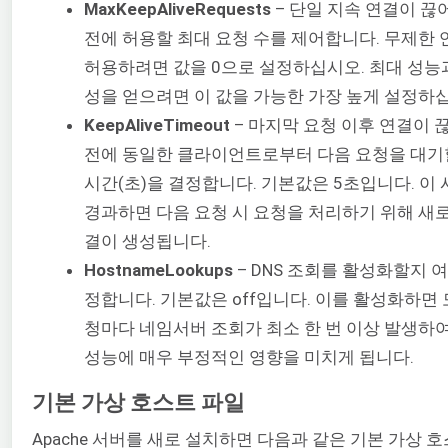
MaxKeepAliveRequests
– 단일 지속 연결이 끊
전에 허용할 최대 요청 수를 제어합니다. 무제한
허용하려면 값을 0으로 설정하십시오. 최대 성능
성을 얻으려면 이 값을 가능한 가장 높게 설정하
KeepAliveTimeout
– 마지막 요청 이후 연결이 
전에 동일한 클라이언트로부터 다음 요청을 대기
시간(초)을 결정합니다. 기본값은 5초입니다. 이
경과하면 다음 요청 시 요청을 처리하기 위해 새
결이 생성됩니다.
HostnameLookups
– DNS 조회를 활성화할지 
정합니다. 기본값은 off입니다. 이를 활성화하면 
청마다 네임서버 조회가 최소 한 번 이상 발생하
성능에 매우 부정적인 영향을 미치게 됩니다.
기본 가상 호스트 파일
Apache 서버를 새로 설치하면 다음과 같은 기본 가상 호