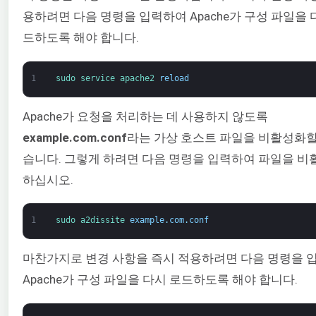
용하려면 다음 명령을 입력하여 Apache가 구성 파일을 
드하도록 해야 합니다.
1
sudo 
service 
apache2 
reload
Apache가 요청을 처리하는 데 사용하지 않도록
example.com.conf
라는 가상 호스트 파일을 비활성화할
습니다. 그렇게 하려면 다음 명령을 입력하여 파일을 비
하십시오.
1
sudo 
a2dissite 
example
.
com
.
conf
마찬가지로 변경 사항을 즉시 적용하려면 다음 명령을 
Apache가 구성 파일을 다시 로드하도록 해야 합니다.