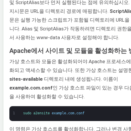
및 ScriptAlias보다 먼저 실행된다는 점에 유의하십시오.
지시문은 URL을 디렉토리 경로에 매핑합니다.
ScriptAli
문은 실행 가능한 스크립트가 포함될 디렉토리에 URL을
니다. Alias 및 ScriptAlias가 작동하려면 디렉토리 권한
서 사용하는 www-data 사용자로 설정해야 합니다.
Apache에서 사이트 및 모듈을 활성화하는
가상 호스트와 모듈은 활성화되어야 Apache 프로세스
화되고 액세스할 수 있습니다. 또한 가상 호스트는 설명
sites-available
디렉토리 내에 생성됩니다. 이름이
example.com.conf
인 가상 호스트 파일이 있는 경우 다
을 사용하여 활성화할 수 있습니다.
1
sudo 
a2ensite 
example
.
com
.
conf
이 명령은 가상 호스트를 활성화합니다. 그러나 변경 사