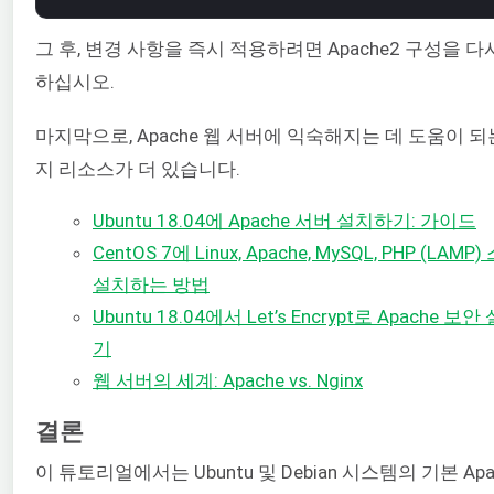
그 후, 변경 사항을 즉시 적용하려면 Apache2 구성을 다
하십시오.
마지막으로, Apache 웹 서버에 익숙해지는 데 도움이 되
지 리소스가 더 있습니다.
Ubuntu 18.04에 Apache 서버 설치하기: 가이드
CentOS 7에 Linux, Apache, MySQL, PHP (LAMP
설치하는 방법
Ubuntu 18.04에서 Let’s Encrypt로 Apache 보
기
웹 서버의 세계: Apache vs. Nginx
결론
이 튜토리얼에서는 Ubuntu 및 Debian 시스템의 기본 Apa