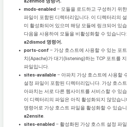
a2enmod 명령어.
mods-enabled
– 모듈을 로드하고 구성하기 위한
파일이 포함된 디렉터리입니다. 이 디렉터리의 설
미 활성화되어 있으며 해당 모듈에 링크되어 있습
다음을 사용하여 모듈을 비활성화할 수 있습니다:
a2dismod 명령어.
ports-conf
– 가상 호스트에 사용할 수 있는 포
치(Apache)가 대기(listening)하는 TCP 포트를
파일입니다.
sites-available
– 아파치 가상 호스트에 사용할 
설정 파일이 포함된 디렉터리입니다. 가상 호스트
아파치는 서로 다른 웹사이트를 서비스할 수 있습
이 디렉터리의 파일은 아직 활성화되지 않았습니다
명령어로 가상 호스트 파일을 활성화할 수 있습니
a2ensite
.
sites-enabled
– 활성화된 가상 호스트 설정 파