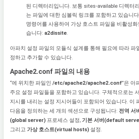
된 디렉터리입니다. 보통 sites-available 디렉터
는 파일에 대한 심볼릭 링크를 포함하고 있습니다
명령어를 사용하여 가상 호스트 파일을 비활성화할
습니다:
a2dissite
.
아파치 설정 파일의 모듈식 설계를 통해 필요에 따라 파
정하고 추가할 수 있습니다.
Apache2.conf 파일의 내용
“에 위치한 파일인
/etc/apache2/apache2.conf
”은 아
주요 설정 파일들을 포함하고 있습니다. 구체적으로는 
지시를 내리는 설정 지시어들이 포함되어 있습니다. 이 
다음을 정의하는 세 개의 섹션으로 구성됩니다:
전역 서
(global server)
프로세스 설정,
기본 서버(default serve
그리고
가상 호스트(virtual hosts)
설정.