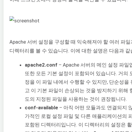
Apache 서버 설정을 구성할 때 익숙해져야 할 여러 파일
디렉터리를 볼 수 있습니다. 이에 대한 설명은 다음과 같
apache2.conf
– Apache 서버의 메인 설정 파일
또한 모든 기본 설정이 포함되어 있습니다. 거의 
정을 이 파일 내에서 수행할 수 있지만, 단순성을
고 이 기본 파일이 손상되는 것을 방지하기 위해 
도의 지정된 파일을 사용하는 것이 권장됩니다.
conf-available
– 아직 어떤 모듈과도 연결되지 
가적인 로컬 설정 파일 및 다른 애플리케이션의 
포함된 디렉터리입니다. 이 디렉터리의 설정은 