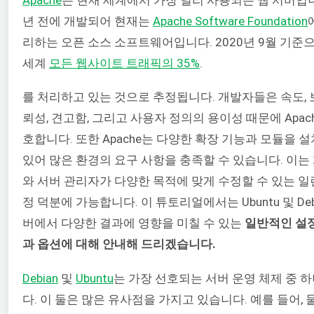
년 전에 개발되어 현재는
Apache Software Foundation
리하는 오픈 소스 소프트웨어입니다. 2020년 9월 기준
세계
모든 웹사이트 트래픽의 35%
.
를 처리하고 있는 것으로 추정됩니다. 개발자들은 속도, 보
뢰성, 견고함, 그리고 사용자 정의의 용이성 때문에 Apac
호합니다. 또한 Apache는 다양한 확장 기능과 모듈을 설
있어 많은 환경의 요구 사항을 충족할 수 있습니다. 이는
와 서버 관리자가 다양한 목적에 맞게 수정할 수 있는 일
정 덕분에 가능합니다. 이 튜토리얼에서는 Ubuntu 및 Deb
버에서 다양한 결과에 영향을 미칠 수 있는
일반적인 설
과 옵션에 대해 안내해 드리겠습니다.
Debian
및
Ubuntu
는 가장 선호되는 서버 운영 체제 중 
다. 이 둘은 많은 유사점을 가지고 있습니다. 예를 들어, 둘