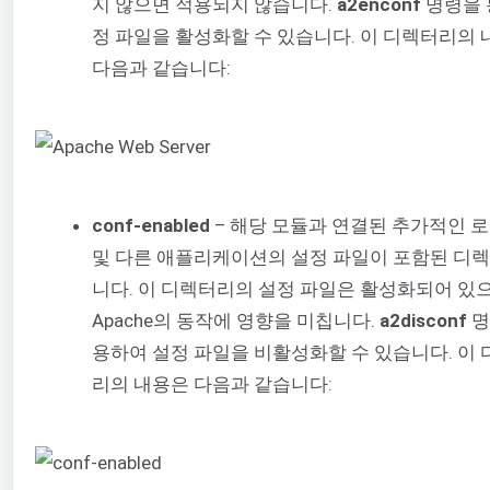
지 않으면 적용되지 않습니다.
a2enconf
명령을 
정 파일을 활성화할 수 있습니다. 이 디렉터리의
다음과 같습니다:
conf-enabled
– 해당 모듈과 연결된 추가적인 
및 다른 애플리케이션의 설정 파일이 포함된 디
니다. 이 디렉터리의 설정 파일은 활성화되어 있
Apache의 동작에 영향을 미칩니다.
a2disconf
명
용하여 설정 파일을 비활성화할 수 있습니다. 이
리의 내용은 다음과 같습니다: