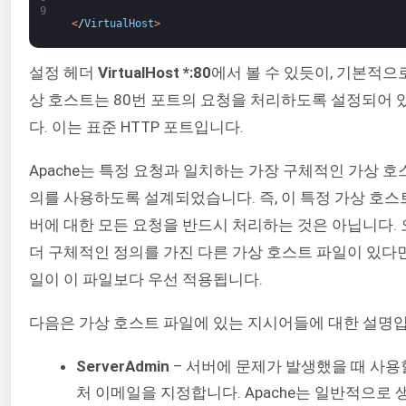
9
<
/
VirtualHost
>
설정 헤더
VirtualHost *:80
에서 볼 수 있듯이, 기본적으로
상 호스트는 80번 포트의 요청을 처리하도록 설정되어 
다. 이는 표준 HTTP 포트입니다.
Apache는 특정 요청과 일치하는 가장 구체적인 가상 호
의를 사용하도록 설계되었습니다. 즉, 이 특정 가상 호스
버에 대한 모든 요청을 반드시 처리하는 것은 아닙니다.
더 구체적인 정의를 가진 다른 가상 호스트 파일이 있다면,
일이 이 파일보다 우선 적용됩니다.
다음은 가상 호스트 파일에 있는 지시어들에 대한 설명입
ServerAdmin
– 서버에 문제가 발생했을 때 사용
처 이메일을 지정합니다. Apache는 일반적으로 