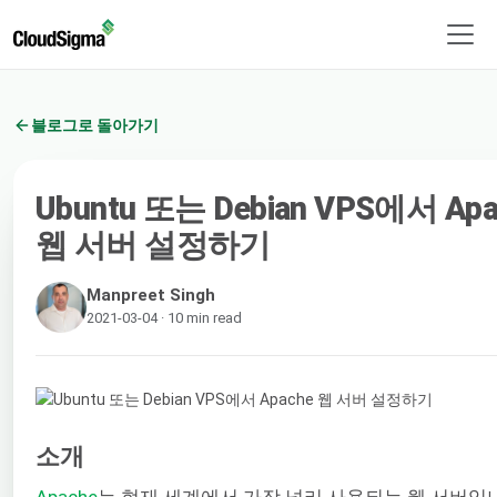
블로그로 돌아가기
Ubuntu 또는 Debian VPS에서 Apa
웹 서버 설정하기
Manpreet Singh
2021-03-04 · 10 min read
소개
Apache
는 현재 세계에서 가장 널리 사용되는 웹 서버입니