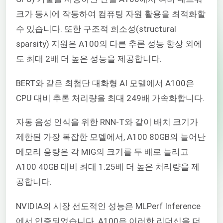
크가 동시에 작동하여 컴퓨팅 자원 활용을 최적화할
수 있습니다. 또한 구조적 희소성(structural
sparsity) 지원은 A100의 다른 추론 성능 향상 외에
도 최대 2배 더 높은 성능을 제공합니다.
BERT와 같은 최첨단 대화형 AI 모델에서 A100은
CPU 대비 추론 처리량을 최대 249배 가속화합니다.
자동 음성 인식을 위한 RNN-T와 같이 배치 크기가
제한된 가장 복잡한 모델에서, A100 80GB의 늘어난
메모리 용량은 각 MIG의 크기를 두 배로 늘리고
A100 40GB 대비 최대 1.25배 더 높은 처리량을 제
공합니다.
NVIDIA의 시장 선도적인 성능은 MLPerf Inference
에서 입증되었습니다. A100은 이러한 리더십을 더