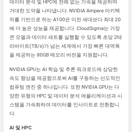
데이터 분석 및 HPC에 전례 없는 가속을 제공하며
거대한 도약을 나타냅니다. NVIDIA Ampere 아키텍
처를 기반으로 하는 A100은 이전 세대보다 최대 20
배 더 높은 성능을 제공합니다. CloudSigma는 가장
큰 모델과 데이터 세트를 실행할 수 있도록 초당 2테
라바이트(TB/s)가 넘는 세계에서 가장 빠른 대역폭
을 제공하는 80GB 메모리 버전을 지원합니다.
NVIDIA GPU는 AI 학습 및 추론 워크로드에 상당한
속도 향상을 제공함으로써 AI를 구동하는 선도적인
컴퓨팅 엔진 중 하나입니다. 또한 NVIDIA GPU는 다
양한 유형의 HPC 및 데이터 분석 애플리케이션과 시
스템을 가속화하여 데이터를 인사이트로 전환합니
다.
AI 및 HPC