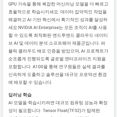
GPU 가속을 통해 복잡한 머신러닝 모델을 더 빠르고
효율적으로 학습시키세요. 데이터 집약적인 작업을
해결하고 AI 기반 혁신에서 획기적인 성과를 달성하
세요.
NVIDIA AI Enterprise는 모든 조직이 AI를 사용
할 수 있도록 최적화된 엔드투엔드 클라우드 네이티
브 AI 및 데이터 분석 소프트웨어 제품군입니다. 퍼
블릭 클라우드 배포 인증을 받았으며, AI 프로젝트가
순조롭게 진행되도록 글로벌 엔터프라이즈 지원을
포함합니다. A100을 통해 연구원들은 실제 결과를
신속하게 도출하고 솔루션을 대규모 프로덕션 환경
에 배포할 수 있습니다.
딥러닝 학습
AI 모델을 학습시키려면 대규모 컴퓨팅 성능과 확장
성이 필요합니다. Tensor Float(TF32)가 탑재된