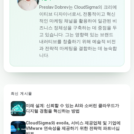
Preslav Dobrev는 CloudSigma의 크리에
이티브 디자이너로서, 전통적이고 혁신
적인 마케팅 채널을 활용하여 일관된 비
즈니스 정체성을 구축하는 데 중점을 두
고 있습니다. 그는 영향력 있는 브랜드
내러티브를 창출하기 위해 예술적 비전
과 전략적 마케팅을 결합하는 데 능숙합
니다.
최신 게시물
미래 설계: 신뢰할 수 있는 AI와 소버린 클라우드가
디지털 경험을 혁신하는 방법
CloudSigma와 evoila, 서비스 제공업체 및 기업에
VMware 연속성을 제공하기 위한 전략적 파트너십
발표