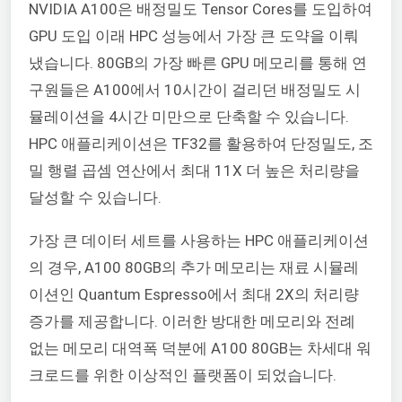
NVIDIA A100은 배정밀도 Tensor Cores를 도입하여
GPU 도입 이래 HPC 성능에서 가장 큰 도약을 이뤄
냈습니다. 80GB의 가장 빠른 GPU 메모리를 통해 연
구원들은 A100에서 10시간이 걸리던 배정밀도 시
뮬레이션을 4시간 미만으로 단축할 수 있습니다.
HPC 애플리케이션은 TF32를 활용하여 단정밀도, 조
밀 행렬 곱셈 연산에서 최대 11X 더 높은 처리량을
달성할 수 있습니다.
가장 큰 데이터 세트를 사용하는 HPC 애플리케이션
의 경우, A100 80GB의 추가 메모리는 재료 시뮬레
이션인 Quantum Espresso에서 최대 2X의 처리량
증가를 제공합니다. 이러한 방대한 메모리와 전례
없는 메모리 대역폭 덕분에 A100 80GB는 차세대 워
크로드를 위한 이상적인 플랫폼이 되었습니다.