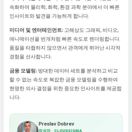
속화하여 물리학, 화학, 환경 과학 분야에서 더 빠른
인사이트와 발견을 가능하게 합니다.
미디어 및 엔터테인먼트:
고해상도 그래픽, 비디오,
애니메이션을 번개처럼 빠른 속도로 렌더링합니다.
품질을 타협하지 않으면서 관객에게 뛰어난 시각적
경험을 선사합니다.
금융 모델링:
방대한 데이터 세트를 분석하고 비교
할 수 없는 속도로 복잡한 금융 모델링을 수행하여
현명한 의사 결정을 위한 중요한 인사이트를 제공합
니다.
Preslav Dobrev
작성자
· CLOUDSIGMA