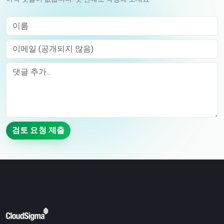
이름
이메일 (공개되지 않음)
Comment
검토 요청 제출