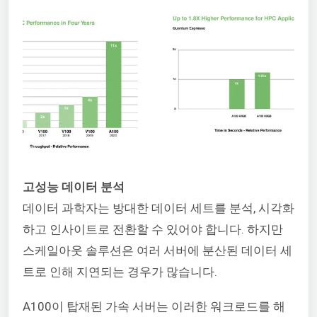
고성능 데이터 분석
데이터 과학자는 방대한 데이터 세트를 분석, 시각화
하고 인사이트로 전환할 수 있어야 합니다. 하지만
스케일아웃 솔루션은 여러 서버에 분산된 데이터 세
트로 인해 지연되는 경우가 많습니다.
A100이 탑재된 가속 서버는 이러한 워크로드를 해