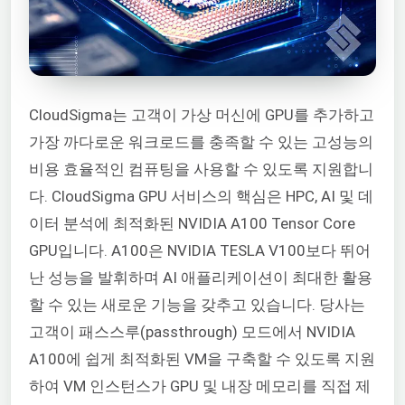
CloudSigma는 고객이 가상 머신에 GPU를 추가하고
가장 까다로운 워크로드를 충족할 수 있는 고성능의
비용 효율적인 컴퓨팅을 사용할 수 있도록 지원합니
다. CloudSigma GPU 서비스의 핵심은 HPC, AI 및 데
이터 분석에 최적화된 NVIDIA A100 Tensor Core
GPU입니다. A100은 NVIDIA TESLA V100보다 뛰어
난 성능을 발휘하며 AI 애플리케이션이 최대한 활용
할 수 있는 새로운 기능을 갖추고 있습니다. 당사는
고객이 패스스루(passthrough) 모드에서 NVIDIA
A100에 쉽게 최적화된 VM을 구축할 수 있도록 지원
하여 VM 인스턴스가 GPU 및 내장 메모리를 직접 제