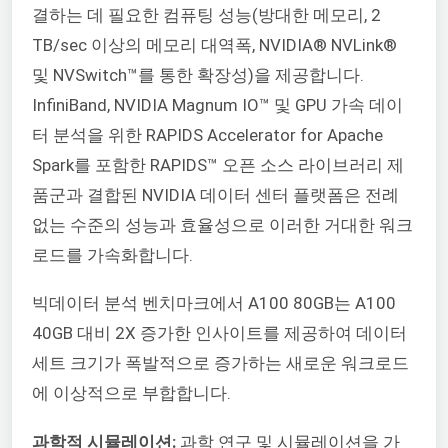
결하는 데 필요한 컴퓨팅 성능(방대한 메모리, 2
TB/sec 이상의 메모리 대역폭, NVIDIA® NVLink®
및 NVSwitch™를 통한 확장성)을 제공합니다.
InfiniBand, NVIDIA Magnum IO™ 및 GPU 가속 데이
터 분석을 위한 RAPIDS Accelerator for Apache
Spark를 포함한 RAPIDS™ 오픈 소스 라이브러리 제
품군과 결합된 NVIDIA 데이터 센터 플랫폼은 전례
없는 수준의 성능과 효율성으로 이러한 거대한 워크
로드를 가속화합니다.
빅데이터 분석 벤치마크에서 A100 80GB는 A100
40GB 대비 2X 증가한 인사이트를 제공하여 데이터
세트 크기가 폭발적으로 증가하는 새로운 워크로드
에 이상적으로 부합합니다.
과학적 시뮬레이션:
과학 연구 및 시뮬레이션을 가