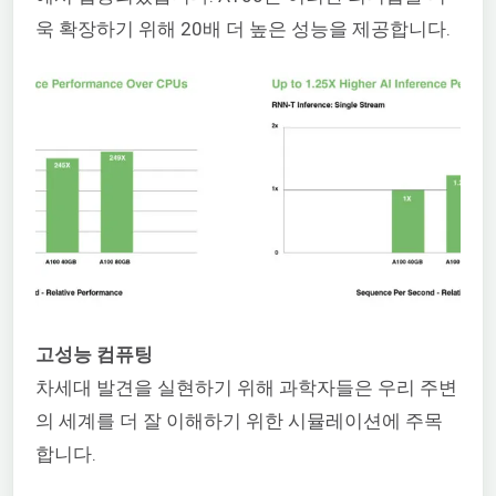
욱 확장하기 위해 20배 더 높은 성능을 제공합니다.
고성능 컴퓨팅
차세대 발견을 실현하기 위해 과학자들은 우리 주변
의 세계를 더 잘 이해하기 위한 시뮬레이션에 주목
합니다.