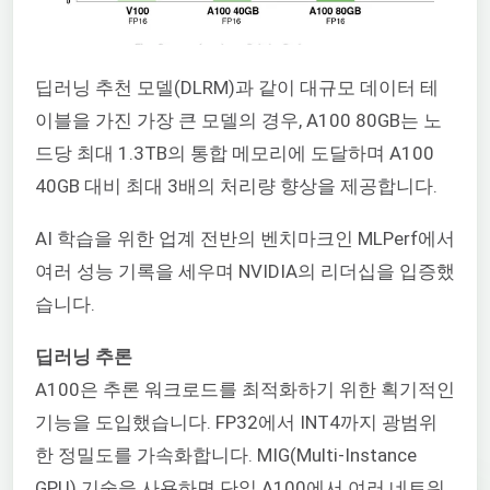
딥러닝 추천 모델(DLRM)과 같이 대규모 데이터 테
이블을 가진 가장 큰 모델의 경우, A100 80GB는 노
드당 최대 1.3TB의 통합 메모리에 도달하며 A100
40GB 대비 최대 3배의 처리량 향상을 제공합니다.
AI 학습을 위한 업계 전반의 벤치마크인 MLPerf에서
여러 성능 기록을 세우며 NVIDIA의 리더십을 입증했
습니다.
딥러닝 추론
A100은 추론 워크로드를 최적화하기 위한 획기적인
기능을 도입했습니다. FP32에서 INT4까지 광범위
한 정밀도를 가속화합니다. MIG(Multi-Instance
GPU) 기술을 사용하면 단일 A100에서 여러 네트워