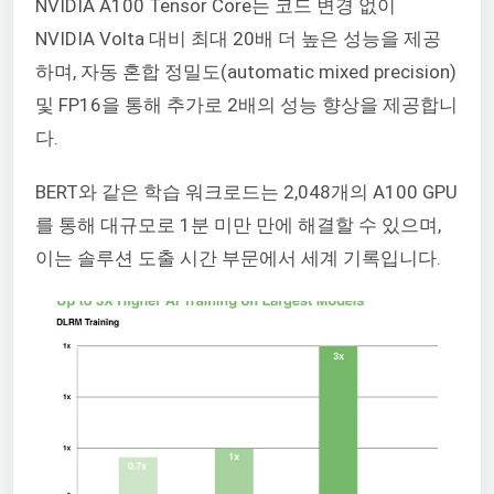
NVIDIA A100 Tensor Core는 코드 변경 없이
NVIDIA Volta 대비 최대 20배 더 높은 성능을 제공
하며, 자동 혼합 정밀도(automatic mixed precision)
및 FP16을 통해 추가로 2배의 성능 향상을 제공합니
다.
BERT와 같은 학습 워크로드는 2,048개의 A100 GPU
를 통해 대규모로 1분 미만 만에 해결할 수 있으며,
이는 솔루션 도출 시간 부문에서 세계 기록입니다.