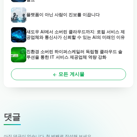
플랫폼이 아닌 사람이 진보를 이끕니다
섀도우 AI에서 소버린 클라우드까지: 로컬 서비스 제
공업체와 통신사가 신뢰할 수 있는 AI의 미래인 이유
친환경 소버린 하이퍼스케일러 독립형 클라우드 솔
루션을 통한 IT 서비스 제공업체 역량 강화
모든 게시물
댓글
아직 댓글이 없습니다. 첫 번째로 작성해 보세요.