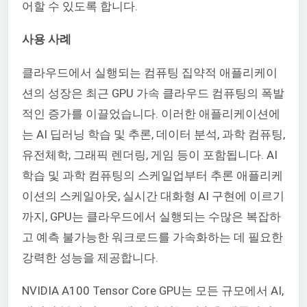
어할 수 있도록 합니다.
사용 사례
클라우드에서 실행되는 컴퓨팅 집약적 애플리케이
션의 성장은 최근 GPU 가속 클라우드 컴퓨팅의 폭발
적인 증가를 이끌었습니다. 이러한 애플리케이션에
는 AI 딥러닝 학습 및 추론, 데이터 분석, 과학 컴퓨팅,
유전체학, 그래픽 렌더링, 게임 등이 포함됩니다. AI
학습 및 과학 컴퓨팅의 스케일업부터 추론 애플리케
이션의 스케일아웃, 실시간 대화형 AI 구현에 이르기
까지, GPU는 클라우드에서 실행되는 수많은 복잡하
고 예측 불가능한 워크로드를 가속화하는 데 필요한
강력한 성능을 제공합니다.
NVIDIA A100 Tensor Core GPU는 모든 규모에서 AI,