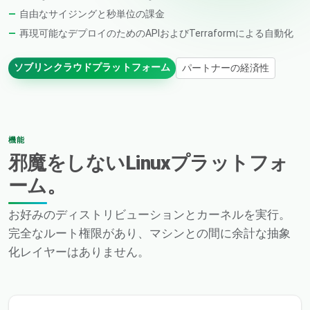
自由なサイジングと秒単位の課金
再現可能なデプロイのためのAPIおよびTerraformによる自動化
ソブリンクラウドプラットフォーム
パートナーの経済性
機能
邪魔をしないLinuxプラットフォ
ーム。
お好みのディストリビューションとカーネルを実行。
完全なルート権限があり、マシンとの間に余計な抽象
化レイヤーはありません。