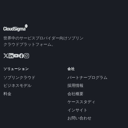
世界中のサービスプロバイダー向けソブリン
クラウドプラットフォーム。
ソリューション
会社
ソブリンクラウド
パートナープログラム
ビジネスモデル
採用情報
料金
会社概要
ケーススタディ
インサイト
お問い合わせ