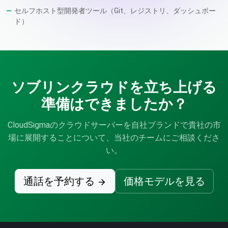
セルフホスト型開発者ツール（Git、レジストリ、ダッシュボー
ド）
ソブリンクラウドを立ち上げる
準備はできましたか？
CloudSigmaのクラウドサーバーを自社ブランドで貴社の市
場に展開することについて、当社のチームにご相談くださ
い。
通話を予約する
価格モデルを見る