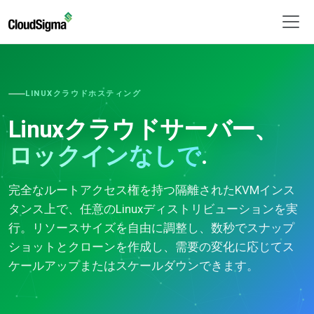
LINUXクラウドホスティング
Linuxクラウドサーバー、
ロックインなしで
.
完全なルートアクセス権を持つ隔離されたKVMインス
タンス上で、任意のLinuxディストリビューションを実
行。リソースサイズを自由に調整し、数秒でスナップ
ショットとクローンを作成し、需要の変化に応じてス
ケールアップまたはスケールダウンできます。