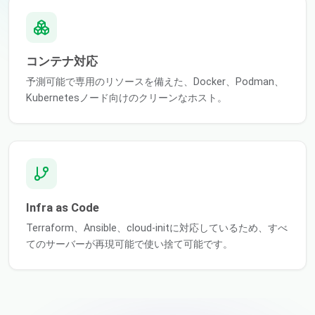
コンテナ対応
予測可能で専用のリソースを備えた、Docker、Podman、
Kubernetesノード向けのクリーンなホスト。
Infra as Code
Terraform、Ansible、cloud-initに対応しているため、すべ
てのサーバーが再現可能で使い捨て可能です。