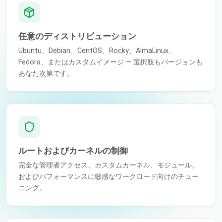
任意のディストリビューション
Ubuntu、Debian、CentOS、Rocky、AlmaLinux、
Fedora、またはカスタムイメージ — 選択肢もバージョンも
あなた次第です。
ルートおよびカーネルの制御
完全な管理者アクセス、カスタムカーネル、モジュール、
およびパフォーマンスに敏感なワークロード向けのチュー
ニング。