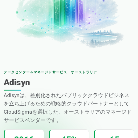
データセンター＆マネージドサービス · オーストラリア
Adisyn
Adisynは、差別化されたパブリッククラウドビジネス
を立ち上げるための戦略的クラウドパートナーとして
CloudSigmaを選択した、オーストラリアのマネージド
サービスベンダーです。