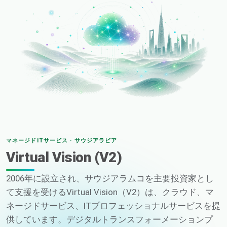
マネージドITサービス · サウジアラビア
Virtual Vision (V2)
2006年に設立され、サウジアラムコを主要投資家とし
て支援を受けるVirtual Vision（V2）は、クラウド、マ
ネージドサービス、ITプロフェッショナルサービスを提
供しています。デジタルトランスフォーメーションプ