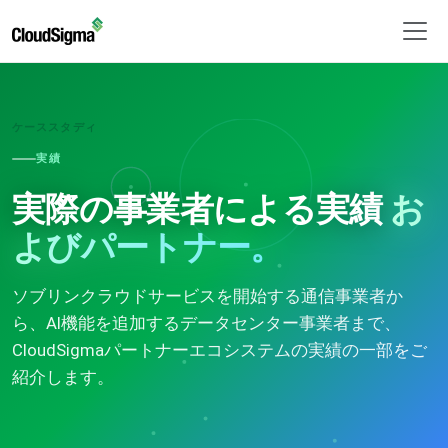
ケーススタディ
実績
実際の事業者による実績
お
よびパートナー。
ソブリンクラウドサービスを開始する通信事業者か
ら、AI機能を追加するデータセンター事業者まで、
CloudSigmaパートナーエコシステムの実績の一部をご
紹介します。