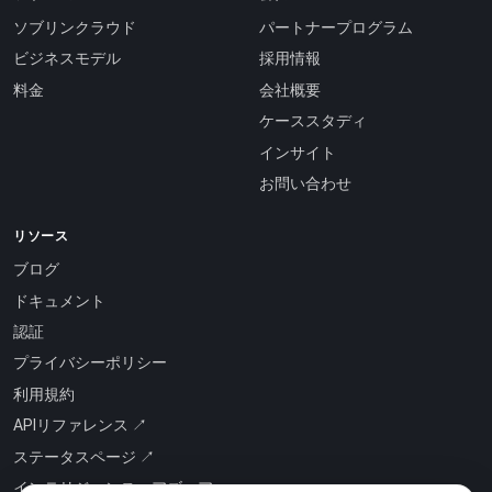
ソブリンクラウド
パートナープログラム
ビジネスモデル
採用情報
料金
会社概要
ケーススタディ
インサイト
お問い合わせ
リソース
ブログ
ドキュメント
認証
プライバシーポリシー
利用規約
APIリファレンス ↗
ステータスページ ↗
インテリジェンス・アズ・ア・