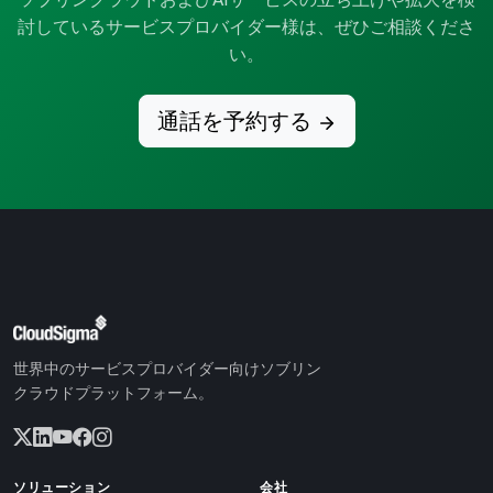
討しているサービスプロバイダー様は、ぜひご相談くださ
い。
通話を予約する
世界中のサービスプロバイダー向けソブリン
クラウドプラットフォーム。
ソリューション
会社