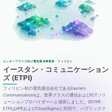
エンタープライズ向け電気通信事業者 · フィリピン
イースタン・コミュニケーション
ズ (ETPI)
フィリピン初の電気通信会社であるEastern
Communicationsは、世界クラスの通信およびICTソリ
ューションプロバイダーへと成長しました。2019年、
ETPIはHPEおよびCloudSigmaと共同で、パブリックク