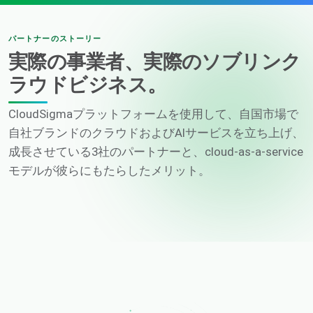
パートナーのストーリー
実際の事業者、実際のソブリンク
ラウドビジネス。
CloudSigmaプラットフォームを使用して、自国市場で
自社ブランドのクラウドおよびAIサービスを立ち上げ、
成長させている3社のパートナーと、cloud-as-a-service
モデルが彼らにもたらしたメリット。