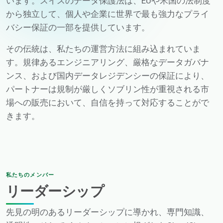
います。スイスのデータ保護法は、EUや米国の法制度
から独立して、個人や企業に世界で最も強力なプライ
バシー保証の一部を提供しています。
その伝統は、私たちの運営方法に組み込まれていま
す。規律あるエンジニアリング、厳格なデータガバナ
ンス、および国内データレジデンシーの保証により、
パートナーは規制が厳しくソブリン性が重視される市
場への販売において、自信を持って対応することがで
きます。
私たちのメンバー
リーダーシップ
先見の明のあるリーダーシップに導かれ、専門知識、