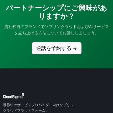
パートナーシップにご興味があ
りますか？
貴社独自のブランドでソブリンクラウドおよびAIサービス
を立ち上げる方法についてお話ししましょう。
通話を予約する
世界中のサービスプロバイダー向けソブリン
クラウドプラットフォーム。