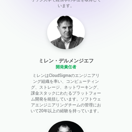
います。
ミレン・デルメンジエフ
開発責任者
ミレンはCloudSigmaのエンジニアリ
ング組織を率い、コンピューティン
グ、ストレージ、ネットワーキング、
課金スタックにわたるプラットフォー
ム開発を統括しています。ソフトウェ
アエンジニアリングチームの管理にお
いて20年以上の経験を持っています。