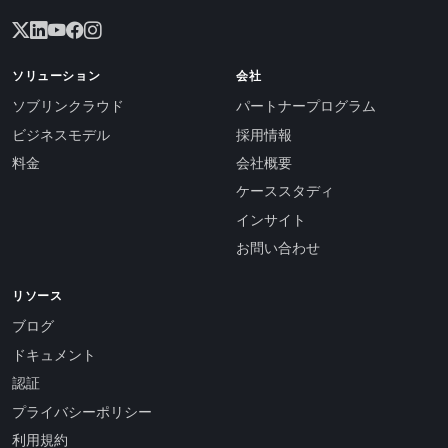
ソリューション
会社
ソブリンクラウド
パートナープログラム
ビジネスモデル
採用情報
料金
会社概要
ケーススタディ
インサイト
お問い合わせ
リソース
ブログ
ドキュメント
認証
プライバシーポリシー
利用規約