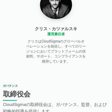
クリス・カツァルスキ
運用責任者
クリスはCloudSigmaのグローバルオ
ペレーションを統括し、すべてのリー
ジョンにおいてプラットフォームの信
頼性、サポート、コンプライアンスを
維持しています。
ガバナンス
取締役会
CloudSigmaの取締役会は、ガバナンス、監督、および
戦略的指導を提供します。