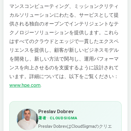
マンスコンピューティング、ミッションクリティ
カルソリューションにわたる、サービスとして提
供される独自のオープンでインテリジェントなテ
クノロジーソリューションを提供します。これら
はすべてのクラウドとエッジで一貫したエクスペ
リエンスを提供し、顧客が新しいビジネスモデル
を開発し、新しい方法で関与し、運用パフォーマ
ンスを向上させるのを支援するように設計されて
います。詳細については、以下をご覧ください：
www.hpe.com
.
Preslav Dobrev
著者
· CLOUDSIGMA
Preslav DobrevはCloudSigmaのクリエ