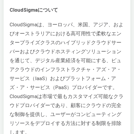
CloudSigmaについて
CloudSigmaは、ヨーロッパ、米国、アジア、およ
びオーストラリアにおける高可用性で柔軟なエン
タープライズクラスのハイブリッドクラウドサー
バーおよびクラウドホスティングソリューション
を通じて、デジタル産業経済を可能にする、ピュ
アクラウドのインフラストラクチャ・アズ・ア・
サービス（IaaS）およびプラットフォーム・ア
ズ・ア・サービス（PaaS）プロバイダーです。
CloudSigmaは市場で最もカスタマイズ可能なクラ
ウドプロバイダーであり、顧客にクラウドの完全
な制御を提供し、ユーザーがコンピューティング
リソースをデプロイする方法に対する制限を排除
します。