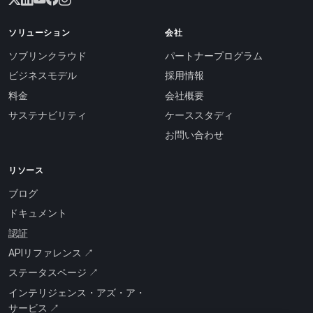
ソリューション
会社
ソブリンクラウド
パートナープログラム
ビジネスモデル
採用情報
料金
会社概要
サステナビリティ
ケーススタディ
お問い合わせ
リソース
ブログ
ドキュメント
認証
APIリファレンス ↗
ステータスページ ↗
インテリジェンス・アズ・ア・
サービス ↗