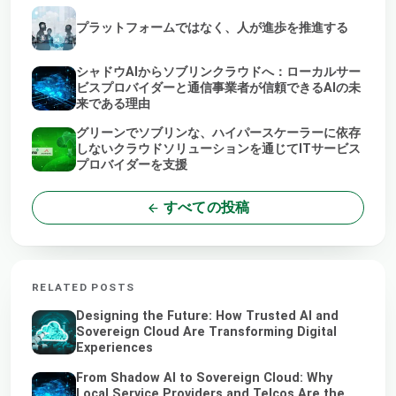
プラットフォームではなく、人が進歩を推進する
シャドウAIからソブリンクラウドへ：ローカルサー
ビスプロバイダーと通信事業者が信頼できるAIの未
来である理由
グリーンでソブリンな、ハイパースケーラーに依存
しないクラウドソリューションを通じてITサービス
プロバイダーを支援
すべての投稿
RELATED POSTS
Designing the Future: How Trusted AI and
Sovereign Cloud Are Transforming Digital
Experiences
From Shadow AI to Sovereign Cloud: Why
Local Service Providers and Telcos Are the