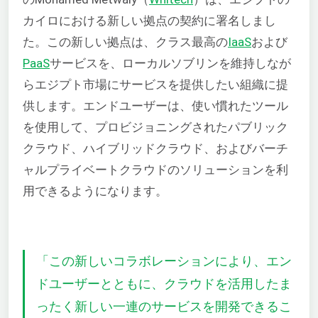
カイロにおける新しい拠点の契約に署名しまし
た。この新しい拠点は、クラス最高の
IaaS
および
PaaS
サービスを、ローカルソブリンを維持しなが
らエジプト市場にサービスを提供したい組織に提
供します。エンドユーザーは、使い慣れたツール
を使用して、プロビジョニングされたパブリック
クラウド、ハイブリッドクラウド、およびバーチ
ャルプライベートクラウドのソリューションを利
用できるようになります。
「この新しいコラボレーションにより、エン
ドユーザーとともに、クラウドを活用したま
ったく新しい一連のサービスを開発できるこ