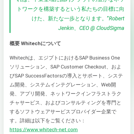
トワークを構築するという私たちの目標に向
けた、新たな一歩となります。
”
Robert
Jenkin、CEO @ CloudSigma
概要
Whitechについて
Whitechは、エジプトにおけるSAP Business One
ソリューション、SAP Customer Checkout、およ
びSAP SuccessFactorsの導入とサポート、システ
ム開発、システムインテグレーション、Web開
発、アプリ開発、ネットワークインフラストラク
チャサービス、およびコンサルティングを専門と
するソフトウェアサービスプロバイダー企業で
す。詳細は以下をご覧ください：
https://www.whitech-net.com