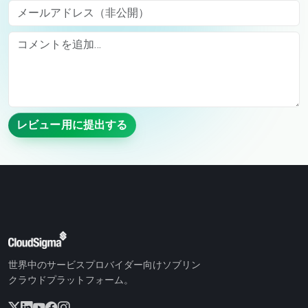
メールアドレス（非公開）
Comment
レビュー用に提出する
世界中のサービスプロバイダー向けソブリン
クラウドプラットフォーム。