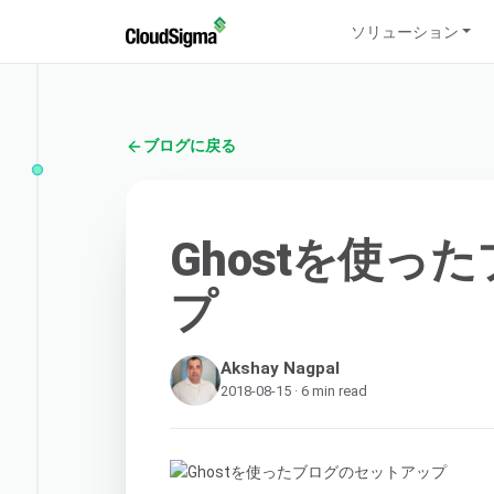
ソリューション
ブログに戻る
Ghostを使っ
プ
Akshay Nagpal
2018-08-15 · 6 min read