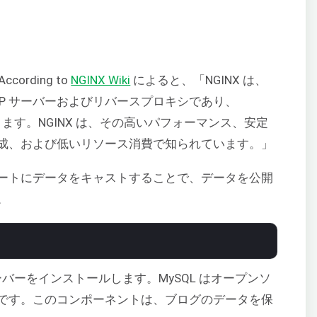
ording to
NGINX Wiki
によると、「NGINX は、
TP サーバーおよびリバースプロキシであり、
あります。NGINX は、その高いパフォーマンス、安定
成、および低いリソース消費で知られています。」
ートにデータをキャストすることで、データを公開
。
 サーバーをインストールします。MySQL はオープンソ
です。このコンポーネントは、ブログのデータを保