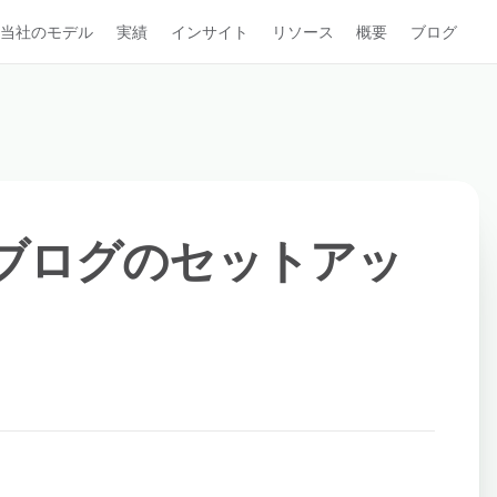
当社のモデル
実績
インサイト
リソース
概要
ブログ
たブログのセットアッ