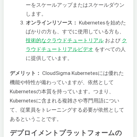
ーをスケールアップまたはスケールダウン
します。
オンラインリソース：
Kubernetesを始めた
ばかりの方も、すでに使用している方も、
技術的なクラウドチュートリアル
および
ク
ラウドチュートリアルビデオ
をすべての人
に提供しています。
デメリット：
CloudSigma Kubernetesには優れた
機能や特性が備わっていますが、依然として
Kubernetesの本質を持っています。つまり、
Kubernetesに含まれる複雑さや専門用語につい
て、従業員をトレーニングする必要が依然として
あるということです。
デプロイメントプラットフォームの