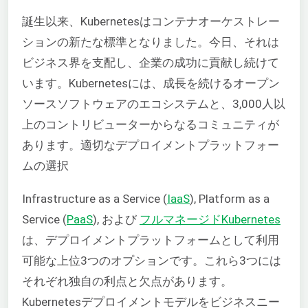
誕生以来、Kubernetesはコンテナオーケストレー
ションの新たな標準となりました。今日、それは
ビジネス界を支配し、企業の成功に貢献し続けて
います。Kubernetesには、成長を続けるオープン
ソースソフトウェアのエコシステムと、3,000人以
上のコントリビューターからなるコミュニティが
あります。適切なデプロイメントプラットフォー
ムの選択
Infrastructure as a Service (
IaaS
), Platform as a
Service (
PaaS
), および
フルマネージドKubernetes
は、デプロイメントプラットフォームとして利用
可能な上位3つのオプションです。これら3つには
それぞれ独自の利点と欠点があります。
Kubernetesデプロイメントモデルをビジネスニー