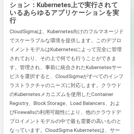
ション：Kubernetes上で実行されて
いるあらゆるアプリケーションを実
行
CloudSigmaは、Kubernetes向けのフルマネージド
でスケーラブルな環境を提供します。このデプロ
イメントモデルはKubernetesによって完全に管理
されており、その上で何でも行うことができま
す。管理され、事前に統合されたKubernetesサー
ビスを選択すると、CloudSigmaがすべてのインフ
ラストラクチャのニーズに対応します。クラウド
のKubernetesメカニズムを使用したContainer
Registry、Block Storage、Load Balancers、およ
びFirewallsの利用可能性により、他のクラウドデ
プロイメントモデルの中で最も需要の高いものと
なっています。CloudSigma Kubernetesは、サー