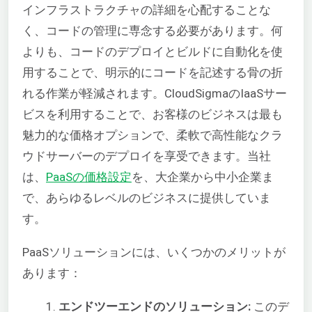
インフラストラクチャの詳細を心配することな
く、コードの管理に専念する必要があります。何
よりも、コードのデプロイとビルドに自動化を使
用することで、明示的にコードを記述する骨の折
れる作業が軽減されます。CloudSigmaのIaaSサー
ビスを利用することで、お客様のビジネスは最も
魅力的な価格オプションで、柔軟で高性能なクラ
ウドサーバーのデプロイを享受できます。当社
は、
PaaSの価格設定
を、大企業から中小企業ま
で、あらゆるレベルのビジネスに提供していま
す。
PaaSソリューションには、いくつかのメリットが
あります：
エンドツーエンドのソリューション:
このデ