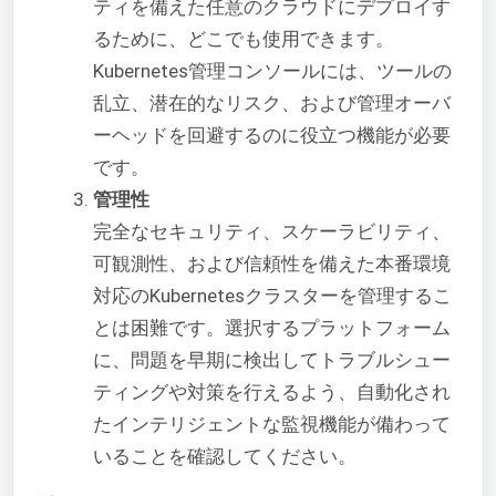
ティを備えた任意のクラウドにデプロイす
るために、どこでも使用できます。
Kubernetes管理コンソールには、ツールの
乱立、潜在的なリスク、および管理オーバ
ーヘッドを回避するのに役立つ機能が必要
です。
管理性
完全なセキュリティ、スケーラビリティ、
可観測性、および信頼性を備えた本番環境
対応のKubernetesクラスターを管理するこ
とは困難です。選択するプラットフォーム
に、問題を早期に検出してトラブルシュー
ティングや対策を行えるよう、自動化され
たインテリジェントな監視機能が備わって
いることを確認してください。