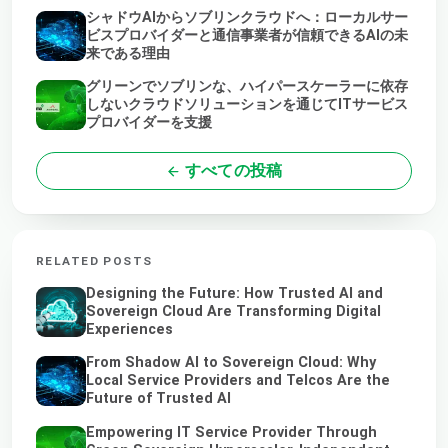
シャドウAIからソブリンクラウドへ：ローカルサー
ビスプロバイダーと通信事業者が信頼できるAIの未
来である理由
グリーンでソブリンな、ハイパースケーラーに依存
しないクラウドソリューションを通じてITサービス
プロバイダーを支援
すべての投稿
RELATED POSTS
Designing the Future: How Trusted AI and
Sovereign Cloud Are Transforming Digital
Experiences
From Shadow AI to Sovereign Cloud: Why
Local Service Providers and Telcos Are the
Future of Trusted AI
Empowering IT Service Provider Through