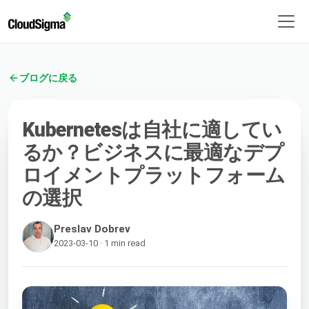
ブログに戻る
Kubernetesは自社に適してい
るか？ビジネスに最適なデプ
ロイメントプラットフォーム
の選択
Preslav Dobrev
2023-03-10 · 1 min read