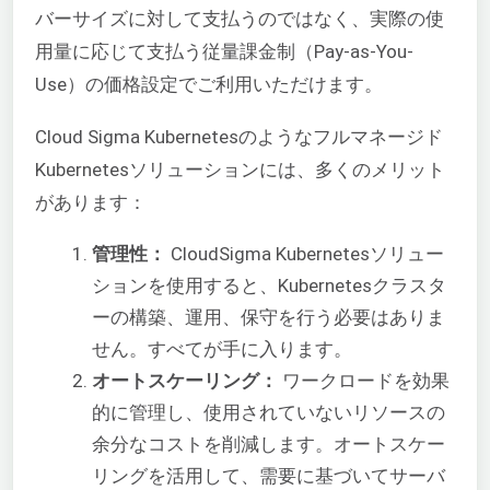
バーサイズに対して支払うのではなく、実際の使
用量に応じて支払う従量課金制（Pay-as-You-
Use）の価格設定でご利用いただけます。
Cloud Sigma Kubernetesのようなフルマネージド
Kubernetesソリューションには、多くのメリット
があります：
管理性：
CloudSigma Kubernetesソリュー
ションを使用すると、Kubernetesクラスタ
ーの構築、運用、保守を行う必要はありま
せん。すべてが手に入ります。
オートスケーリング：
ワークロードを効果
的に管理し、使用されていないリソースの
余分なコストを削減します。オートスケー
リングを活用して、需要に基づいてサーバ