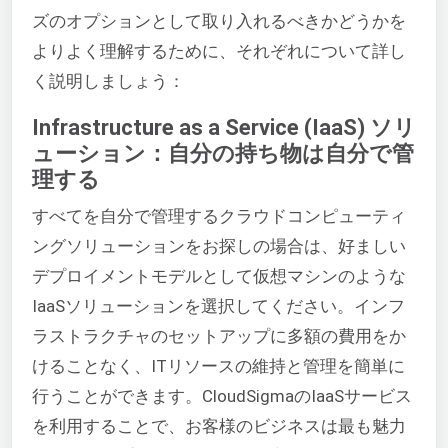
ズのオプションとして取り入れるべきかどうかを
よりよく理解するために、それぞれについて詳し
く説明しましょう：
Infrastructure as a Service (IaaS) ソリ
ューション：自分の持ち物は自分で管
理する
すべてを自分で管理するクラウドコンピューティ
ングソリューションをお探しの場合は、好ましい
デプロイメントモデルとして仮想マシンのような
IaaSソリューションを選択してください。インフ
ラストラクチャのセットアップに多額の費用をか
けることなく、ITリソースの維持と管理を簡単に
行うことができます。CloudSigmaのIaaSサービス
を利用することで、お客様のビジネスは最も魅力