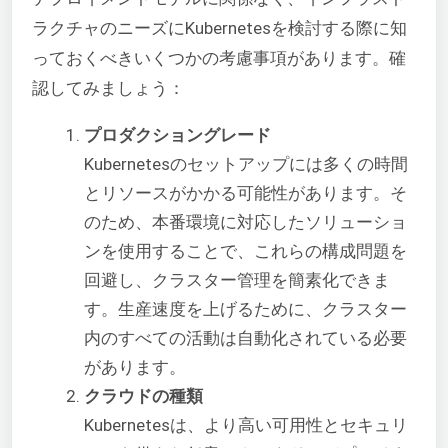
ラクチャのニーズにKubernetesを検討する際に知
っておくべきいくつかの考慮事項があります。確
認してみましょう：
プロダクショングレード
Kubernetesのセットアップには多くの時間
とリソースがかかる可能性があります。そ
のため、本番環境に対応したソリューショ
ンを使用することで、これらの構成問題を
回避し、クラスター管理を簡素化できま
す。生産速度を上げるために、クラスター
内のすべての活動は自動化されている必要
があります。
クラウドの種類
Kubernetesは、より高い可用性とセキュリ