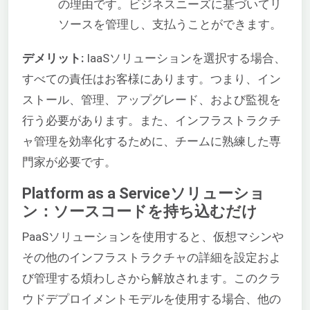
の理由です。ビジネスニーズに基づいてリ
ソースを管理し、支払うことができます。
デメリット:
IaaSソリューションを選択する場合、
すべての責任はお客様にあります。つまり、イン
ストール、管理、アップグレード、および監視を
行う必要があります。また、インフラストラクチ
ャ管理を効率化するために、チームに熟練した専
門家が必要です。
Platform as a Serviceソリューショ
ン：ソースコードを持ち込むだけ
PaaSソリューションを使用すると、仮想マシンや
その他のインフラストラクチャの詳細を設定およ
び管理する煩わしさから解放されます。このクラ
ウドデプロイメントモデルを使用する場合、他の