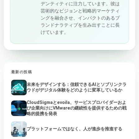
デンティティに注力しています。彼は
芸術的なビジョンと戦略的マーケティ
ングを融合させ、インパクトのあるブ
ランドナラティブを生み出すことに長
けています。
最新の投稿
未来をデザインする：信頼できるAIとソブリンクラ
ウドがデジタル体験をどのように変革しているか
CloudSigmaとevoila、サービスプロバイダーおよ
び企業向けにVMwareの継続性を提供するための戦
略的提携を発表
プラットフォームではなく、人が進歩を推進する