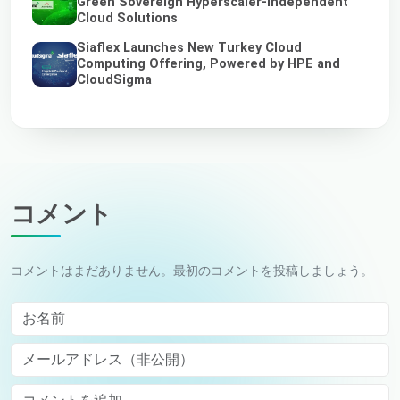
Green Sovereign Hyperscaler-Independent
Cloud Solutions
Siaflex Launches New Turkey Cloud
Computing Offering, Powered by HPE and
CloudSigma
コメント
コメントはまだありません。最初のコメントを投稿しましょう。
お名前
メールアドレス（非公開）
Comment