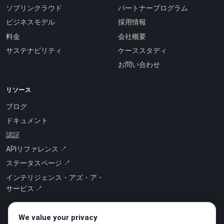
ソブリンクラウド
パートナープログラム
ビジネスモデル
採用情報
料金
会社概要
サステナビリティ
ケーススタディ
お問い合わせ
リソース
ブログ
ドキュメント
認証
APIリファレンス ↗
ステータスページ ↗
インテリジェンス・アズ・ア・
サービス ↗
We value your privacy