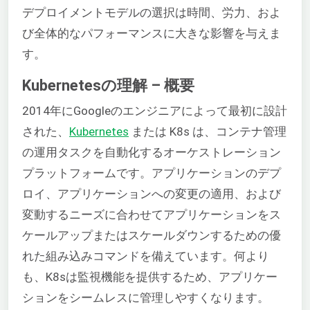
デプロイメントモデルの選択は時間、労力、およ
び全体的なパフォーマンスに大きな影響を与えま
す。
Kubernetesの理解 – 概要
2014年にGoogleのエンジニアによって最初に設計
された、
Kubernetes
または K8s は、コンテナ管理
の運用タスクを自動化するオーケストレーション
プラットフォームです。アプリケーションのデプ
ロイ、アプリケーションへの変更の適用、および
変動するニーズに合わせてアプリケーションをス
ケールアップまたはスケールダウンするための優
れた組み込みコマンドを備えています。何より
も、K8sは監視機能を提供するため、アプリケー
ションをシームレスに管理しやすくなります。