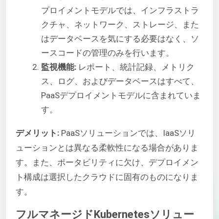
プロイメントモデルでは、インフラストラ
クチャ、ネットワーク、ストレージ、また
はデータベースを気にする必要はなく、ソ
ースコードの管理のみを行います。
監視機能:
レポート、統計記録、メトリク
ス、ログ、およびデータベースはすべて、
PaaSデプロイメントモデルに含まれていま
す。
デメリット:
PaaSソリューションでは、IaaSソリ
ューションとは異なる柔軟性になる場合がありま
す。また、ポータビリティに欠け、デプロイメン
ト構成は選択したクラウドに固有のものになりま
す。
フルマネージドKubernetesソリュー