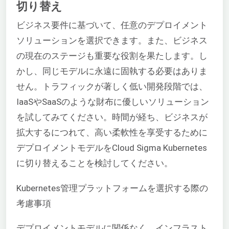
切り替え
ビジネス要件に基づいて、任意のデプロイメント
ソリューションを選択できます。また、ビジネス
の現在のステージも重要な役割を果たします。し
かし、同じモデルに永遠に固執する必要はありま
せん。トラフィックが著しく低い開発段階では、
IaaSやSaaSのような財布に優しいソリューション
を試してみてください。時間が経ち、ビジネスが
拡大するにつれて、高い柔軟性を享受するために
デプロイメントモデルをCloud Sigma Kubernetes
に切り替えることを検討してください。
Kubernetes管理プラットフォームを選択する際の
考慮事項
デプロイメントモデルに関係なく、インフラスト