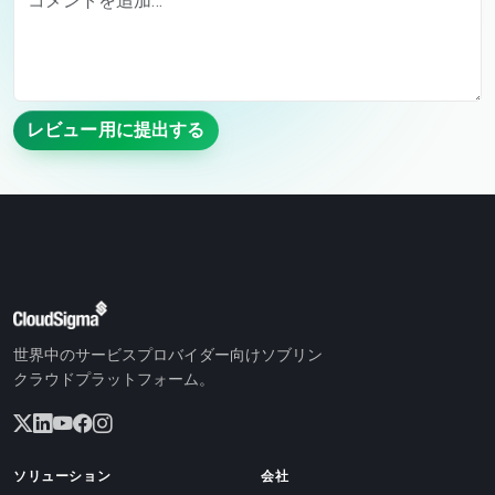
レビュー用に提出する
世界中のサービスプロバイダー向けソブリン
クラウドプラットフォーム。
ソリューション
会社