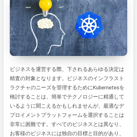
ビジネスを運営する際、下されるあらゆる決定は
精査の対象となります。ビジネスのインフラスト
ラクチャのニーズを管理するためにKubernetesを
検討することは、簡単でテクノロジーに精通して
いるように聞こえるかもしれませんが、最適なデ
プロイメントプラットフォームを選択することは
非常に困難です。すべてのビジネスとは異なり、
お客様のビジネスには独自の目標と目的があり、