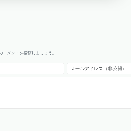
のコメントを投稿しましょう。
メールアドレス（非公開）