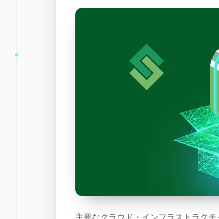
主要なクラウド・インフラストラクチャ