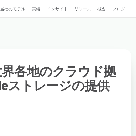
当社のモデル
実績
インサイト
リソース
概要
ブログ
a、世界各地のクラウド拠
Meストレージの提供