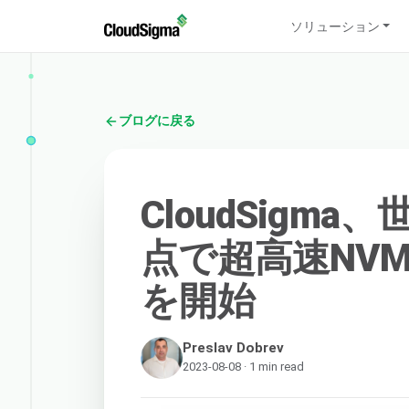
ソリューション
ブログに戻る
CloudSigm
点で超高速NV
を開始
Preslav Dobrev
2023-08-08 · 1 min read