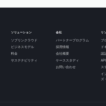
ソリューション
会社
リ
ソブリンクラウド
パートナープログラム
ブ
ビジネスモデル
採用情報
ド
料金
会社概要
認
サステナビリティ
ケーススタディ
A
お問い合わせ
ス
イ
ズ