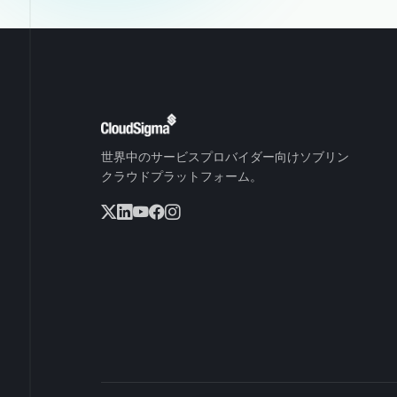
世界中のサービスプロバイダー向けソブリン
クラウドプラットフォーム。