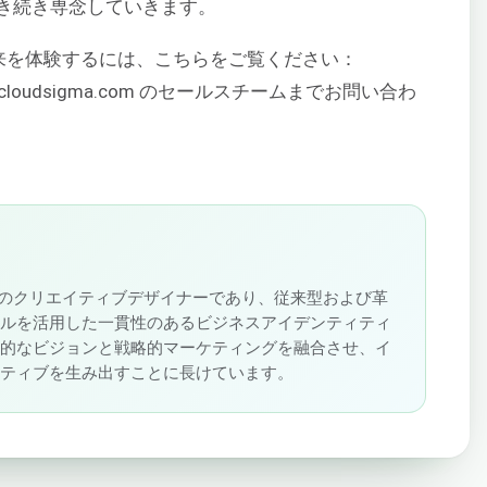
き続き専念していきます。
未来を体験するには、こちらをご覧ください：
cloudsigma.com のセールスチームまでお問い合わ
oudSigmaのクリエイティブデザイナーであり、従来型および革
ネルを活用した一貫性のあるビジネスアイデンティティ
術的なビジョンと戦略的マーケティングを融合させ、イ
ラティブを生み出すことに長けています。