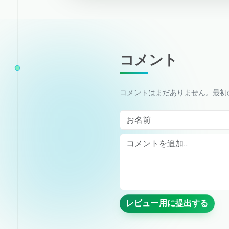
コメント
コメントはまだありません。最初
お名前
Comment
レビュー用に提出する