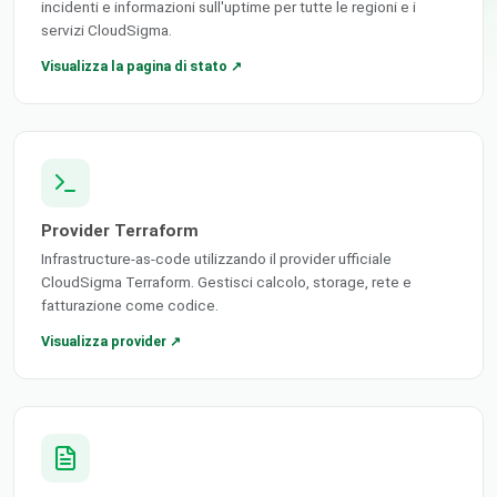
incidenti e informazioni sull'uptime per tutte le regioni e i
servizi CloudSigma.
Visualizza la pagina di stato ↗
Provider Terraform
Infrastructure-as-code utilizzando il provider ufficiale
CloudSigma Terraform. Gestisci calcolo, storage, rete e
fatturazione come codice.
Visualizza provider ↗