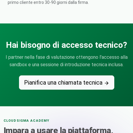
primo cliente entro 30-90 giorni dalla firma.
Hai bisogno di accesso tecnico?
I partner nella fase di valutazione ottengono l'accesso alla
sandbox e una sessione di introduzione tecnica inclusa.
Pianifica una chiamata tecnica
CLOUDSIGMA ACADEMY
Impara a usare la piattaforma,