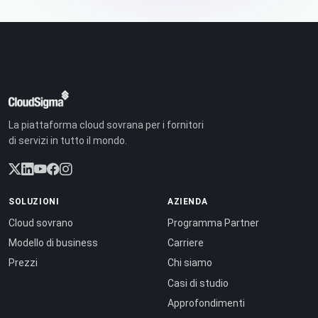
La piattaforma cloud sovrana per i fornitori
di servizi in tutto il mondo.
SOLUZIONI
AZIENDA
Cloud sovrano
Programma Partner
Modello di business
Carriere
Prezzi
Chi siamo
Casi di studio
Approfondimenti