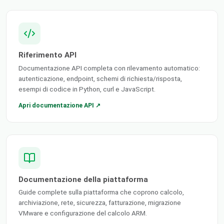
Riferimento API
Documentazione API completa con rilevamento automatico:
autenticazione, endpoint, schemi di richiesta/risposta,
esempi di codice in Python, curl e JavaScript.
Apri documentazione API ↗
Documentazione della piattaforma
Guide complete sulla piattaforma che coprono calcolo,
archiviazione, rete, sicurezza, fatturazione, migrazione
VMware e configurazione del calcolo ARM.