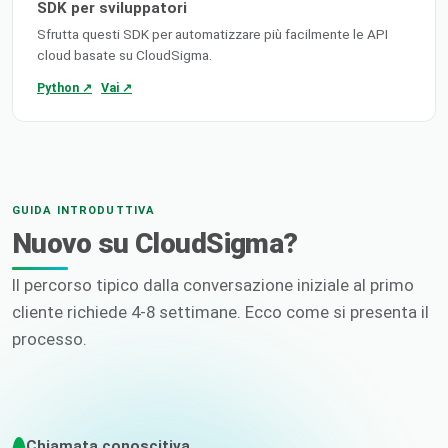
SDK per sviluppatori
Sfrutta questi SDK per automatizzare più facilmente le API
cloud basate su CloudSigma.
Python ↗
Vai ↗
GUIDA INTRODUTTIVA
Nuovo su CloudSigma?
Il percorso tipico dalla conversazione iniziale al primo
cliente richiede 4-8 settimane. Ecco come si presenta il
processo.
Chiamata conoscitiva