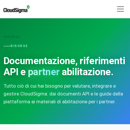
RISORSE
RISORSE
Documentazione, riferimenti
API e
partner
abilitazione.
Tutto ciò di cui hai bisogno per valutare, integrare e
gestire CloudSigma: dai documenti API e le guide della
piattaforma ai materiali di abilitazione per i partner.