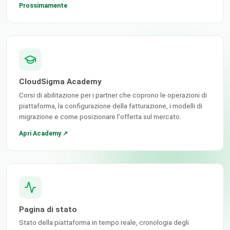
Prossimamente
CloudSigma Academy
Corsi di abilitazione per i partner che coprono le operazioni di
piattaforma, la configurazione della fatturazione, i modelli di
migrazione e come posizionare l'offerta sul mercato.
Apri Academy ↗
Pagina di stato
Stato della piattaforma in tempo reale, cronologia degli