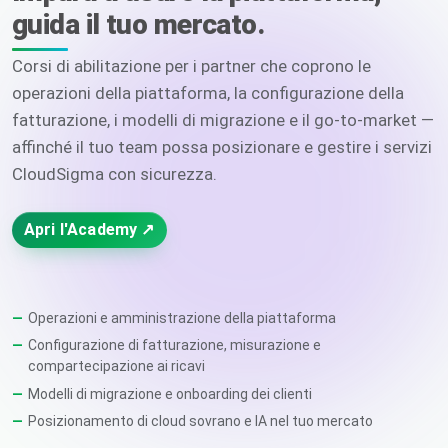
guida il tuo mercato.
Corsi di abilitazione per i partner che coprono le
operazioni della piattaforma, la configurazione della
fatturazione, i modelli di migrazione e il go-to-market —
affinché il tuo team possa posizionare e gestire i servizi
CloudSigma con sicurezza.
Apri l'Academy ↗
Operazioni e amministrazione della piattaforma
Configurazione di fatturazione, misurazione e
compartecipazione ai ricavi
Modelli di migrazione e onboarding dei clienti
Posizionamento di cloud sovrano e IA nel tuo mercato