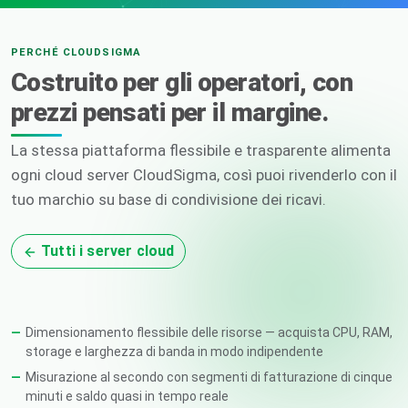
PERCHÉ CLOUDSIGMA
Costruito per gli operatori, con
prezzi pensati per il margine.
La stessa piattaforma flessibile e trasparente alimenta
ogni cloud server CloudSigma, così puoi rivenderlo con il
tuo marchio su base di condivisione dei ricavi.
Tutti i server cloud
Dimensionamento flessibile delle risorse — acquista CPU, RAM,
storage e larghezza di banda in modo indipendente
Misurazione al secondo con segmenti di fatturazione di cinque
minuti e saldo quasi in tempo reale