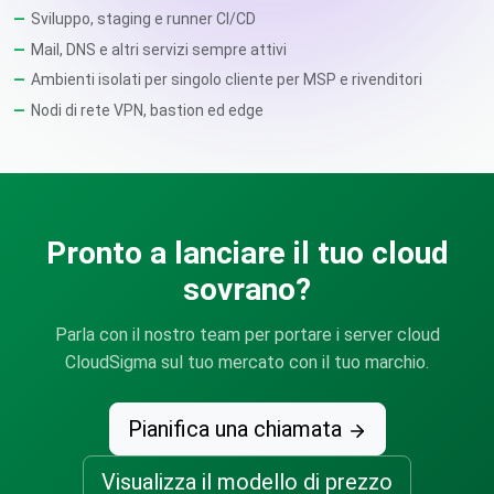
Sviluppo, staging e runner CI/CD
Mail, DNS e altri servizi sempre attivi
Ambienti isolati per singolo cliente per MSP e rivenditori
Nodi di rete VPN, bastion ed edge
Pronto a lanciare il tuo cloud
sovrano?
Parla con il nostro team per portare i server cloud
CloudSigma sul tuo mercato con il tuo marchio.
Pianifica una chiamata
Visualizza il modello di prezzo