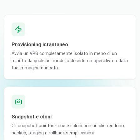
Provisioning istantaneo
Avvia un VPS completamente isolato in meno di un
minuto da qualsiasi modello di sistema operativo o dalla
tua immagine caricata.
Snapshot e cloni
Gli snapshot point-in-time e i cloni con un clic rendono
backup, staging e rollback semplicissimi.