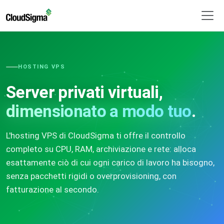
HOSTING VPS
Server privati virtuali,
dimensionato a modo tuo
.
L'hosting VPS di CloudSigma ti offre il controllo
completo su CPU, RAM, archiviazione e rete: alloca
esattamente ciò di cui ogni carico di lavoro ha bisogno,
senza pacchetti rigidi o overprovisioning, con
fatturazione al secondo.