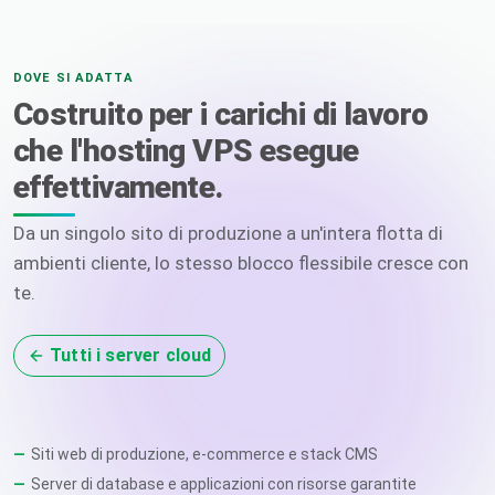
DOVE SI ADATTA
Costruito per i carichi di lavoro
che l'hosting VPS esegue
effettivamente.
Da un singolo sito di produzione a un'intera flotta di
ambienti cliente, lo stesso blocco flessibile cresce con
te.
Tutti i server cloud
Siti web di produzione, e-commerce e stack CMS
Server di database e applicazioni con risorse garantite