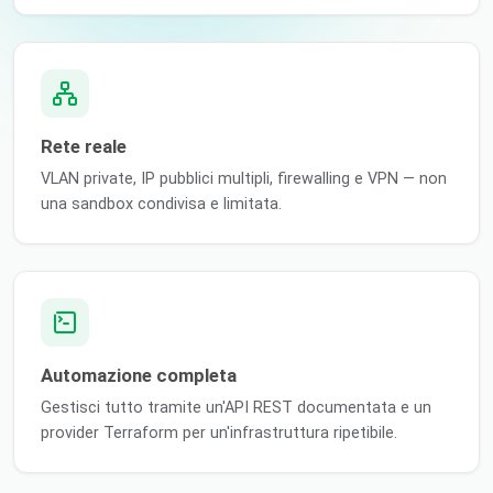
Rete reale
VLAN private, IP pubblici multipli, firewalling e VPN — non
una sandbox condivisa e limitata.
Automazione completa
Gestisci tutto tramite un'API REST documentata e un
provider Terraform per un'infrastruttura ripetibile.