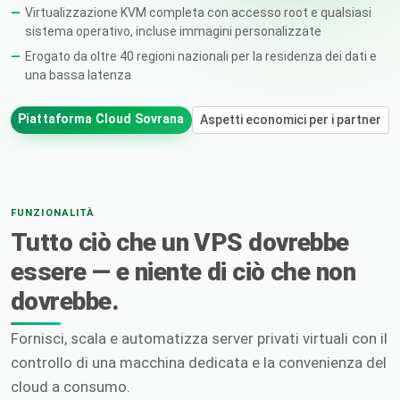
Virtualizzazione KVM completa con accesso root e qualsiasi
sistema operativo, incluse immagini personalizzate
Erogato da oltre 40 regioni nazionali per la residenza dei dati e
una bassa latenza
Piattaforma Cloud Sovrana
Aspetti economici per i partner
FUNZIONALITÀ
Tutto ciò che un VPS dovrebbe
essere — e niente di ciò che non
dovrebbe.
Fornisci, scala e automatizza server privati virtuali con il
controllo di una macchina dedicata e la convenienza del
cloud a consumo.