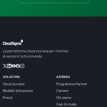
La piattaforma cloud sovrana per i fornitori
di servizi in tutto il mondo.
SOLUZIONI
AZIENDA
Cloud sovrano
Programma Partner
Modello di business
Carriere
Prezzi
Chi siamo
Casi di studio