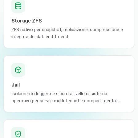
Storage ZFS
ZFS nativo per snapshot, replicazione, compressione e
integrità dei dati end-to-end.
Jail
Isolamento leggero e sicuro a livello di sistema
operativo per servizi multi-tenant e compartimentati.