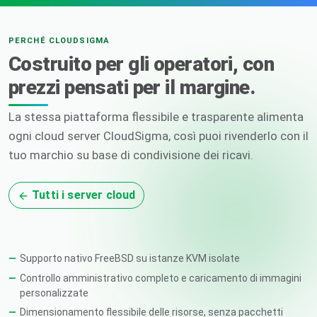
PERCHÉ CLOUDSIGMA
Costruito per gli operatori, con
prezzi pensati per il margine.
La stessa piattaforma flessibile e trasparente alimenta
ogni cloud server CloudSigma, così puoi rivenderlo con il
tuo marchio su base di condivisione dei ricavi.
Tutti i server cloud
Supporto nativo FreeBSD su istanze KVM isolate
Controllo amministrativo completo e caricamento di immagini
personalizzate
Dimensionamento flessibile delle risorse, senza pacchetti