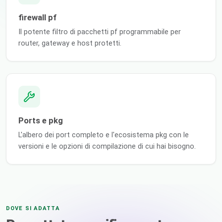
firewall pf
Il potente filtro di pacchetti pf programmabile per
router, gateway e host protetti.
Ports e pkg
L'albero dei port completo e l'ecosistema pkg con le
versioni e le opzioni di compilazione di cui hai bisogno.
DOVE SI ADATTA