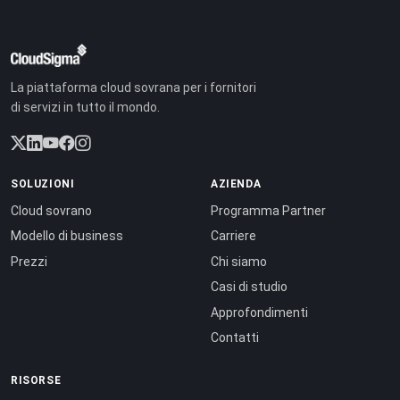
La piattaforma cloud sovrana per i fornitori
di servizi in tutto il mondo.
SOLUZIONI
AZIENDA
Cloud sovrano
Programma Partner
Modello di business
Carriere
Prezzi
Chi siamo
Casi di studio
Approfondimenti
Contatti
RISORSE