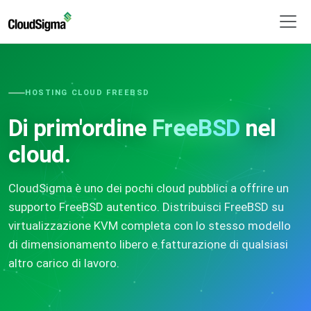
HOSTING CLOUD FREEBSD
Di prim'ordine
FreeBSD
nel
cloud.
CloudSigma è uno dei pochi cloud pubblici a offrire un
supporto FreeBSD autentico. Distribuisci FreeBSD su
virtualizzazione KVM completa con lo stesso modello
di dimensionamento libero e fatturazione di qualsiasi
altro carico di lavoro.