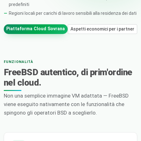
predefiniti
Regioni locali per carichi di lavoro sensibili alla residenza dei dati
Piattaforma Cloud Sovrana
Aspetti economici per i partner
FUNZIONALITÀ
FreeBSD autentico, di prim'ordine
nel cloud.
Non una semplice immagine VM adattata — FreeBSD
viene eseguito nativamente con le funzionalità che
spingono gli operatori BSD a sceglierlo.