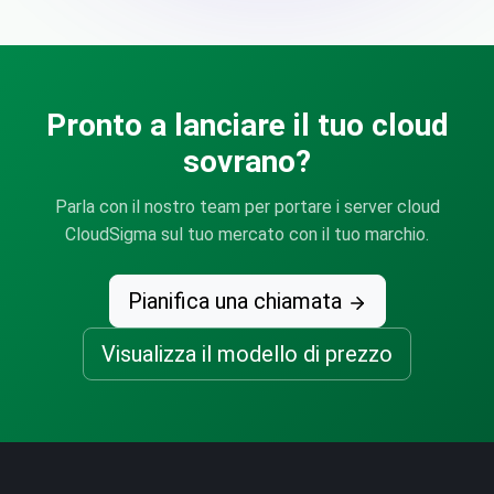
Pronto a lanciare il tuo cloud
sovrano?
Parla con il nostro team per portare i server cloud
CloudSigma sul tuo mercato con il tuo marchio.
Pianifica una chiamata
Visualizza il modello di prezzo