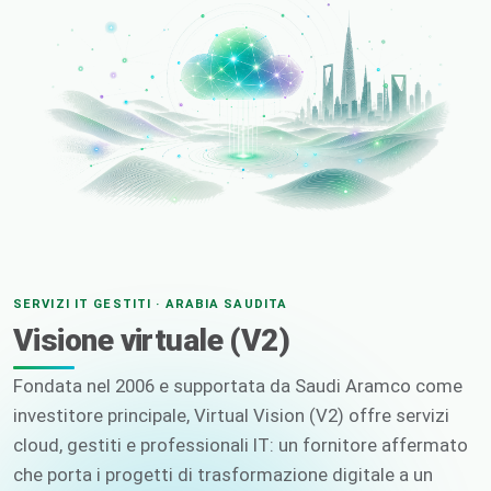
SERVIZI IT GESTITI · ARABIA SAUDITA
Visione virtuale (V2)
Fondata nel 2006 e supportata da Saudi Aramco come
investitore principale, Virtual Vision (V2) offre servizi
cloud, gestiti e professionali IT: un fornitore affermato
che porta i progetti di trasformazione digitale a un