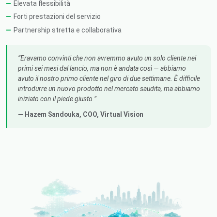
Elevata flessibilità
Forti prestazioni del servizio
Partnership stretta e collaborativa
Eravamo convinti che non avremmo avuto un solo cliente nei
primi sei mesi dal lancio, ma non è andata così — abbiamo
avuto il nostro primo cliente nel giro di due settimane. È difficile
introdurre un nuovo prodotto nel mercato saudita, ma abbiamo
iniziato con il piede giusto.
— Hazem Sandouka,
COO
, Virtual Vision