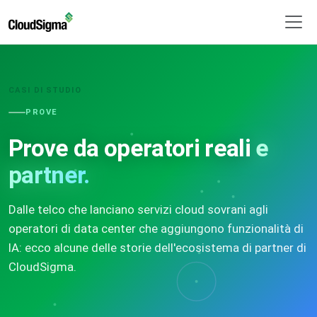
CASI DI STUDIO
PROVE
Prove da operatori reali
e
partner.
Dalle telco che lanciano servizi cloud sovrani agli
operatori di data center che aggiungono funzionalità di
IA: ecco alcune delle storie dell'ecosistema di partner di
CloudSigma.