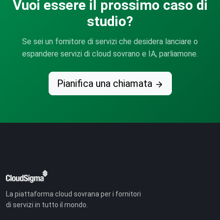
Vuoi essere il prossimo caso di
studio?
Se sei un fornitore di servizi che desidera lanciare o
espandere servizi di cloud sovrano e IA, parliamone.
Pianifica una chiamata
La piattaforma cloud sovrana per i fornitori
di servizi in tutto il mondo.