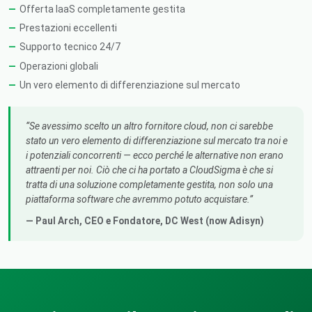
Offerta IaaS completamente gestita
Prestazioni eccellenti
Supporto tecnico 24/7
Operazioni globali
Un vero elemento di differenziazione sul mercato
Se avessimo scelto un altro fornitore cloud, non ci sarebbe
stato un vero elemento di differenziazione sul mercato tra noi e
i potenziali concorrenti — ecco perché le alternative non erano
attraenti per noi. Ciò che ci ha portato a CloudSigma è che si
tratta di una soluzione completamente gestita, non solo una
piattaforma software che avremmo potuto acquistare.
— Paul Arch,
CEO e Fondatore
, DC West (now Adisyn)