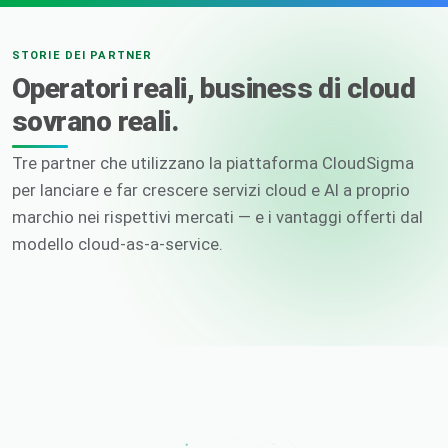
STORIE DEI PARTNER
Operatori reali, business di cloud
sovrano reali.
Tre partner che utilizzano la piattaforma CloudSigma
per lanciare e far crescere servizi cloud e AI a proprio
marchio nei rispettivi mercati — e i vantaggi offerti dal
modello cloud-as-a-service.