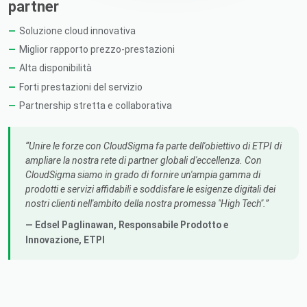
partner
Soluzione cloud innovativa
Miglior rapporto prezzo-prestazioni
Alta disponibilità
Forti prestazioni del servizio
Partnership stretta e collaborativa
Unire le forze con CloudSigma fa parte dell'obiettivo di ETPI di
ampliare la nostra rete di partner globali d'eccellenza. Con
CloudSigma siamo in grado di fornire un'ampia gamma di
prodotti e servizi affidabili e soddisfare le esigenze digitali dei
nostri clienti nell'ambito della nostra promessa "High Tech".
— Edsel Paglinawan,
Responsabile Prodotto e
Innovazione
, ETPI