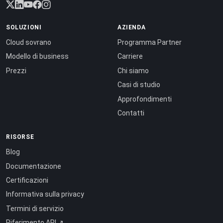
SOLUZIONI
AZIENDA
Cloud sovrano
Programma Partner
Modello di business
Carriere
Prezzi
Chi siamo
Casi di studio
Approfondimenti
Contatti
RISORSE
Blog
Documentazione
Certificazioni
Informativa sulla privacy
Termini di servizio
Riferimento API ↗