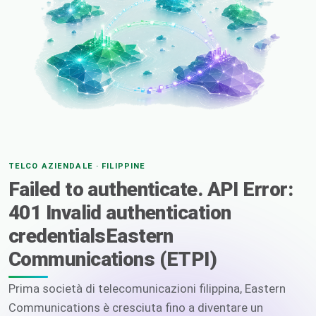
TELCO AZIENDALE · FILIPPINE
Failed to authenticate. API Error:
401 Invalid authentication
credentialsEastern
Communications (ETPI)
Prima società di telecomunicazioni filippina, Eastern
Communications è cresciuta fino a diventare un