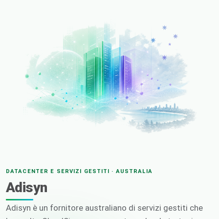
DATACENTER E SERVIZI GESTITI · AUSTRALIA
Adisyn
Adisyn è un fornitore australiano di servizi gestiti che