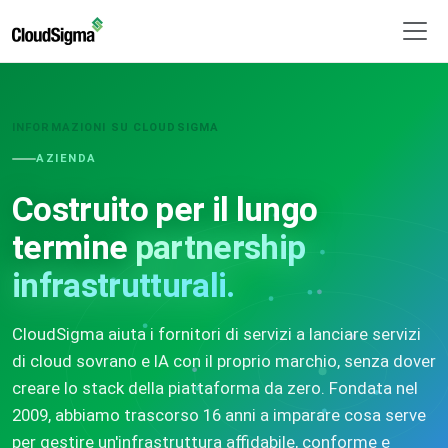
INFORMAZIONI SU CLOUDSIGMA
AZIENDA
Costruito per il lungo
termine
partnership
infrastrutturali.
CloudSigma aiuta i fornitori di servizi a lanciare servizi
di cloud sovrano e IA con il proprio marchio, senza dover
creare lo stack della piattaforma da zero. Fondata nel
2009, abbiamo trascorso 16 anni a imparare cosa serve
per gestire un'infrastruttura affidabile, conforme e