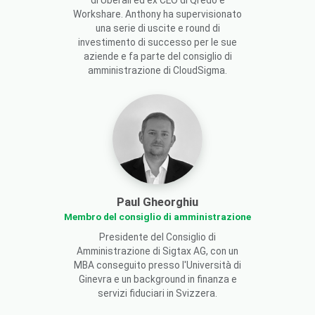
di Uberall ed ex CEO di Qredo e
Workshare. Anthony ha supervisionato
una serie di uscite e round di
investimento di successo per le sue
aziende e fa parte del consiglio di
amministrazione di CloudSigma.
Paul Gheorghiu
Membro del consiglio di amministrazione
Presidente del Consiglio di
Amministrazione di Sigtax AG, con un
MBA conseguito presso l'Università di
Ginevra e un background in finanza e
servizi fiduciari in Svizzera.