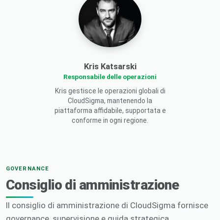
Kris Katsarski
Responsabile delle operazioni
Kris gestisce le operazioni globali di
CloudSigma, mantenendo la
piattaforma affidabile, supportata e
conforme in ogni regione.
GOVERNANCE
Consiglio di amministrazione
Il consiglio di amministrazione di CloudSigma fornisce
governance, supervisione e guida strategica.