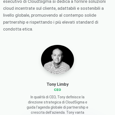
esecutivo di CloudSigma si dedica a fornire soluzioni
cloud incentrate sul cliente, adattabili e sostenibili a
livello globale, promuovendo al contempo solide
partnership e rispettando i più elevati standard di
condotta etica.
Tony Limby
CEO
In qualità di CEO, Tony definisce la
direzione strategica di CloudSigma e
guida l'agenda globale di partnership e
crescita dell'azienda. Tony vanta