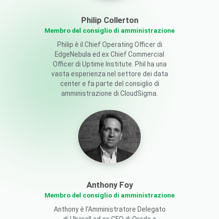
Philip Collerton
Membro del consiglio di amministrazione
Philip è il Chief Operating Officer di
EdgeNebula ed ex Chief Commercial
Officer di Uptime Institute. Phil ha una
vasta esperienza nel settore dei data
center e fa parte del consiglio di
amministrazione di CloudSigma.
Anthony Foy
Membro del consiglio di amministrazione
Anthony è l'Amministratore Delegato