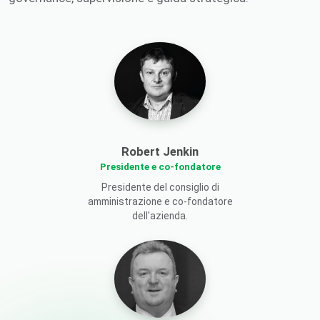
Robert Jenkin
Presidente e co-fondatore
Presidente del consiglio di
amministrazione e co-fondatore
dell'azienda.