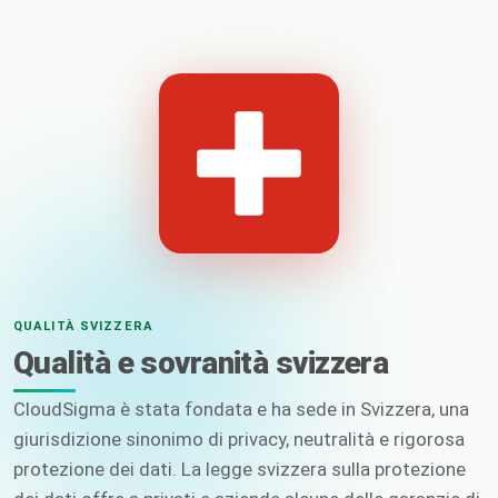
QUALITÀ SVIZZERA
Qualità e sovranità svizzera
CloudSigma è stata fondata e ha sede in Svizzera, una
giurisdizione sinonimo di privacy, neutralità e rigorosa
protezione dei dati. La legge svizzera sulla protezione