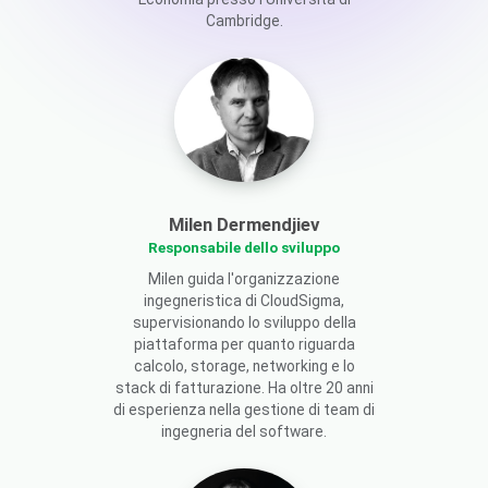
Cambridge.
Milen Dermendjiev
Responsabile dello sviluppo
Milen guida l'organizzazione
ingegneristica di CloudSigma,
supervisionando lo sviluppo della
piattaforma per quanto riguarda
calcolo, storage, networking e lo
stack di fatturazione. Ha oltre 20 anni
di esperienza nella gestione di team di
ingegneria del software.