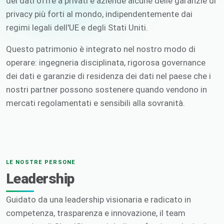
dei dati offre a privati e aziende alcune delle garanzie di
privacy più forti al mondo, indipendentemente dai
regimi legali dell'UE e degli Stati Uniti.
Questo patrimonio è integrato nel nostro modo di
operare: ingegneria disciplinata, rigorosa governance
dei dati e garanzie di residenza dei dati nel paese che i
nostri partner possono sostenere quando vendono in
mercati regolamentati e sensibili alla sovranità.
LE NOSTRE PERSONE
Leadership
Guidato da una leadership visionaria e radicato in
competenza, trasparenza e innovazione, il team