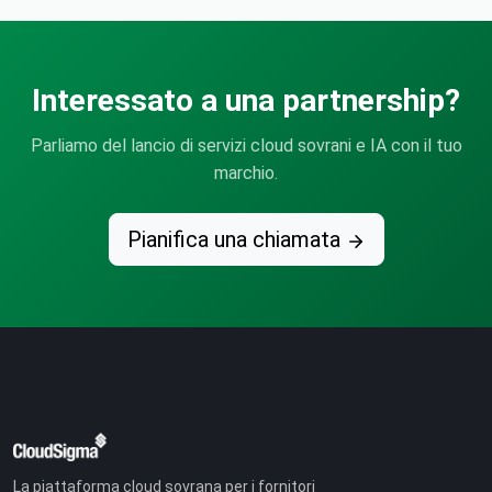
Interessato a una partnership?
Parliamo del lancio di servizi cloud sovrani e IA con il tuo
marchio.
Pianifica una chiamata
La piattaforma cloud sovrana per i fornitori