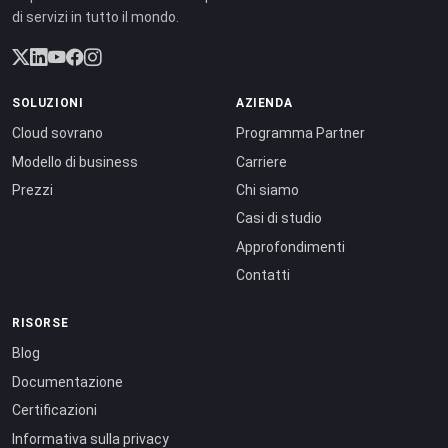
di servizi in tutto il mondo.
SOLUZIONI
AZIENDA
Cloud sovrano
Programma Partner
Modello di business
Carriere
Prezzi
Chi siamo
Casi di studio
Approfondimenti
Contatti
RISORSE
Blog
Documentazione
Certificazioni
Informativa sulla privacy