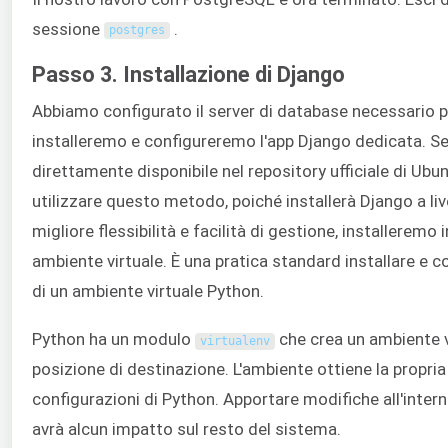
sessione
.
postgres
Passo 3. Installazione di Django
Abbiamo configurato il server di database necessario p
installeremo e configureremo l'app Django dedicata. S
direttamente disponibile nel repository ufficiale di Ubu
utilizzare questo metodo, poiché installerà Django a liv
migliore flessibilità e facilità di gestione, installeremo
ambiente virtuale. È una pratica standard installare e c
di un ambiente virtuale Python.
Python ha un modulo
che crea un ambiente v
virtualenv
posizione di destinazione. L'ambiente ottiene la propria 
configurazioni di Python. Apportare modifiche all'intern
avrà alcun impatto sul resto del sistema.