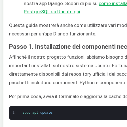
nostra app Django. Scopri di più su
come installa
PostgreSQL su Ubuntu qui
.
Questa guida mostrerà anche come utilizzare vari modul
necessari per un'app Django funzionante.
Passo 1. Installazione dei componenti ne
Affinché il nostro progetto funzioni, abbiamo bisogno d
importanti installati sul nostro sistema Ubuntu. Fortu
direttamente disponibili dai repository ufficiali dei pac
pacchetti includono componenti Python e componenti 
Per prima cosa, avvia il terminale e aggiorna la cache d
1
sudo 
apt 
update