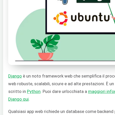
Django
è un noto framework web che semplifica il proc
web robuste, scalabili, sicure e ad alte prestazioni. È 
scritto in
Python
. Puoi dare un'occhiata a
maggiori info
Django qui
.
Qualsiasi app web richiede un database come backend pe