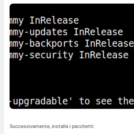
Successivamente, installa i pacchetti: