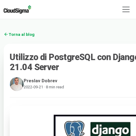
Torna al blog
Utilizzo di PostgreSQL con Djan
21.04 Server
Preslav Dobrev
2022-09-21 · 8 min read