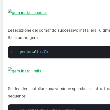
L'esecuzione del comando successivo installerà l'ultima
Rails como gem:
1
gem 
install 
rails
Se desideri installare una versione specifica, la strutt
seguente: