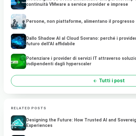
continuità VMware a service provider e imprese
Persone, non piattaforme, alimentano il progresso
Dallo Shadow AI al Cloud Sovrano: perché i provider d
futuro dell'AI affidabile
Potenziare i provider di servizi IT attraverso soluz
indipendenti dagli hyperscaler
Tutti i post
RELATED POSTS
Designing the Future: How Trusted AI and Sovereig
Experiences