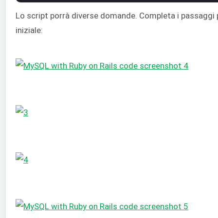
Lo script porrà diverse domande. Completa i passaggi 
iniziale: