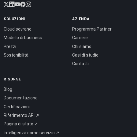
SOLUZIONI
AZIENDA
Cloud sovrano
Programma Partner
Modello di business
Carriere
Prezzi
Chi siamo
Sostenibilità
Casi di studio
Contatti
RISORSE
Blog
Documentazione
Certificazioni
Riferimento API ↗
Pagina di stato ↗
Intelligenza come servizio ↗