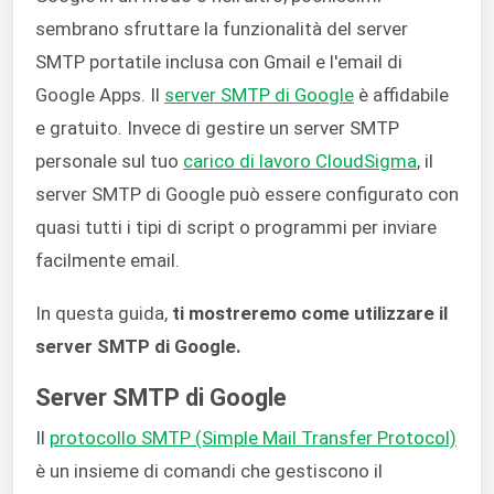
sembrano sfruttare la funzionalità del server
SMTP portatile inclusa con Gmail e l'email di
Google Apps. Il
server SMTP di Google
è affidabile
e gratuito. Invece di gestire un server SMTP
personale sul
tuo
carico di lavoro CloudSigma
, il
server SMTP di Google può essere configurato con
quasi tutti i tipi di script o programmi per inviare
facilmente email.
In questa guida,
ti mostreremo
come utilizzare il
server SMTP di Google.
Server SMTP di Google
Il
protocollo SMTP (Simple Mail Transfer Protocol)
è un insieme di comandi che gestiscono il