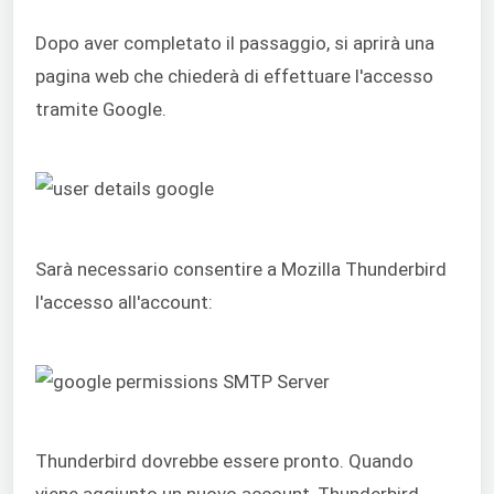
Dopo aver completato il passaggio, si aprirà una
pagina web che chiederà di effettuare l'accesso
tramite Google.
Sarà necessario consentire a Mozilla Thunderbird
l'accesso all'account:
Thunderbird dovrebbe essere pronto. Quando