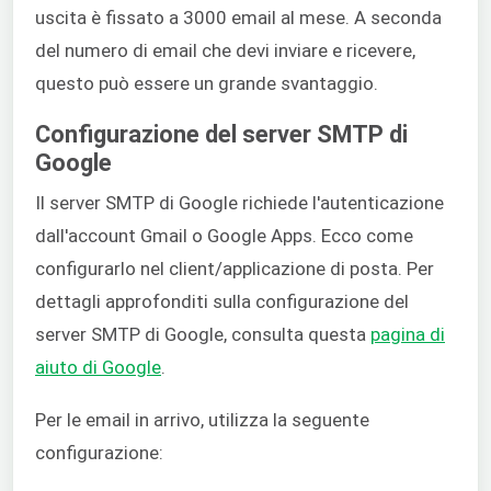
uscita è fissato a 3000 email al mese. A seconda
del numero di email che devi inviare e ricevere,
questo può essere un grande svantaggio.
Configurazione del server SMTP di
Google
Il server SMTP di Google richiede l'autenticazione
dall'account Gmail o Google Apps. Ecco come
configurarlo nel client/applicazione di posta. Per
dettagli approfonditi sulla configurazione del
server SMTP di Google, consulta questa
pagina di
aiuto di Google
.
Per le email in arrivo, utilizza la seguente
configurazione: