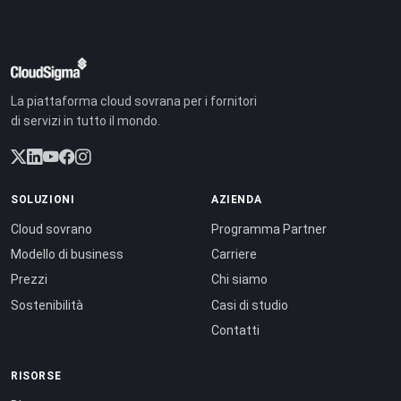
La piattaforma cloud sovrana per i fornitori
di servizi in tutto il mondo.
SOLUZIONI
AZIENDA
Cloud sovrano
Programma Partner
Modello di business
Carriere
Prezzi
Chi siamo
Sostenibilità
Casi di studio
Contatti
RISORSE