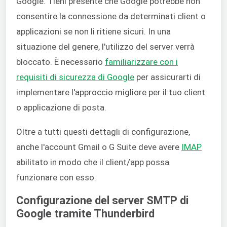
Google.
Tieni presente che Google potrebbe non
consentire la connessione da determinati client o
applicazioni se non li ritiene sicuri. In una
situazione del genere, l'utilizzo del server verrà
bloccato. È necessario
familiarizzare con i
requisiti di sicurezza di Google
per assicurarti di
implementare l'approccio migliore per il tuo client
o applicazione di posta.
Oltre a tutti questi dettagli di configurazione,
anche l'account Gmail o G Suite deve avere
IMAP
abilitato in modo che il client/app possa
funzionare con esso.
Configurazione del server SMTP di
Google tramite Thunderbird