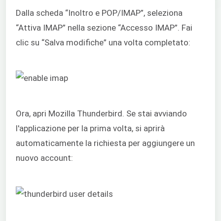
Dalla scheda “Inoltro e POP/IMAP”, seleziona
“Attiva IMAP” nella sezione “Accesso IMAP”. Fai
clic su “Salva modifiche” una volta completato:
Ora, apri Mozilla Thunderbird. Se stai avviando
l'applicazione per la prima volta, si aprirà
automaticamente la richiesta per aggiungere un
nuovo account: