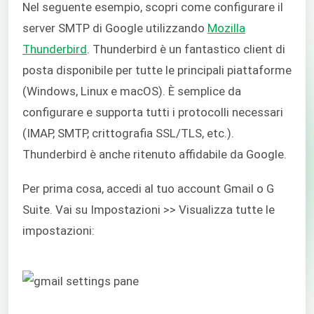
Nel seguente esempio, scopri come configurare il
server SMTP di Google utilizzando
Mozilla
Thunderbird
. Thunderbird è un fantastico client di
posta disponibile per tutte le principali piattaforme
(Windows, Linux e macOS). È semplice da
configurare e supporta tutti i protocolli necessari
(IMAP, SMTP, crittografia SSL/TLS, etc.).
Thunderbird è anche ritenuto affidabile da Google.
Per prima cosa, accedi al tuo account Gmail o G
Suite. Vai su Impostazioni >> Visualizza tutte le
impostazioni: