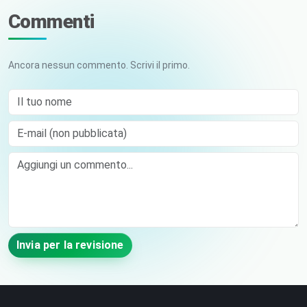
Commenti
Ancora nessun commento. Scrivi il primo.
Il tuo nome
E-mail (non pubblicata)
Comment
Invia per la revisione