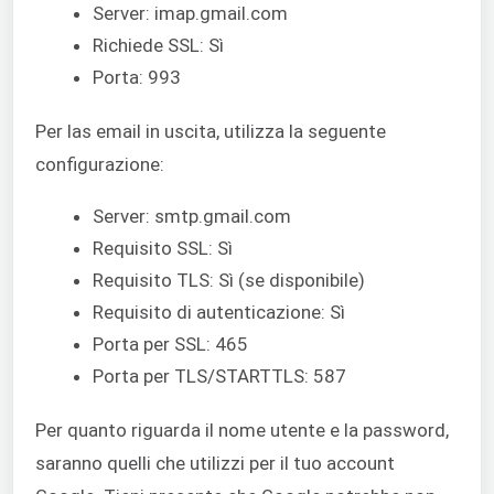
Server: imap.gmail.com
Richiede SSL: Sì
Porta: 993
Per las email in uscita, utilizza la seguente
configurazione:
Server: smtp.gmail.com
Requisito SSL: Sì
Requisito TLS: Sì (se disponibile)
Requisito di autenticazione: Sì
Porta per SSL: 465
Porta per TLS/STARTTLS: 587
Per quanto riguarda il nome utente e la password,
saranno quelli che utilizzi per il tuo account