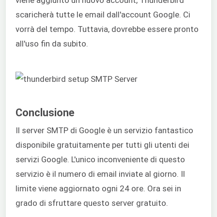
viene aggiunto un nuovo account, Thunderbird
scaricherà tutte le email dall'account Google. Ci
vorrà del tempo. Tuttavia, dovrebbe essere pronto
all'uso fin da subito.
Conclusione
Il server SMTP di Google è un servizio fantastico
disponibile gratuitamente per tutti gli utenti dei
servizi Google. L'unico inconveniente di questo
servizio è il numero di email inviate al giorno. Il
limite viene aggiornato ogni 24 ore. Ora sei in
grado di sfruttare questo server gratuito.