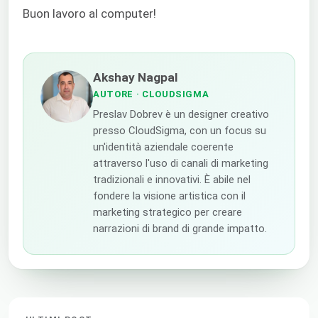
Buon lavoro al computer!
Akshay Nagpal
AUTORE
· CLOUDSIGMA
Preslav Dobrev è un designer creativo
presso CloudSigma, con un focus su
un'identità aziendale coerente
attraverso l'uso di canali di marketing
tradizionali e innovativi. È abile nel
fondere la visione artistica con il
marketing strategico per creare
narrazioni di brand di grande impatto.