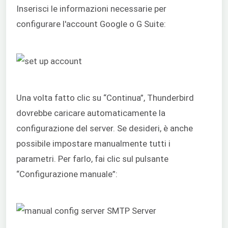
Inserisci le informazioni necessarie per
configurare l'account Google o G Suite:
Una volta fatto clic su “Continua”, Thunderbird
dovrebbe caricare automaticamente la
configurazione del server. Se desideri, è anche
possibile impostare manualmente tutti i
parametri. Per farlo, fai clic sul pulsante
“Configurazione manuale”: