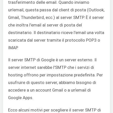
trasferimento delle email. Quando inviamo
un'email, questa passa dal client di posta (Outlook,
Gmail, Thunderbird, ecc.) al server SMTP. È il server
che inoltra l'email al server di posta del
destinatario.
Il destinatario riceve l'email una volta
scaricata dal server tramite il protocollo POP3 o
IMAP.
Il server SMTP di Google è un server esterno. Il
server internet sarebbe l'SMTP che i servizi di
hosting offrono per impostazione predefinita. Per
usufruire di questo server, abbiamo bisogno di
accedere a un account Gmail o a un'email di
Google Apps.
Ecco alcuni motivi per scegliere il server SMTP di