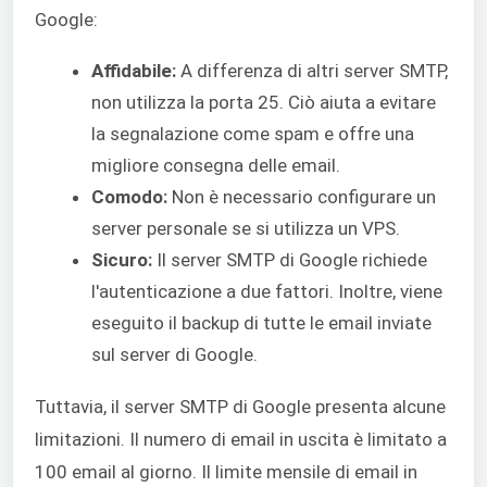
Google:
Affidabile:
A differenza di altri server SMTP,
non utilizza la porta 25. Ciò aiuta a evitare
la segnalazione come spam e offre una
migliore consegna delle email.
Comodo:
Non è necessario configurare un
server personale se si utilizza un VPS.
Sicuro:
Il server SMTP di Google richiede
l'autenticazione a due fattori. Inoltre, viene
eseguito il backup di tutte le email inviate
sul server di Google.
Tuttavia, il server SMTP di Google presenta alcune
limitazioni. Il numero di email in uscita è limitato a
100 email al giorno. Il limite mensile di email in