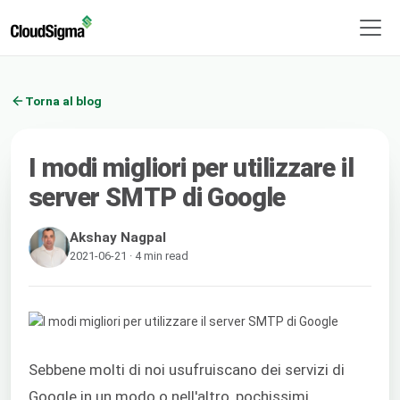
Torna al blog
I modi migliori per utilizzare il
server SMTP di Google
Akshay Nagpal
2021-06-21 · 4 min read
Sebbene molti di noi usufruiscano dei servizi di
Google in un modo o nell'altro, pochissimi