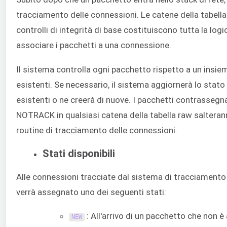
tracciamento delle connessioni. Le catene della tabella
controlli di integrità di base costituiscono tutta la log
associare i pacchetti a una connessione.
Il sistema controlla ogni pacchetto rispetto a un insie
esistenti. Se necessario, il sistema aggiornerà lo stato
esistenti o ne creerà di nuove. I pacchetti contrassegna
NOTRACK in qualsiasi catena della tabella raw salteran
routine di tracciamento delle connessioni.
Stati disponibili
Alle connessioni tracciate dal sistema di tracciamento
verrà assegnato uno dei seguenti stati:
: All'arrivo di un pacchetto che non è
NEW