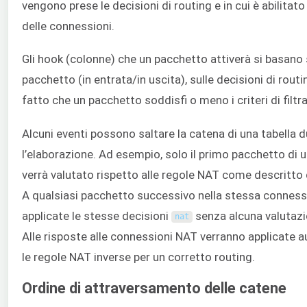
vengono prese le decisioni di routing e in cui è abilitat
delle connessioni.
Gli hook (colonne) che un pacchetto attiverà si basano 
pacchetto (in entrata/in uscita), sulle decisioni di routi
fatto che un pacchetto soddisfi o meno i criteri di filtr
Alcuni eventi possono saltare la catena di una tabella 
l’elaborazione. Ad esempio, solo il primo pacchetto di
verrà valutato rispetto alle regole NAT come descritto 
A qualsiasi pacchetto successivo nella stessa conness
applicate le stesse decisioni
senza alcuna valutazi
nat
Alle risposte alle connessioni NAT verranno applicate
le regole NAT inverse per un corretto routing.
Ordine di attraversamento delle catene