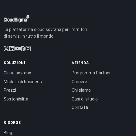
La piattaforma cloud sovrana per i fornitori
di servizi in tutto il mondo.
SOLUZIONI
AZIENDA
Cloud sovrano
Programma Partner
Modello di business
Carriere
Prezzi
Chi siamo
Sostenibilità
Casi di studio
Contatti
RISORSE
Blog