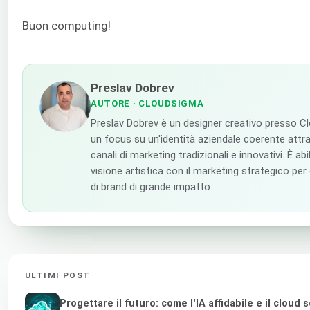
Buon computing!
Preslav Dobrev
AUTORE
· CLOUDSIGMA
Preslav Dobrev è un designer creativo presso C
un focus su un'identità aziendale coerente attra
canali di marketing tradizionali e innovativi. È abi
visione artistica con il marketing strategico per
di brand di grande impatto.
ULTIMI POST
Progettare il futuro: come l'IA affidabile e il cloud