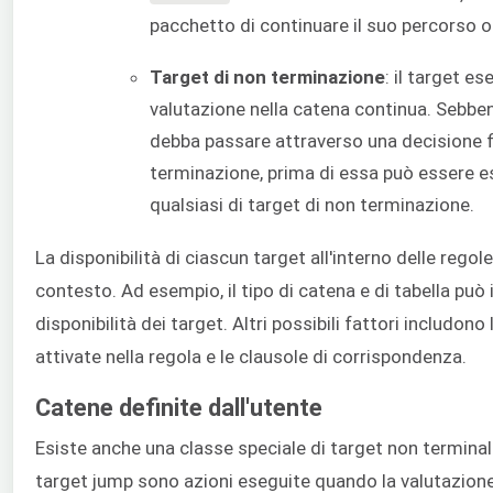
pacchetto di continuare il suo percorso o 
Target di non terminazione
: il target es
valutazione nella catena continua. Sebbe
debba passare attraverso una decisione fi
terminazione, prima di essa può essere 
qualsiasi di target di non terminazione.
La disponibilità di ciascun target all'interno delle regol
contesto. Ad esempio, il tipo di catena e di tabella può i
disponibilità dei target. Altri possibili fattori includono
attivate nella regola e le clausole di corrispondenza.
Catene definite dall'utente
Esiste anche una classe speciale di target non terminali:
target jump sono azioni eseguite quando la valutazion