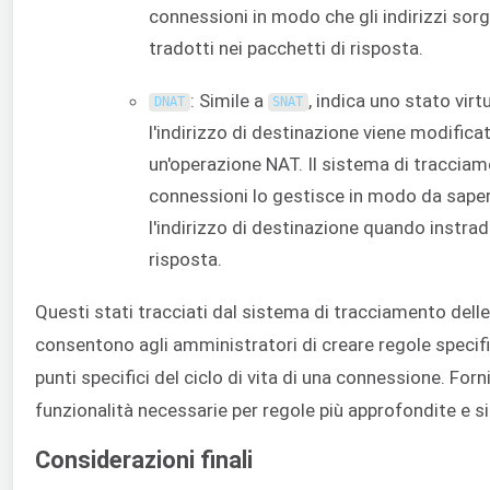
connessioni in modo che gli indirizzi so
tradotti nei pacchetti di risposta.
: Simile a
, indica uno stato virtu
DNAT
SNAT
l'indirizzo di destinazione viene modifica
un'operazione NAT. Il sistema di tracciam
connessioni lo gestisce in modo da sape
l'indirizzo di destinazione quando instrad
risposta.
Questi stati tracciati dal sistema di tracciamento dell
consentono agli amministratori di creare regole specif
punti specifici del ciclo di vita di una connessione. Forn
funzionalità necessarie per regole più approfondite e si
Considerazioni finali