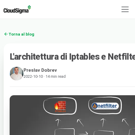
Torna al blog
L'architettura di Iptables e Netfilt
Preslav Dobrev
2022-10-10 · 14 min read