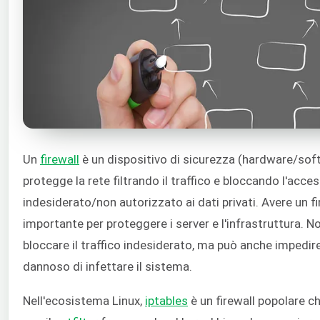
Un
firewall
è un dispositivo di sicurezza (hardware/sof
protegge la rete filtrando il traffico e bloccando l'acce
indesiderato/non autorizzato ai dati privati. Avere un f
importante per proteggere i server e l'infrastruttura. N
bloccare il traffico indesiderato, ma può anche impedir
dannoso di infettare il sistema.
Nell'ecosistema Linux,
iptables
è un firewall popolare ch