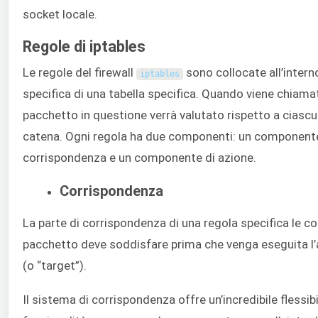
socket locale.
Regole di iptables
Le regole del firewall
sono collocate all’intern
iptables
specifica di una tabella specifica. Quando viene chiamat
pacchetto in questione verrà valutato rispetto a ciascu
catena. Ogni regola ha due componenti: un componente
corrispondenza e un componente di azione.
Corrispondenza
La parte di corrispondenza di una regola specifica le co
pacchetto deve soddisfare prima che venga eseguita l’
(o “target”).
Il sistema di corrispondenza offre un’incredibile flessibi