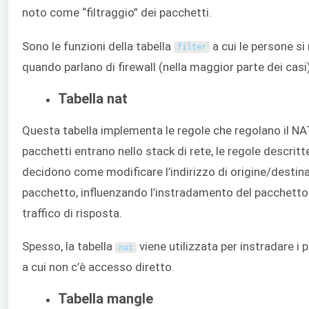
noto come “filtraggio” dei pacchetti.
Sono le funzioni della tabella
a cui le persone si
filter
quando parlano di firewall (nella maggior parte dei casi)
Tabella nat
Questa tabella implementa le regole che regolano il NA
pacchetti entrano nello stack di rete, le regole descritt
decidono come modificare l’indirizzo di origine/destin
pacchetto, influenzando l’instradamento del pacchetto 
traffico di risposta.
Spesso, la tabella
viene utilizzata per instradare i 
nat
a cui non c’è accesso diretto.
Tabella mangle