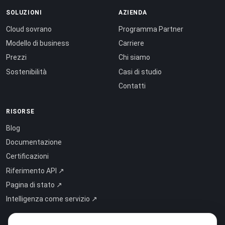
SOLUZIONI
AZIENDA
Cloud sovrano
Programma Partner
Modello di business
Carriere
Prezzi
Chi siamo
Sostenibilità
Casi di studio
Contatti
RISORSE
Blog
Documentazione
Certificazioni
Riferimento API ↗
Pagina di stato ↗
Intelligenza come servizio ↗