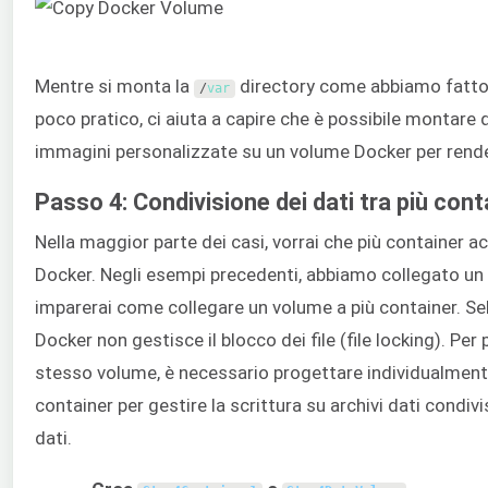
Mentre si monta la
directory come abbiamo fatto
/
var
poco pratico, ci aiuta a capire che è possibile montare q
immagini personalizzate su un volume Docker per rendere 
Passo 4: Condivisione dei dati tra più con
Nella maggior parte dei casi, vorrai che più container 
Docker. Negli esempi precedenti, abbiamo collegato un 
imparerai come collegare un volume a più container. Seb
Docker non gestisce il blocco dei file (file locking). Per
stesso volume, è necessario progettare individualmente 
container per gestire la scrittura su archivi dati condivis
dati.