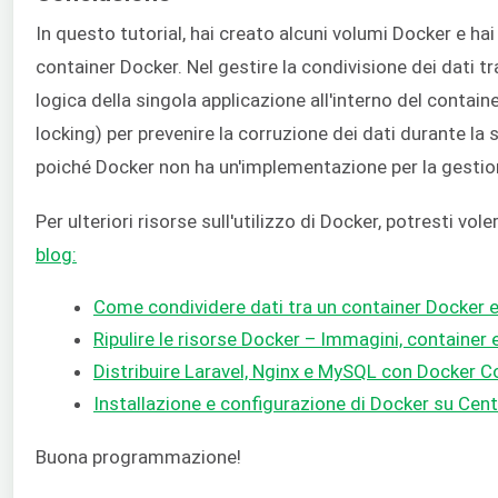
In questo tutorial, hai creato alcuni volumi Docker e hai
container Docker. Nel gestire la condivisione dei dati t
logica della singola applicazione all'interno del container
locking) per prevenire la corruzione dei dati durante la sc
poiché Docker non ha un'implementazione per la gestione
Per ulteriori risorse sull'utilizzo di Docker, potresti vole
blog:
Come condividere dati tra un container Docker 
Ripulire le risorse Docker – Immagini, container 
Distribuire Laravel, Nginx e MySQL con Docker
Installazione e configurazione di Docker su Cen
Buona programmazione!