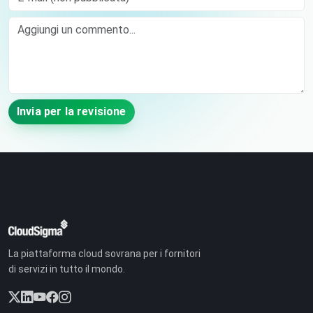
Comment
Invia per la revisione
La piattaforma cloud sovrana per i fornitori
di servizi in tutto il mondo.