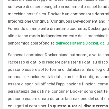
software di essere eseguito in isolamento rispetto ad a
macchina host fisica. Docker è un componente determin
Integrazione Continua (Continuous Development and Int
Fornendo un ambiente di runtime coerente, Docker gara
allo stesso modo indipendentemente dalla macchina host
panoramica approfondita
dell'ecosistema Docker, dai u
Sebbene i container Docker siano autonomi, a volte han
l'accesso ai dati o di rendere persistenti i dati su disco
possono essere sotto forma di database, file di log o da
impossibile includere tali dati in un file di configuraz
essere disponibili affinché l'applicazione funzioni come 
persistenza dei dati nei container Docker sono gestite
possono essere creati durante la creazione del contai
collegati ai container.
In questo tutorial, discuteremo 