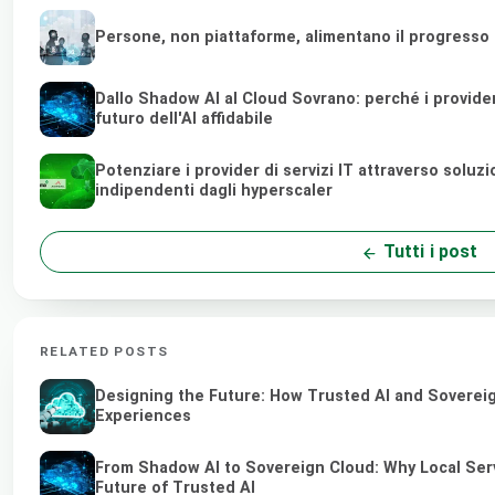
Persone, non piattaforme, alimentano il progresso
Dallo Shadow AI al Cloud Sovrano: perché i provider d
futuro dell'AI affidabile
Potenziare i provider di servizi IT attraverso soluz
indipendenti dagli hyperscaler
Tutti i post
RELATED POSTS
Designing the Future: How Trusted AI and Sovereig
Experiences
From Shadow AI to Sovereign Cloud: Why Local Serv
Future of Trusted AI