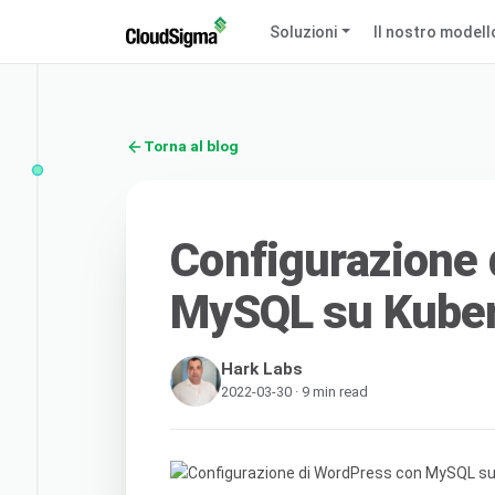
Soluzioni
Il nostro modell
Torna al blog
Configurazione
MySQL su Kuber
Hark Labs
2022-03-30 · 9 min read