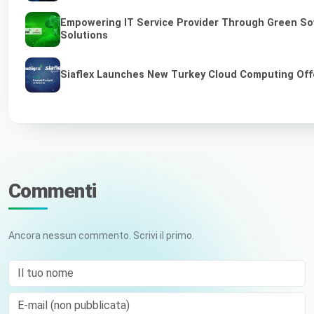
Empowering IT Service Provider Through Green So
Solutions
Siaflex Launches New Turkey Cloud Computing Off
Commenti
Ancora nessun commento. Scrivi il primo.
Il tuo nome
E-mail (non pubblicata)