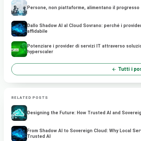
Persone, non piattaforme, alimentano il progresso
Dallo Shadow AI al Cloud Sovrano: perché i provider di
affidabile
Potenziare i provider di servizi IT attraverso soluz
hyperscaler
Tutti i po
RELATED POSTS
Designing the Future: How Trusted AI and Sovereig
From Shadow AI to Sovereign Cloud: Why Local Serv
Trusted AI