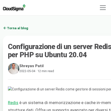
Torna al blog
Configurazione di un server Redi
per PHP su Ubuntu 20.04
Shreyas Patil
2022-05-04 · 12 min read
Redis
è un sistema di memorizzazione e cache in-mem
strutture dati. Offre un supporto avanzato per diversi ti