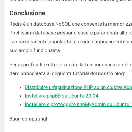
Conclusione
Redis è un database NoSQL che consente la memorizzaz
Pochissimi database possono essere paragonati alle fun
La sua crescente popolarità lo rende continuamente un 
sue ampie funzionalità.
Per approfondire ulteriormente la tua conoscenza delle 
dare un'occhiata ai seguenti tutorial del nostro blog:
Distribuire un'applicazione PHP su un cluster K
Installare phpBB su Ubuntu 20.04
Installare e proteggere phpMyAdmin su Ubuntu 
Buon computing!