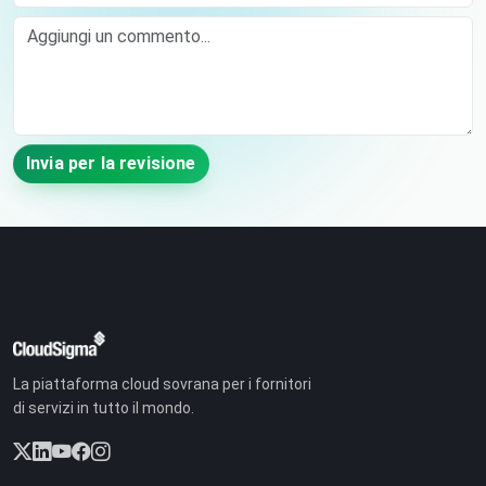
Comment
Invia per la revisione
La piattaforma cloud sovrana per i fornitori
di servizi in tutto il mondo.