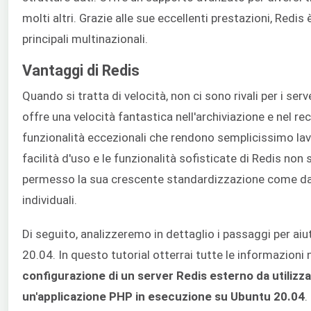
molti altri. Grazie alle sue eccellenti prestazioni, Redis
principali multinazionali.
Vantaggi di Redis
Quando si tratta di velocità, non ci sono rivali per i se
offre una velocità fantastica nell'archiviazione e nel rec
funzionalità eccezionali che rendono semplicissimo lav
facilità d'uso e le funzionalità sofisticate di Redis no
permesso la sua crescente standardizzazione come data
individuali.
Di seguito, analizzeremo in dettaglio i passaggi per aiu
20.04. In questo tutorial otterrai tutte le informazioni n
configurazione di un server Redis esterno da utilizz
un'applicazione PHP in esecuzione su Ubuntu 20.04
.