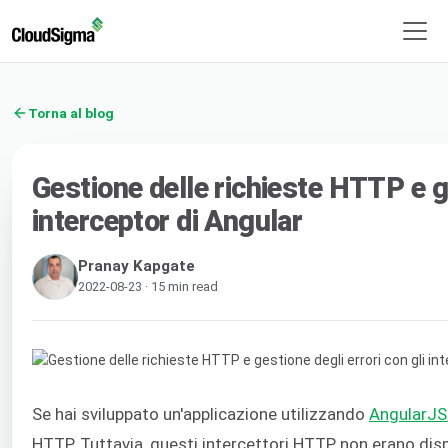
Torna al blog
Gestione delle richieste HTTP e ge
interceptor di Angular
Pranay Kapgate
2022-08-23 · 15 min read
Se hai sviluppato un'applicazione utilizzando
AngularJS
HTTP. Tuttavia, questi intercettori HTTP non erano dispo