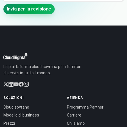
Invia per la revisione
La piattaforma cloud sovrana per i fornitori
di servizi in tutto il mondo.
SOLUZIONI
AZIENDA
Cloud sovrano
Programma Partner
Modello di business
Carriere
Prezzi
Chi siamo