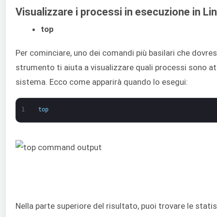
Visualizzare i processi in esecuzione in Li
top
Per cominciare, uno dei comandi più basilari che dovre
strumento ti aiuta a visualizzare quali processi sono a
sistema. Ecco come apparirà quando lo esegui:
1
top
Nella parte superiore del risultato, puoi trovare le stat