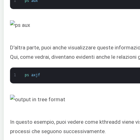
1
ps 
aux
D'altra parte, puoi anche visualizzare queste informazio
Qui, come vedrai, diventano evidenti anche le relazioni 
1
ps 
axjf
In questo esempio, puoi vedere come kthreadd viene vi
processi che seguono successivamente.