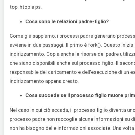
top, htop e ps.
Cosa sono le relazioni padre-figlio?
Come già sappiamo, i processi padre generano processi
avviene in due passaggi. Il primo è fork(). Questo inizi
indirizzamento. Copia anche le risorse del padre utiliz
che siano disponibili anche sul processo figlio. Il seco
responsabile del caricamento e dell'esecuzione di un es
indirizzamento appena creato.
Cosa succede se il processo figlio muore pri
Nel caso in cui ciò accada, il processo figlio diventa un
processo padre non raccoglie alcune informazioni su di
non ha bisogno delle informazioni associate. Una volta