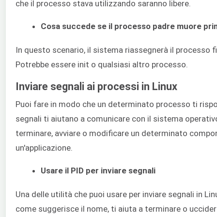
che il processo stava utilizzando saranno libere.
Cosa succede se il processo padre muore prim
In questo scenario, il sistema riassegnerà il processo f
Potrebbe essere init o qualsiasi altro processo.
Inviare segnali ai processi in Linux
Puoi fare in modo che un determinato processo ti rispo
segnali ti aiutano a comunicare con il sistema operativo
terminare, avviare o modificare un determinato compo
un'applicazione.
Usare il PID per inviare segnali
Una delle utilità che puoi usare per inviare segnali in Li
come suggerisce il nome, ti aiuta a terminare o uccide