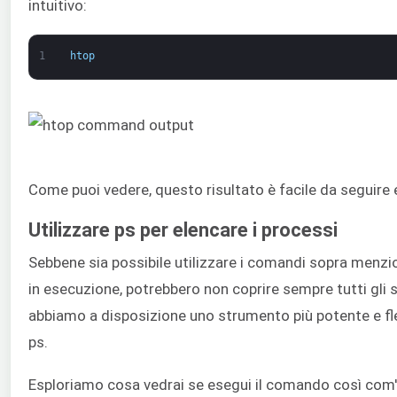
intuitivo:
1
htop
Come puoi vedere, questo risultato è facile da seguire e
Utilizzare ps per elencare i processi
Sebbene sia possibile utilizzare i comandi sopra menzio
in esecuzione, potrebbero non coprire sempre tutti gli
abbiamo a disposizione uno strumento più potente e fle
ps.
Esploriamo cosa vedrai se esegui il comando così com'