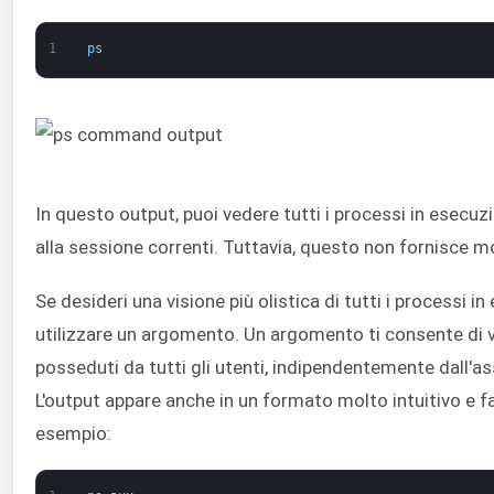
1
ps
In questo output, puoi vedere tutti i processi in esecuzi
alla sessione correnti. Tuttavia, questo non fornisce m
Se desideri una visione più olistica di tutti i processi i
utilizzare un argomento. Un argomento ti consente di v
posseduti da tutti gli utenti, indipendentemente dall'a
L'output appare anche in un formato molto intuitivo e f
esempio: