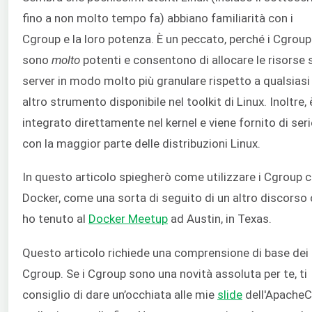
fino a non molto tempo fa) abbiano familiarità con i
Cgroup e la loro potenza. È un peccato, perché i Cgroup
sono
molto
potenti e consentono di allocare le risorse 
server in modo molto più granulare rispetto a qualsiasi
altro strumento disponibile nel toolkit di Linux. Inoltre, 
integrato direttamente nel kernel e viene fornito di seri
con la maggior parte delle distribuzioni Linux.
In questo articolo spiegherò come utilizzare i Cgroup 
Docker, come una sorta di seguito di un altro discorso
ho tenuto al
Docker Meetup
ad Austin, in Texas.
Questo articolo richiede una comprensione di base dei
Cgroup. Se i Cgroup sono una novità assoluta per te, ti
consiglio di dare un’occhiata alle mie
slide
dell'Apache