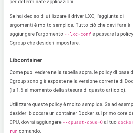
per determinate applicazioni.
Se hai deciso di utilizzare il driver LXC, l'aggiunta di
argomenti è molto semplice. Tutto ciò che devi fare è
aggiungere l'argomento
e passare la policy
--lxc-conf
Cgroup che desideri impostare.
Libcontainer
Come puoi vedere nella tabella sopra, le policy di base d
Cgroup sono già esposte nella versione corrente di Do
(la 1.6 al momento della stesura di questo articolo).
Utilizzare queste policy è molto semplice. Se ad esemp
desideri bloccare un container Docker sul primo core de
CPU, dovrai aggiungere
al tuo
--cpuset-cpus=0
docke
comando.
run