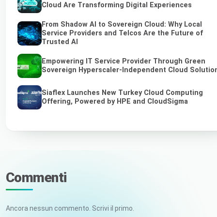
Cloud Are Transforming Digital Experiences
From Shadow AI to Sovereign Cloud: Why Local
Service Providers and Telcos Are the Future of
Trusted AI
Empowering IT Service Provider Through Green
Sovereign Hyperscaler-Independent Cloud Solutio
Siaflex Launches New Turkey Cloud Computing
Offering, Powered by HPE and CloudSigma
Commenti
Ancora nessun commento. Scrivi il primo.