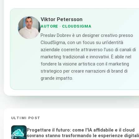
Viktor Petersson
AUTORE
· CLOUDSIGMA
Preslav Dobrev è un designer creativo presso
CloudSigma, con un focus su un'identità
aziendale coerente attraverso l'uso di canali di
marketing tradizionali e innovativi. È abile nel
fondere la visione artistica con il marketing
strategico per creare narrazioni di brand di
grande impatto.
ULTIMI POST
Progettare il futuro: come l'IA affidabile e il cloud
sovrano stanno trasformando le esperienze digitali