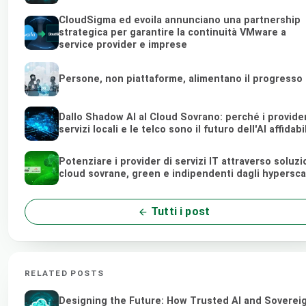
CloudSigma ed evoila annunciano una partnership
strategica per garantire la continuità VMware a
service provider e imprese
Persone, non piattaforme, alimentano il progresso
Dallo Shadow AI al Cloud Sovrano: perché i provider
servizi locali e le telco sono il futuro dell'AI affidabi
Potenziare i provider di servizi IT attraverso soluzi
cloud sovrane, green e indipendenti dagli hypersca
Tutti i post
RELATED POSTS
Designing the Future: How Trusted AI and Soverei