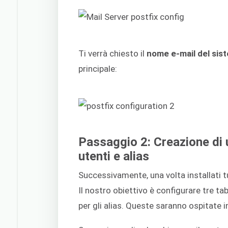
Ti verrà chiesto il
nome e-mail del sis
principale:
Passaggio 2: Creazione di 
utenti e alias
Successivamente, una volta installati t
Il nostro obiettivo è configurare tre tab
per gli alias. Queste saranno ospitate