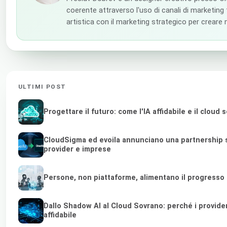
coerente attraverso l'uso di canali di marketing tr
artistica con il marketing strategico per creare 
ULTIMI POST
Progettare il futuro: come l'IA affidabile e il clou
CloudSigma ed evoila annunciano una partnership s
provider e imprese
Persone, non piattaforme, alimentano il progresso
Dallo Shadow AI al Cloud Sovrano: perché i provider di
affidabile