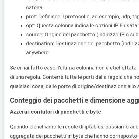
catena.
prot: Definisce il protocollo, ad esempio, udp, tcp
opt: Questa colonna indica le opzioni IP. È usata
source: Origine del pacchetto (indirizzo IP o sub
destination: Destinazione del pacchetto (indirizz
anywhere.
Se ci hai fatto caso, l'ultima colonna non è etichettata.
di una regola. Conterrà tutte le parti della regola che
qualsiasi cosa, dalle porte di origine/destinazione allo
Conteggio dei pacchetti e dimensione agg
Azzera i contatori di pacchetti e byte
Quando elenchiamo le regole di iptables, possiamo anch
aggregata dei pacchetti in byte che hanno corrisposto a