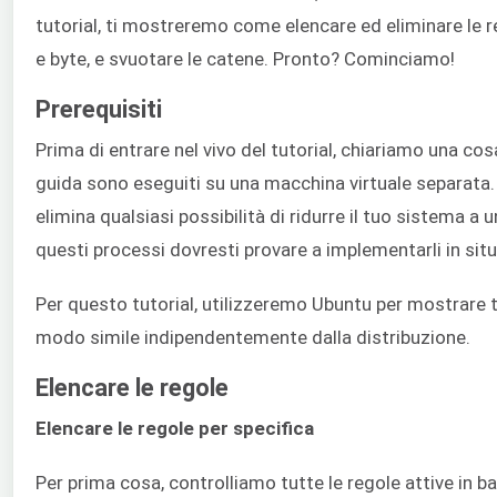
tutorial, ti mostreremo come elencare ed eliminare le re
e byte, e svuotare le catene. Pronto? Cominciamo!
Prerequisiti
Prima di entrare nel vivo del tutorial, chiariamo una cos
guida sono eseguiti su una macchina virtuale separata. 
elimina qualsiasi possibilità di ridurre il tuo sistema 
questi processi dovresti provare a implementarli in situa
Per questo tutorial, utilizzeremo Ubuntu per mostrare t
modo simile indipendentemente dalla distribuzione.
Elencare le regole
Elencare le regole per specifica
Per prima cosa, controlliamo tutte le regole attive in b