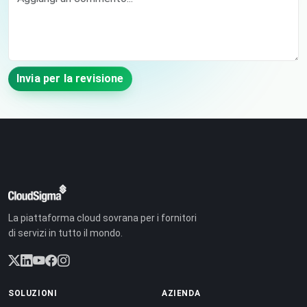
Invia per la revisione
La piattaforma cloud sovrana per i fornitori
di servizi in tutto il mondo.
SOLUZIONI
AZIENDA