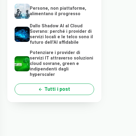
Persone, non piattaforme,
alimentano il progresso
Dallo Shadow AI al Cloud
Sovrano: perché i provider di
servizi locali e le telco sono il
futuro dell'AI affidabile
Potenziare i provider di
servizi IT attraverso soluzioni
cloud sovrane, green e
indipendenti dagli
hyperscaler
Tutti i post