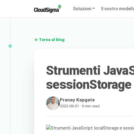
Soluzioni
Il nostro modell
Torna al blog
Strumenti JavaS
sessionStorage
Pranay Kapgate
2022-06-01 · 9 min read