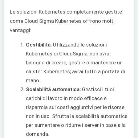
Le soluzioni Kubernetes completamente gestite
come Cloud Sigma Kubernetes offrono molti
vantaggi:
Gestibilità:
Utilizzando le soluzioni
Kubernetes di CloudSigma, non avrai
bisogno di creare, gestire o mantenere un
cluster Kubernetes; avrai tutto a portata di
mano.
Scalabilità automatica:
Gestisci i tuoi
carichi di lavoro in modo efficace e
risparmia sui costi aggiuntivi per le risorse
non in uso. Sfrutta la scalabilità automatica
per aumentare o ridurre i server in base alla
domanda.