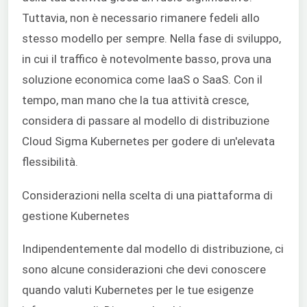
Tuttavia, non è necessario rimanere fedeli allo
stesso modello per sempre. Nella fase di sviluppo,
in cui il traffico è notevolmente basso, prova una
soluzione economica come IaaS o SaaS. Con il
tempo, man mano che la tua attività cresce,
considera di passare al modello di distribuzione
Cloud Sigma Kubernetes per godere di un'elevata
flessibilità.
Considerazioni nella scelta di una piattaforma di
gestione Kubernetes
Indipendentemente dal modello di distribuzione, ci
sono alcune considerazioni che devi conoscere
quando valuti Kubernetes per le tue esigenze