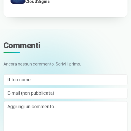
CloudSigma
Commenti
Ancora nessun commento. Scrivi il primo.
Il tuo nome
E-mail (non pubblicata)
Comment