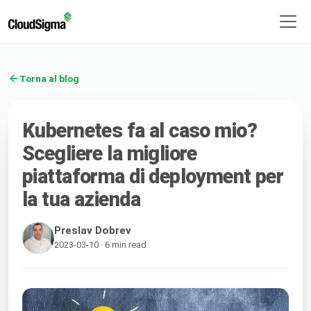
Torna al blog
Kubernetes fa al caso mio?
Scegliere la migliore
piattaforma di deployment per
la tua azienda
Preslav Dobrev
2023-03-10 · 6 min read