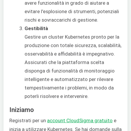
avere funzionalità in grado di aiutare a
evitare l'esplosione di strumenti, potenziali
rischi e sovraccarichi di gestione.
Gestibilità
Gestire un cluster Kubernetes pronto per la
produzione con totale sicurezza, scalabilità,
osservabilità e affidabilità è impegnativo.
Assicurati che la piattaforma scelta
disponga di funzionalità di monitoraggio
intelligente e automatizzato per rilevare
tempestivamente i problemi, in modo da
poterli risolvere e intervenire.
Iniziamo
Registrati per un
account CloudSigma gratuito
e
inizia a utilizzare Kubernetes. Se hai domande sulla