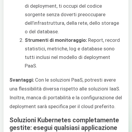
di deployment, ti occupi del codice
sorgente senza doverti preoccupare
dell’infrastruttura, della rete, dello storage
o del database.
Strumenti di monitoraggio:
Report, record
statistici, metriche, log e database sono
tutti inclusi nel modello di deployment
PaaS.
Svantaggi:
Con le soluzioni PaaS, potresti avere
una flessibilità diversa rispetto alle soluzioni IaaS.
Inoltre, manca di portabilità e la configurazione del
deployment sarà specifica per il cloud preferito.
Soluzioni Kubernetes completamente
gestite: esegui qualsiasi applicazione