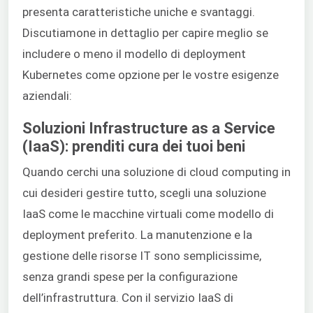
presenta caratteristiche uniche e svantaggi.
Discutiamone in dettaglio per capire meglio se
includere o meno il modello di deployment
Kubernetes come opzione per le vostre esigenze
aziendali:
Soluzioni Infrastructure as a Service
(IaaS): prenditi cura dei tuoi beni
Quando cerchi una soluzione di cloud computing in
cui desideri gestire tutto, scegli una soluzione
IaaS come le macchine virtuali come modello di
deployment preferito. La manutenzione e la
gestione delle risorse IT sono semplicissime,
senza grandi spese per la configurazione
dell’infrastruttura. Con il servizio IaaS di