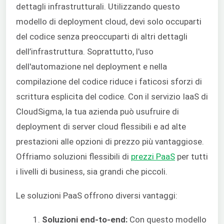
dettagli infrastrutturali. Utilizzando questo
modello di deployment cloud, devi solo occuparti
del codice senza preoccuparti di altri dettagli
dell’infrastruttura. Soprattutto, l'uso
dell'automazione nel deployment e nella
compilazione del codice riduce i faticosi sforzi di
scrittura esplicita del codice. Con il servizio IaaS di
CloudSigma, la tua azienda può usufruire di
deployment di server cloud flessibili e ad alte
prestazioni alle opzioni di prezzo più vantaggiose.
Offriamo soluzioni flessibili di
prezzi PaaS
per tutti
i livelli di business, sia grandi che piccoli.
Le soluzioni PaaS offrono diversi vantaggi:
Soluzioni end-to-end:
Con questo modello