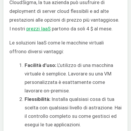
CloudSigma, la tua azienda può usufruire di
deployment di server cloud flessibili e ad alte
prestazioni alle opzioni di prezzo più vantaggiose.
I nostri
prezzi IaaS
partono da soli 4 $ al mese.
Le soluzioni IaaS come le macchine virtuali
offrono diversi vantaggi:
Facilità d’uso:
L’utilizzo di una macchina
virtuale è semplice. Lavorare su una VM
personalizzata è esattamente come
lavorare on-premise.
Flessibilità:
Installa qualsiasi cosa di tua
scelta con qualsiasi livello di astrazione. Hai
il controllo completo su come gestisci ed
esegui le tue applicazioni.