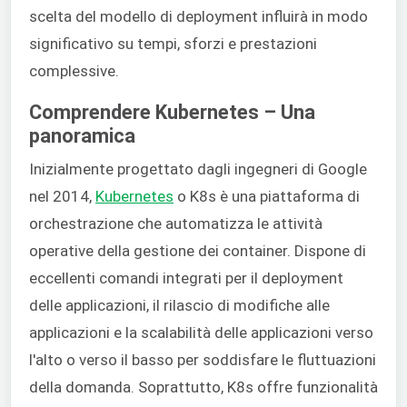
scelta del modello di deployment influirà in modo
significativo su tempi, sforzi e prestazioni
complessive.
Comprendere Kubernetes – Una
panoramica
Inizialmente progettato dagli ingegneri di Google
nel 2014,
Kubernetes
o K8s è una piattaforma di
orchestrazione che automatizza le attività
operative della gestione dei container. Dispone di
eccellenti comandi integrati per il deployment
delle applicazioni, il rilascio di modifiche alle
applicazioni e la scalabilità delle applicazioni verso
l'alto o verso il basso per soddisfare le fluttuazioni
della domanda. Soprattutto, K8s offre funzionalità