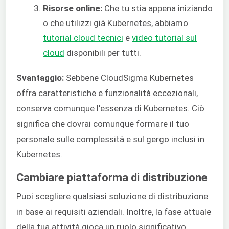
Risorse online:
Che tu stia appena iniziando
o che utilizzi già Kubernetes, abbiamo
tutorial cloud tecnici
e
video tutorial sul
cloud
disponibili per tutti.
Svantaggio:
Sebbene CloudSigma Kubernetes
offra caratteristiche e funzionalità eccezionali,
conserva comunque l'essenza di Kubernetes. Ciò
significa che dovrai comunque formare il tuo
personale sulle complessità e sul gergo inclusi in
Kubernetes.
Cambiare piattaforma di distribuzione
Puoi scegliere qualsiasi soluzione di distribuzione
in base ai requisiti aziendali. Inoltre, la fase attuale
della tua attività gioca un ruolo significativo.