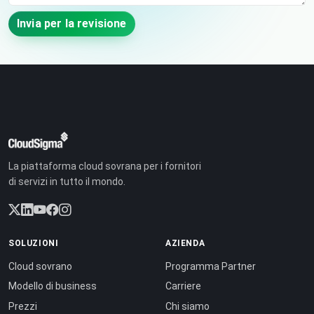
Invia per la revisione
La piattaforma cloud sovrana per i fornitori
di servizi in tutto il mondo.
SOLUZIONI
AZIENDA
Cloud sovrano
Programma Partner
Modello di business
Carriere
Prezzi
Chi siamo