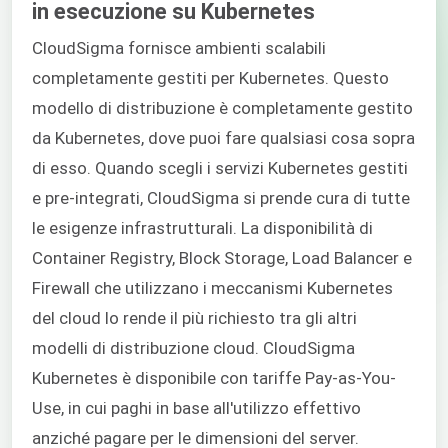
in esecuzione su Kubernetes
CloudSigma fornisce ambienti scalabili
completamente gestiti per Kubernetes. Questo
modello di distribuzione è completamente gestito
da Kubernetes, dove puoi fare qualsiasi cosa sopra
di esso. Quando scegli i servizi Kubernetes gestiti
e pre-integrati, CloudSigma si prende cura di tutte
le esigenze infrastrutturali. La disponibilità di
Container Registry, Block Storage, Load Balancer e
Firewall che utilizzano i meccanismi Kubernetes
del cloud lo rende il più richiesto tra gli altri
modelli di distribuzione cloud. CloudSigma
Kubernetes è disponibile con tariffe Pay-as-You-
Use, in cui paghi in base all'utilizzo effettivo
anziché pagare per le dimensioni del server.