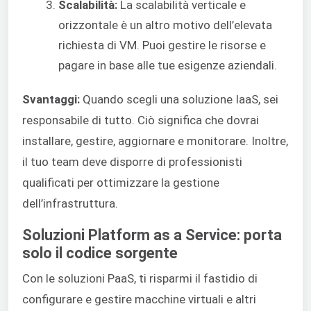
Scalabilità:
La scalabilità verticale e
orizzontale è un altro motivo dell’elevata
richiesta di VM. Puoi gestire le risorse e
pagare in base alle tue esigenze aziendali.
Svantaggi:
Quando scegli una soluzione IaaS, sei
responsabile di tutto. Ciò significa che dovrai
installare, gestire, aggiornare e monitorare. Inoltre,
il tuo team deve disporre di professionisti
qualificati per ottimizzare la gestione
dell’infrastruttura.
Soluzioni Platform as a Service: porta
solo il codice sorgente
Con le soluzioni PaaS, ti risparmi il fastidio di
configurare e gestire macchine virtuali e altri