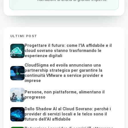
ULTIMI POST
Progettare il futuro: come l'IA affidabile e il
cloud sovrano stanno trasformando le
esperienze digitali
CloudSigma ed evoila annunciano una
partnership strategica per garantire la
continuità VMware a service provider e
imprese
Persone, non piattaforme, alimentano il
progresso
Dallo Shadow AI al Cloud Sovrano: perché i
provider di servizi locali e le telco sono il
futuro dell'AI affidabile