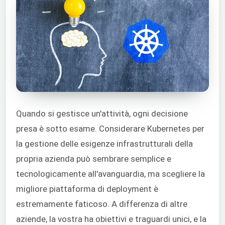
Quando si gestisce un'attività, ogni decisione
presa è sotto esame. Considerare Kubernetes per
la gestione delle esigenze infrastrutturali della
propria azienda può sembrare semplice e
tecnologicamente all'avanguardia, ma scegliere la
migliore piattaforma di deployment è
estremamente faticoso. A differenza di altre
aziende, la vostra ha obiettivi e traguardi unici, e la