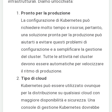
infrastrutturali. Diamo un’occhiata:
Pronto per la produzione
La configurazione di Kubernetes può
richiedere molto tempo e risorse; pertanto,
una soluzione pronta per la produzione può
aiutarti a evitare questi problemi di
configurazione e a semplificare la gestione
del cluster. Tutte le attività nel cluster
devono essere automatiche per velocizzare
il ritmo di produzione.
Tipo di cloud
Kubernetes può essere utilizzato ovunque
per la distribuzione su qualsiasi cloud con
maggiore disponibilità e sicurezza. Una
console di gestione Kubernetes dovrebbe