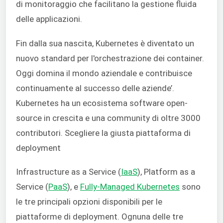
di monitoraggio che facilitano la gestione fluida
delle applicazioni.
Fin dalla sua nascita, Kubernetes è diventato un
nuovo standard per l'orchestrazione dei container.
Oggi domina il mondo aziendale e contribuisce
continuamente al successo delle aziende’.
Kubernetes ha un ecosistema software open-
source in crescita e una community di oltre 3000
contributori. Scegliere la giusta piattaforma di
deployment
Infrastructure as a Service (
IaaS
), Platform as a
Service (
PaaS
), e
Fully-Managed Kubernetes
sono
le tre principali opzioni disponibili per le
piattaforme di deployment. Ognuna delle tre