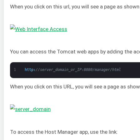
When you click on this url, you will see a page as shown
You can access the Tomcat web apps by adding the acc
1
http
:
//server_domain_or_IP:8080/manager/html
When you click on this URL, you will see a page as sho
To access the Host Manager app, use the link: