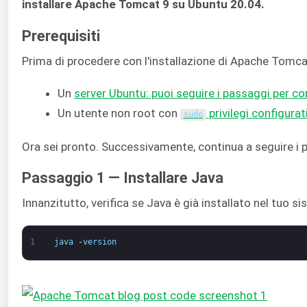
installare Apache Tomcat 9 su Ubuntu 20.04.
Prerequisiti
Prima di procedere con l'installazione di Apache Tomca
Un
server Ubuntu: puoi seguire i passaggi per con
Un utente non root con
privilegi configurat
sudo
Ora sei pronto. Successivamente, continua a seguire i
Passaggio 1 — Installare Java
Innanzitutto, verifica se Java è già installato nel tuo 
1
java
-
version