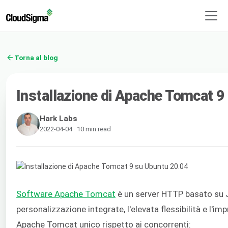
Torna al blog
Installazione di Apache Tomcat 
Hark Labs
2022-04-04 · 10 min read
Software Apache Tomcat
è un server HTTP basato su J
personalizzazione integrate, l'elevata flessibilità e l'
Apache Tomcat unico rispetto ai concorrenti: