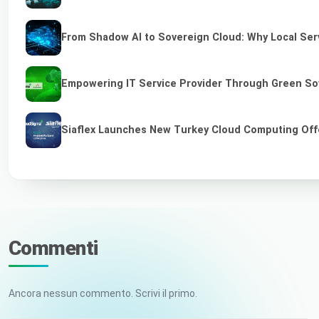
From Shadow AI to Sovereign Cloud: Why Local Serv
Empowering IT Service Provider Through Green So
Siaflex Launches New Turkey Cloud Computing Off
Commenti
Ancora nessun commento. Scrivi il primo.