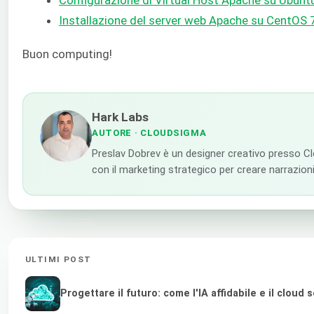
Installazione del server web Apache su CentOS 
Buon computing!
Hark Labs
AUTORE
· CLOUDSIGMA
Preslav Dobrev è un designer creativo presso Clou
con il marketing strategico per creare narrazioni
ULTIMI POST
Progettare il futuro: come l'IA affidabile e il clou