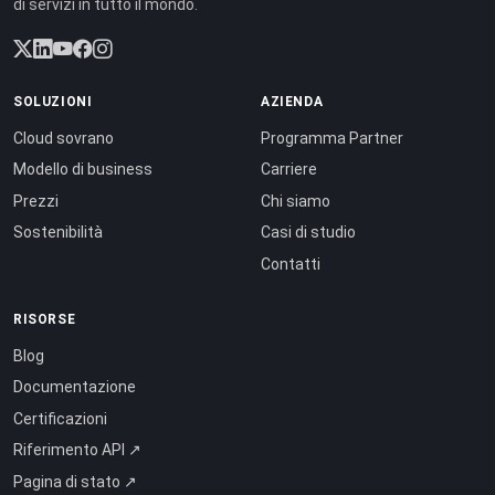
di servizi in tutto il mondo.
SOLUZIONI
AZIENDA
Cloud sovrano
Programma Partner
Modello di business
Carriere
Prezzi
Chi siamo
Sostenibilità
Casi di studio
Contatti
RISORSE
Blog
Documentazione
Certificazioni
Riferimento API ↗
Pagina di stato ↗