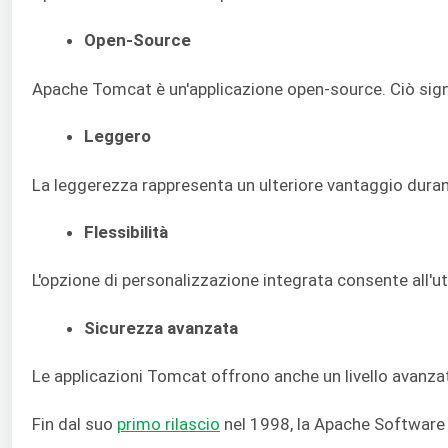
Open-Source
Apache Tomcat è un'applicazione open-source. Ciò signif
Leggero
La leggerezza rappresenta un ulteriore vantaggio durante
Flessibilità
L'opzione di personalizzazione integrata consente all'ute
Sicurezza avanzata
Le applicazioni Tomcat offrono anche un livello avanzat
Fin dal suo
primo rilascio
nel 1998, la Apache Software F