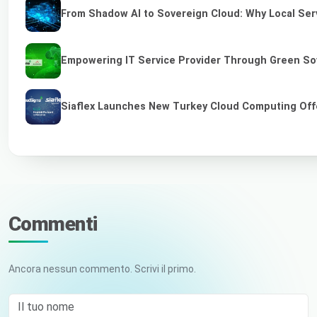
From Shadow AI to Sovereign Cloud: Why Local Serv
Empowering IT Service Provider Through Green So
Siaflex Launches New Turkey Cloud Computing Off
Commenti
Ancora nessun commento. Scrivi il primo.
Il tuo nome