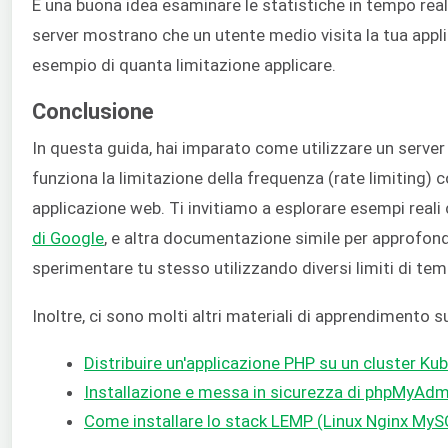
È una buona idea esaminare le statistiche in tempo real
server mostrano che un utente medio visita la tua app
esempio di quanta limitazione applicare.
Conclusione
In questa guida, hai imparato come utilizzare un serv
funziona la limitazione della frequenza (rate limiting) 
applicazione web. Ti invitiamo a esplorare esempi real
di Google
, e altra documentazione simile per approfond
sperimentare tu stesso utilizzando diversi limiti di tem
Inoltre, ci sono molti altri materiali di apprendimento 
Distribuire un'applicazione PHP su un cluster K
Installazione e messa in sicurezza di phpMyAd
Come installare lo stack LEMP (Linux Nginx My