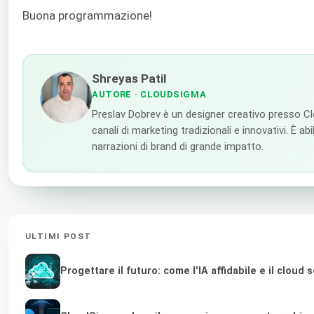
Buona programmazione!
Shreyas Patil
AUTORE
· CLOUDSIGMA
Preslav Dobrev è un designer creativo presso Cl
canali di marketing tradizionali e innovativi. È ab
narrazioni di brand di grande impatto.
ULTIMI POST
Progettare il futuro: come l'IA affidabile e il clou