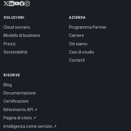
SOLUZIONI
AZIENDA
Cloud sovrano
Programma Partner
Modello di business
Carriere
Prezzi
Chi siamo
Sostenibilità
Casi di studio
Contatti
RISORSE
Blog
Documentazione
Certificazioni
Riferimento API ↗
Pagina di stato ↗
Intelligenza come servizio ↗