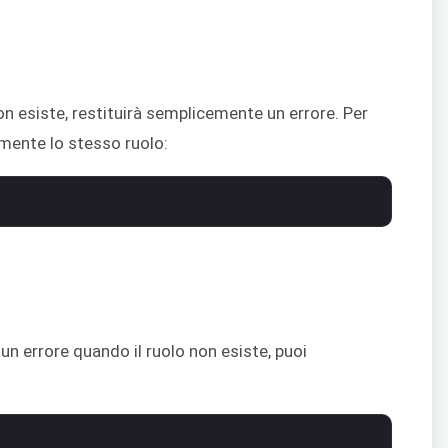
n esiste, restituirà semplicemente un errore. Per
amente lo stesso ruolo:
un errore quando il ruolo non esiste, puoi