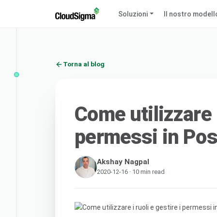
Soluzioni
Il nostro modell
Torna al blog
Come utilizzare i
permessi in Po
Akshay Nagpal
2020-12-16 · 10 min read