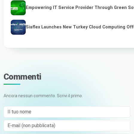
Empowering IT Service Provider Through Green So
Siaflex Launches New Turkey Cloud Computing Off
Commenti
Ancora nessun commento. Scrivi il primo.
Il tuo nome
E-mail (non pubblicata)