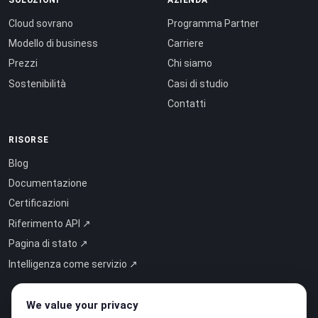
Cloud sovrano
Programma Partner
Modello di business
Carriere
Prezzi
Chi siamo
Sostenibilità
Casi di studio
Contatti
RISORSE
Blog
Documentazione
Certificazioni
Riferimento API ↗
Pagina di stato ↗
Intelligenza come servizio ↗
We value your privacy