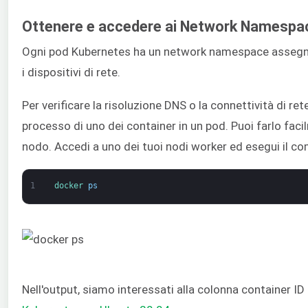
Ottenere e accedere ai Network Namespa
Ogni pod Kubernetes ha un network namespace assegnato
i dispositivi di rete.
Per verificare la risoluzione DNS o la connettività di re
processo di uno dei container in un pod. Puoi farlo fac
nodo. Accedi a uno dei tuoi nodi worker ed esegui il 
1
docker 
ps
Nell'output, siamo interessati alla colonna container ID