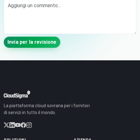
Comment
Invia per la revisione
La piattaforma cloud sovrana per i fornitori
di servizi in tutto il mondo.
SOLUZIONI
AZIENDA