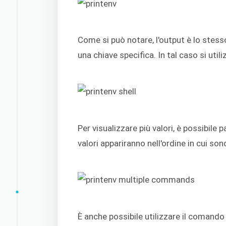
Come si può notare, l'output è lo stess
una chiave specifica. In tal caso si util
Per visualizzare più valori, è possibile
valori appariranno nell'ordine in cui son
È anche possibile utilizzare il comando 