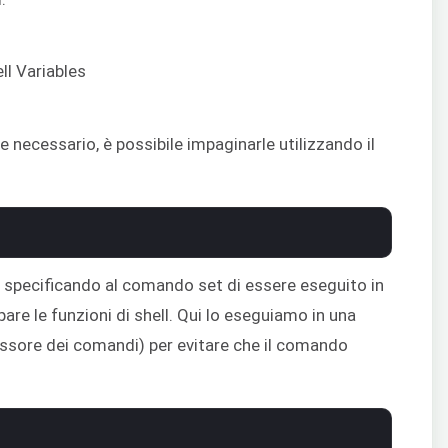
e necessario, è possibile impaginarle utilizzando il
ut specificando al comando set di essere eseguito in
re le funzioni di shell. Qui lo eseguiamo in una
essore dei comandi) per evitare che il comando