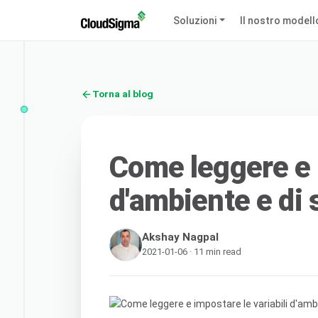
Soluzioni
Il nostro modell
Torna al blog
Come leggere e i
d'ambiente e di 
Akshay Nagpal
2021-01-06 · 11 min read