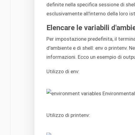
definite nella specifica sessione di shell
esclusivamente all'interno della loro ist
Elencare le variabili d'ambie
Per impostazione predefinita, il termina
d'ambiente e di shell: env o printenv. 
informazioni. Ecco un esempio di outp
Utilizzo di env:
Utilizzo di printenv: