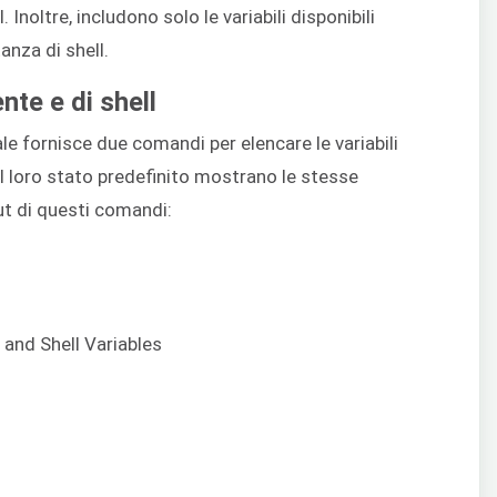
. Inoltre, includono solo le variabili disponibili
anza di shell.
nte e di shell
le fornisce due comandi per elencare le variabili
Nel loro stato predefinito mostrano le stesse
ut di questi comandi: