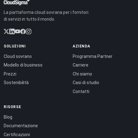
La piattaforma cloud sovrana per i fornitori
di servizi in tutto il mondo.
SOLUZIONI
AZIENDA
Cloud sovrano
Programma Partner
Modello di business
Carriere
Prezzi
Chi siamo
Sostenibilità
Casi di studio
Contatti
RISORSE
Blog
Documentazione
Certificazioni