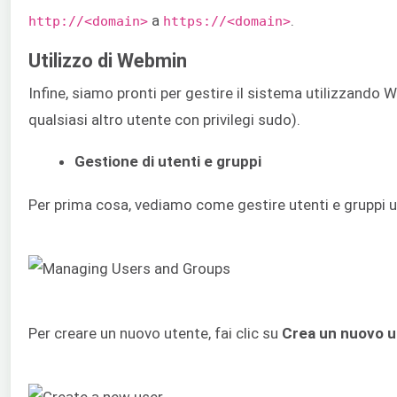
a
.
http://<domain>
https://<domain>
Utilizzo di Webmin
Infine, siamo pronti per gestire il sistema utilizzand
qualsiasi altro utente con privilegi sudo).
Gestione di utenti e gruppi
Per prima cosa, vediamo come gestire utenti e gruppi ut
Per creare un nuovo utente, fai clic su
Crea un nuovo u