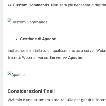
>> Custom Commands
. Non sarà più necessario digit
Gestione di Apache
Inoltre, se è installato un qualsiasi motore server, We
tramite Webmin, vai su
Server >> Apache:
Considerazioni finali
Webmin è uno strumento molto utile per gestire l'int