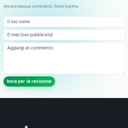
Ancora nessun commento. Scrivi il primo.
Il tuo nome
E-mail (non pubblicata)
Comment
Invia per la revisione