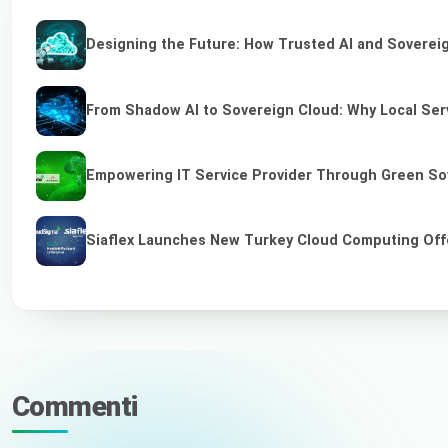
Designing the Future: How Trusted AI and Sovereig
From Shadow AI to Sovereign Cloud: Why Local Serv
Empowering IT Service Provider Through Green So
Siaflex Launches New Turkey Cloud Computing Off
Commenti