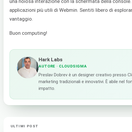
una noiosa interazione con la schermata della console. In
applicazioni più utili di Webmin. Sentiti libero di esplora
vantaggio.
Buon computing!
Hark Labs
AUTORE
· CLOUDSIGMA
Preslav Dobrev è un designer creativo presso Cl
marketing tradizionali e innovativi. È abile nel f
impatto.
ULTIMI POST