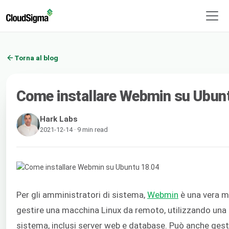
Torna al blog
Come installare Webmin su Ubun
Hark Labs
2021-12-14 · 9 min read
Per gli amministratori di sistema,
Webmin
è una vera ma
gestire una macchina Linux da remoto, utilizzando una 
sistema, inclusi server web e database. Può anche gesti