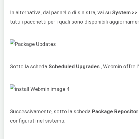
In alternativa, dal pannello di sinistra, vai su
System >>
tutti i pacchetti per i quali sono disponibili aggiornamen
Sotto la scheda
Scheduled Upgrades
, Webmin offre l
Successivamente, sotto la scheda
Package Repositor
configurati nel sistema: