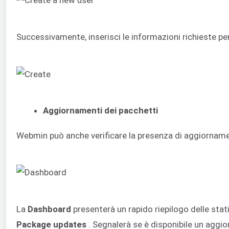
Successivamente, inserisci le informazioni richieste per
Aggiornamenti dei pacchetti
Webmin può anche verificare la presenza di aggiornamenti 
La
Dashboard
presenterà un rapido riepilogo delle stat
Package updates
. Segnalerà se è disponibile un aggi