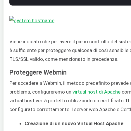
Viene indicato che per avere il pieno controllo del sis
è sufficiente per proteggere qualcosa di così sensibil
TLS/SSL valido, come menzionato in precedenza.
Proteggere Webmin
Per accedere a Webmin, il metodo predefinito prevede 
problema, configureremo un
virtual host di Apache
come
virtual host verrà protetto utilizzando un certificato
configurato correttamente il server web Apache e Cert
Creazione di un nuovo Virtual Host Apache