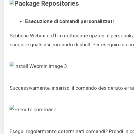
Esecuzione di comandi personalizzati
Sebbene Webmin offra moltissime opzioni e personali
eseguire qualsiasi comando di shell. Per eseguire un co
Successivamente, inserisci il comando desiderato e fai
Esegui regolarmente determinati comandi? Prendi in cons